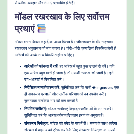
से ब्लॉक, व्यवहार और सीमाएं प्रभावित होते हैं।
मॉडल रखरखाव के लिए सर्वोत्तम
प्रथाएं
मॉडल बनाना केवल लड़ाई का आधा हिस्सा है। जीवनचक्र के दौरान इसका
रखरखाव अनुशासन की मांग करता है। जैसे-जैसे प्रणालियां विकसित होती हैं,
आरेखों को उनके साथ विकसित होना चाहिए।
आरेखों को फोकस में रखें:
हर आरेख में बहुत कुछ डालने से बचें। यदि
एक आरेख बहुत भारी हो जाता है, तो उसकी स्पष्टता खो जाती है। इसे
उप-आरेखों में विभाजित करें।
निर्देशिका मानकीकरण करें:
सुनिश्चित करें कि सभी � ingineers एक
ही नामकरण प्रणाली और प्रतीक परिभाषाओं का उपयोग करें।
सुसंगतता मानसिक भार को कम करती है।
नियमित समीक्षाएं:
मॉडल समीक्षाएं डिज़ाइन समीक्षाओं के समान करें।
सुनिश्चित करें कि आरेख वर्तमान डिज़ाइन इरादे के अनुरूप हैं।
संस्करण नियंत्रण:
मॉडल को कोड के रूप में लें। समय के साथ आरेख
संरचना में बदलाव को ट्रैक करने के लिए संस्करण नियंत्रण का उपयोग