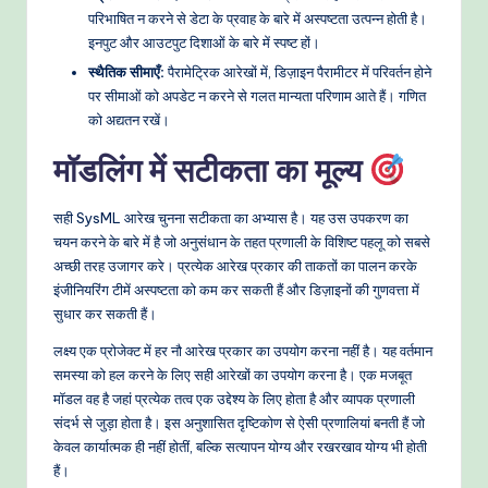
परिभाषित न करने से डेटा के प्रवाह के बारे में अस्पष्टता उत्पन्न होती है।
इनपुट और आउटपुट दिशाओं के बारे में स्पष्ट हों।
स्थैतिक सीमाएँ:
पैरामेट्रिक आरेखों में, डिज़ाइन पैरामीटर में परिवर्तन होने
पर सीमाओं को अपडेट न करने से गलत मान्यता परिणाम आते हैं। गणित
को अद्यतन रखें।
मॉडलिंग में सटीकता का मूल्य
सही SysML आरेख चुनना सटीकता का अभ्यास है। यह उस उपकरण का
चयन करने के बारे में है जो अनुसंधान के तहत प्रणाली के विशिष्ट पहलू को सबसे
अच्छी तरह उजागर करे। प्रत्येक आरेख प्रकार की ताकतों का पालन करके
इंजीनियरिंग टीमें अस्पष्टता को कम कर सकती हैं और डिज़ाइनों की गुणवत्ता में
सुधार कर सकती हैं।
लक्ष्य एक प्रोजेक्ट में हर नौ आरेख प्रकार का उपयोग करना नहीं है। यह वर्तमान
समस्या को हल करने के लिए सही आरेखों का उपयोग करना है। एक मजबूत
मॉडल वह है जहां प्रत्येक तत्व एक उद्देश्य के लिए होता है और व्यापक प्रणाली
संदर्भ से जुड़ा होता है। इस अनुशासित दृष्टिकोण से ऐसी प्रणालियां बनती हैं जो
केवल कार्यात्मक ही नहीं होतीं, बल्कि सत्यापन योग्य और रखरखाव योग्य भी होती
हैं।