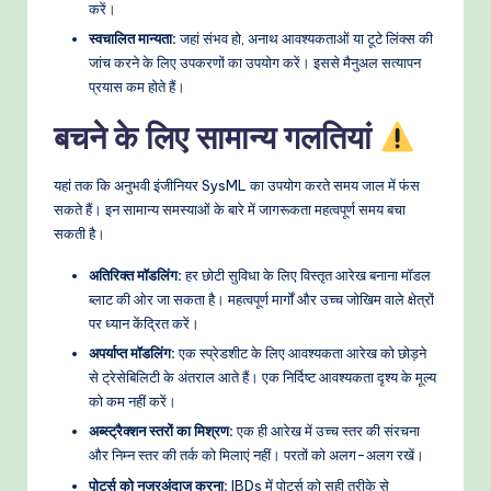
करें।
स्वचालित मान्यता:
जहां संभव हो, अनाथ आवश्यकताओं या टूटे लिंक्स की
जांच करने के लिए उपकरणों का उपयोग करें। इससे मैनुअल सत्यापन
प्रयास कम होते हैं।
बचने के लिए सामान्य गलतियां
यहां तक कि अनुभवी इंजीनियर SysML का उपयोग करते समय जाल में फंस
सकते हैं। इन सामान्य समस्याओं के बारे में जागरूकता महत्वपूर्ण समय बचा
सकती है।
अतिरिक्त मॉडलिंग:
हर छोटी सुविधा के लिए विस्तृत आरेख बनाना मॉडल
ब्लाट की ओर जा सकता है। महत्वपूर्ण मार्गों और उच्च जोखिम वाले क्षेत्रों
पर ध्यान केंद्रित करें।
अपर्याप्त मॉडलिंग:
एक स्प्रेडशीट के लिए आवश्यकता आरेख को छोड़ने
से ट्रेसेबिलिटी के अंतराल आते हैं। एक निर्दिष्ट आवश्यकता दृश्य के मूल्य
को कम नहीं करें।
अब्स्ट्रैक्शन स्तरों का मिश्रण:
एक ही आरेख में उच्च स्तर की संरचना
और निम्न स्तर की तर्क को मिलाएं नहीं। परतों को अलग-अलग रखें।
पोर्ट्स को नजरअंदाज करना:
IBDs में पोर्ट्स को सही तरीके से