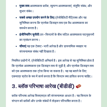
मुख्य तत्व:
आवश्यकता ब्लॉक, व्युत्पन्न आवश्यकताएं, संतुष्टि संबंध, और
सुधार संबंध।
सबसे अच्छा उपयोग करने के लिए:
ट्रेसेबिलिटी मैट्रिक्स और यह
सुनिश्चित करना कि प्रत्येक डिजाइन तत्व एक वैध आवश्यकता का
समर्थन करता है।
इंजीनियरिंग चुनौती:
उप-सिस्टमों के बीच जटिल आवश्यकता पदानुक्रमों
का प्रबंधन करना।
सीमाएं:
यह एक टेक्स्ट-भारी आरेख है और डायनामिक व्यवहार या
संरचनात्मक संबंध नहीं दिखाता है।
नियमित उद्योगों में, ट्रेसेबिलिटी अनिवार्य है। इस आरेख से यह सुनिश्चित होता है
कि प्रत्येक आवश्यकता एक डिजाइन तत्व से जुड़ी है, और प्रत्येक डिजाइन तत्व
को एक आवश्यकता तक ट्रेस किया जा सकता है। यह यह बताने के लिए
एकमात्र स्रोत के रूप में कार्य करता है कि सिस्टम क्या हासिल करना चाहिए।
3. ब्लॉक परिभाषा आरेख (बीडीडी)
ब्लॉक परिभाषा आरेख सिसएमएल की संरचनात्मक आधार है। यह सिस्टम के
संगठन को ब्लॉकों और उनके संबंधों में तोड़कर परिभाषित करता है।