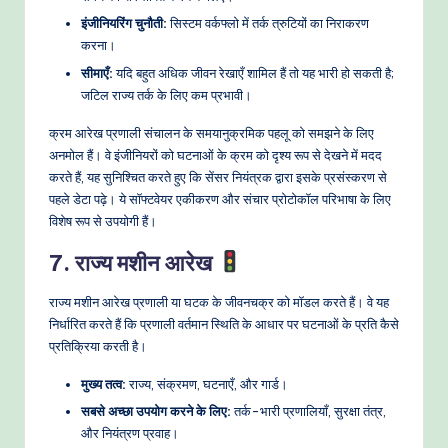
इंजीनियरिंग चुनौती:
सिस्टम वर्कफ्लो में तर्क त्रुटियों का निराकरण
करना।
सीमाएँ:
यदि बहुत अधिक जीवन रेखाएँ शामिल हैं तो यह भारी हो सकती है;
जटिल राज्य तर्क के लिए कम प्रभावी।
क्रम आरेख प्रणाली संचालन के समयानुक्रमिक पहलू को समझने के लिए
अनमोल हैं। वे इंजीनियरों को घटनाओं के क्रम को दृश्य रूप से देखने में मदद
करते हैं, यह सुनिश्चित करते हुए कि सेंसर नियंत्रक द्वारा इसके प्रसंस्करण से
पहले डेटा पढ़े। ये सॉफ्टवेयर एकीकरण और संचार प्रोटोकॉल परिभाषा के लिए
विशेष रूप से उपयोगी हैं।
7. राज्य मशीन आरेख
राज्य मशीन आरेख प्रणाली या घटक के जीवनचक्र को मॉडल करते हैं। वे यह
निर्धारित करते हैं कि प्रणाली वर्तमान स्थिति के आधार पर घटनाओं के प्रति कैसे
प्रतिक्रिया करती है।
मुख्य तत्व:
राज्य, संक्रमण, घटनाएँ, और गार्ड।
सबसे अच्छा उपयोग करने के लिए:
तर्क-भारी प्रणालियाँ, सुरक्षा तंत्र,
और नियंत्रण प्रवाह।