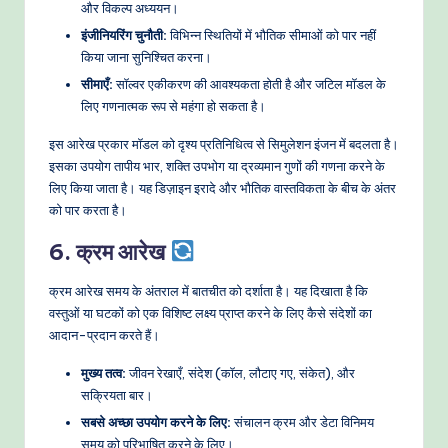
और विकल्प अध्ययन।
इंजीनियरिंग चुनौती:
विभिन्न स्थितियों में भौतिक सीमाओं को पार नहीं
किया जाना सुनिश्चित करना।
सीमाएँ:
सॉल्वर एकीकरण की आवश्यकता होती है और जटिल मॉडल के
लिए गणनात्मक रूप से महंगा हो सकता है।
इस आरेख प्रकार मॉडल को दृश्य प्रतिनिधित्व से सिमुलेशन इंजन में बदलता है।
इसका उपयोग तापीय भार, शक्ति उपभोग या द्रव्यमान गुणों की गणना करने के
लिए किया जाता है। यह डिज़ाइन इरादे और भौतिक वास्तविकता के बीच के अंतर
को पार करता है।
6. क्रम आरेख
क्रम आरेख समय के अंतराल में बातचीत को दर्शाता है। यह दिखाता है कि
वस्तुओं या घटकों को एक विशिष्ट लक्ष्य प्राप्त करने के लिए कैसे संदेशों का
आदान-प्रदान करते हैं।
मुख्य तत्व:
जीवन रेखाएँ, संदेश (कॉल, लौटाए गए, संकेत), और
सक्रियता बार।
सबसे अच्छा उपयोग करने के लिए:
संचालन क्रम और डेटा विनिमय
समय को परिभाषित करने के लिए।