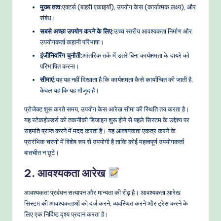
मुख्य तत्व:
एक्टर्स (बाहरी एकाइयाँ), उपयोग केस (कार्यात्मक लक्ष्य), और
e
संबंध।
t
सबसे अच्छा उपयोग करने के लिए:
उच्च स्तरीय आवश्यकता निर्माण और
उपयोगकर्ता कहानी परिभाषा।
h
इंजीनियरिंग चुनौती:
आंतरिक तर्क में उतरे बिना कार्यक्षमता के दायरे को
o
परिभाषित करना।
d
सीमाएं:
यह यह नहीं दिखाता है कि कार्यक्षमता कैसे कार्यान्वित की जाती है,
केवल यह कि यह मौजूद है।
s
प्रोजेक्ट शुरू करते समय, उपयोग केस आरेख सीमा की स्थिति तय करता है।
यह स्टेकहोल्डर्स को तकनीकी डिजाइन शुरू होने से पहले सिस्टम के उद्देश्य पर
सहमति प्राप्त करने में मदद करता है। यह आवश्यकता एकत्र करने के
प्रारंभिक चरणों में विशेष रूप से उपयोगी है ताकि कोई महत्वपूर्ण उपयोगकर्ता
बातचीत न छूटे।
2. आवश्यकता आरेख
आवश्यकता प्रबंधन सत्यापन और मान्यता की रीढ़ है। आवश्यकता आरेख
सिस्टम की आवश्यकताओं को दर्ज करने, व्यवस्थित करने और ट्रेस करने के
लिए एक निर्दिष्ट दृश्य प्रदान करता है।