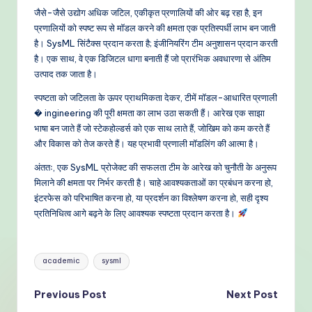
जैसे-जैसे उद्योग अधिक जटिल, एकीकृत प्रणालियों की ओर बढ़ रहा है, इन
प्रणालियों को स्पष्ट रूप से मॉडल करने की क्षमता एक प्रतिस्पर्धी लाभ बन जाती
है। SysML सिंटैक्स प्रदान करता है; इंजीनियरिंग टीम अनुशासन प्रदान करती
है। एक साथ, वे एक डिजिटल धागा बनाती हैं जो प्रारंभिक अवधारणा से अंतिम
उत्पाद तक जाता है।
स्पष्टता को जटिलता के ऊपर प्राथमिकता देकर, टीमें मॉडल-आधारित प्रणाली
� ingineering की पूरी क्षमता का लाभ उठा सकती हैं। आरेख एक साझा
भाषा बन जाते हैं जो स्टेकहोल्डर्स को एक साथ लाते हैं, जोखिम को कम करते हैं
और विकास को तेज करते हैं। यह प्रभावी प्रणाली मॉडलिंग की आत्मा है।
अंततः, एक SysML प्रोजेक्ट की सफलता टीम के आरेख को चुनौती के अनुरूप
मिलाने की क्षमता पर निर्भर करती है। चाहे आवश्यकताओं का प्रबंधन करना हो,
इंटरफेस को परिभाषित करना हो, या प्रदर्शन का विश्लेषण करना हो, सही दृश्य
प्रतिनिधित्व आगे बढ़ने के लिए आवश्यक स्पष्टता प्रदान करता है।
Tags:
academic
sysml
Post
Previous Post
Next Post