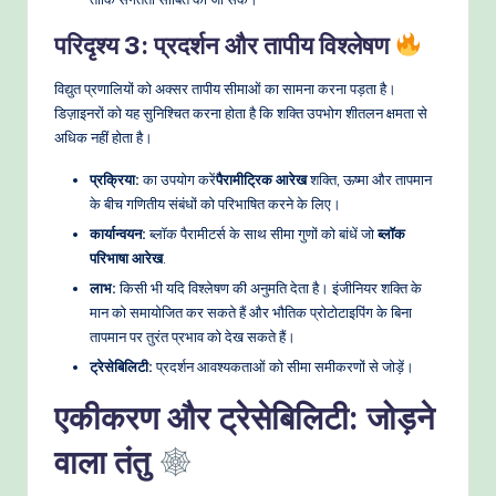
परिदृश्य 3: प्रदर्शन और तापीय विश्लेषण
विद्युत प्रणालियों को अक्सर तापीय सीमाओं का सामना करना पड़ता है।
डिज़ाइनरों को यह सुनिश्चित करना होता है कि शक्ति उपभोग शीतलन क्षमता से
अधिक नहीं होता है।
प्रक्रिया:
का उपयोग करें
पैरामीट्रिक आरेख
शक्ति, ऊष्मा और तापमान
के बीच गणितीय संबंधों को परिभाषित करने के लिए।
कार्यान्वयन:
ब्लॉक पैरामीटर्स के साथ सीमा गुणों को बांधें जो
ब्लॉक
परिभाषा आरेख
.
लाभ:
किसी भी यदि विश्लेषण की अनुमति देता है। इंजीनियर शक्ति के
मान को समायोजित कर सकते हैं और भौतिक प्रोटोटाइपिंग के बिना
तापमान पर तुरंत प्रभाव को देख सकते हैं।
ट्रेसेबिलिटी:
प्रदर्शन आवश्यकताओं को सीमा समीकरणों से जोड़ें।
एकीकरण और ट्रेसेबिलिटी: जोड़ने
वाला तंतु