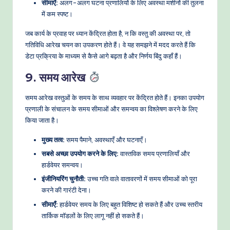
सीमाएँ:
अलग-अलग घटना प्रणालियों के लिए अवस्था मशीनों की तुलना
में कम स्पष्ट।
जब कार्य के प्रवाह पर ध्यान केंद्रित होता है, न कि वस्तु की अवस्था पर, तो
गतिविधि आरेख चयन का उपकरण होते हैं। वे यह समझने में मदद करते हैं कि
डेटा प्रक्रिया के माध्यम से कैसे आगे बढ़ता है और निर्णय बिंदु कहाँ हैं।
9. समय आरेख
समय आरेख वस्तुओं के समय के साथ व्यवहार पर केंद्रित होते हैं। इनका उपयोग
प्रणाली के संचालन के समय सीमाओं और समन्वय का विश्लेषण करने के लिए
किया जाता है।
मुख्य तत्व:
समय पैमाने, अवस्थाएँ और घटनाएँ।
सबसे अच्छा उपयोग करने के लिए:
वास्तविक समय प्रणालियाँ और
हार्डवेयर समन्वय।
इंजीनियरिंग चुनौती:
उच्च गति वाले वातावरणों में समय सीमाओं को पूरा
करने की गारंटी देना।
सीमाएँ:
हार्डवेयर समय के लिए बहुत विशिष्ट हो सकते हैं और उच्च स्तरीय
तार्किक मॉडलों के लिए लागू नहीं हो सकते हैं।