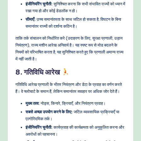
इंजीनियरिंग चुनौती:
सुनिश्चित करना कि सभी संभावित राज्यों को ध्यान में
रखा गया हो और कोई डेडलॉक न हो।
सीमाएँ:
उच्च समानांतरता के साथ जटिल हो सकता है; विघटन के बिना
समानांतर राज्यों को दर्शाना कठिन है।
ताकि तर्क संचालन को निर्धारित करे (उदाहरण के लिए, सुरक्षा प्रणाली, उड़ान
नियंत्रण), राज्य मशीन आरेख अनिवार्य है। यह स्पष्ट रूप से मोड बदलने के
नियमों को परिभाषित करता है, यह सुनिश्चित करते हुए कि प्रणाली अमान्य राज्य
में नहीं जाती है।
8. गतिविधि आरेख
गतिविधि आरेख प्रणाली के भीतर नियंत्रण और डेटा के प्रवाह का वर्णन करते
हैं। वे फ्लोचार्ट के समान हैं, लेकिन समानांतर व्यवहार पर अधिक जोर देते हैं।
मुख्य तत्व:
नोड्स, किनारे, क्रियाएँ, और नियंत्रण प्रवाह।
सबसे अच्छा उपयोग करने के लिए:
जटिल व्यावसायिक प्रक्रियाएँ या
एल्गोरिदमिक तर्क।
इंजीनियरिंग चुनौती:
कार्यप्रवाह की कार्यक्षमता को अनुकूलित करना और
अवरोधों को पहचानना।