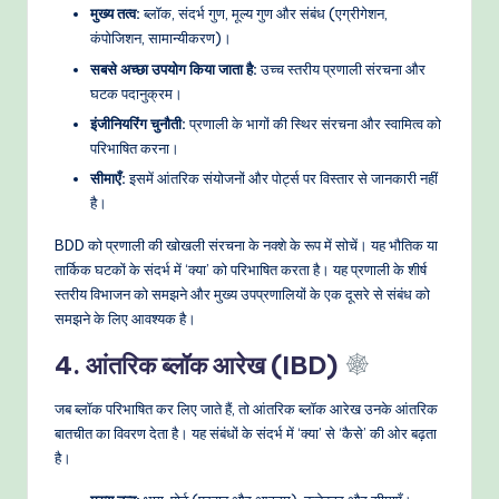
मुख्य तत्व:
ब्लॉक, संदर्भ गुण, मूल्य गुण और संबंध (एग्रीगेशन,
कंपोजिशन, सामान्यीकरण)।
सबसे अच्छा उपयोग किया जाता है:
उच्च स्तरीय प्रणाली संरचना और
घटक पदानुक्रम।
इंजीनियरिंग चुनौती:
प्रणाली के भागों की स्थिर संरचना और स्वामित्व को
परिभाषित करना।
सीमाएँ:
इसमें आंतरिक संयोजनों और पोर्ट्स पर विस्तार से जानकारी नहीं
है।
BDD को प्रणाली की खोखली संरचना के नक्शे के रूप में सोचें। यह भौतिक या
तार्किक घटकों के संदर्भ में ‘क्या’ को परिभाषित करता है। यह प्रणाली के शीर्ष
स्तरीय विभाजन को समझने और मुख्य उपप्रणालियों के एक दूसरे से संबंध को
समझने के लिए आवश्यक है।
4. आंतरिक ब्लॉक आरेख (IBD)
जब ब्लॉक परिभाषित कर लिए जाते हैं, तो आंतरिक ब्लॉक आरेख उनके आंतरिक
बातचीत का विवरण देता है। यह संबंधों के संदर्भ में ‘क्या’ से ‘कैसे’ की ओर बढ़ता
है।