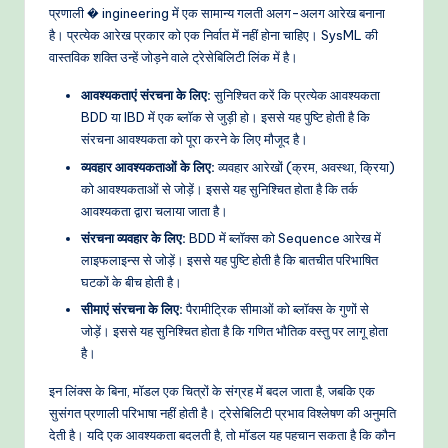
प्रणाली � ingineering में एक सामान्य गलती अलग-अलग आरेख बनाना
है। प्रत्येक आरेख प्रकार को एक निर्वात में नहीं होना चाहिए। SysML की
वास्तविक शक्ति उन्हें जोड़ने वाले ट्रेसेबिलिटी लिंक में है।
आवश्यकताएं संरचना के लिए:
सुनिश्चित करें कि प्रत्येक आवश्यकता
BDD या IBD में एक ब्लॉक से जुड़ी हो। इससे यह पुष्टि होती है कि
संरचना आवश्यकता को पूरा करने के लिए मौजूद है।
व्यवहार आवश्यकताओं के लिए:
व्यवहार आरेखों (क्रम, अवस्था, क्रिया)
को आवश्यकताओं से जोड़ें। इससे यह सुनिश्चित होता है कि तर्क
आवश्यकता द्वारा चलाया जाता है।
संरचना व्यवहार के लिए:
BDD में ब्लॉक्स को Sequence आरेख में
लाइफलाइन्स से जोड़ें। इससे यह पुष्टि होती है कि बातचीत परिभाषित
घटकों के बीच होती है।
सीमाएं संरचना के लिए:
पैरामीट्रिक सीमाओं को ब्लॉक्स के गुणों से
जोड़ें। इससे यह सुनिश्चित होता है कि गणित भौतिक वस्तु पर लागू होता
है।
इन लिंक्स के बिना, मॉडल एक चित्रों के संग्रह में बदल जाता है, जबकि एक
सुसंगत प्रणाली परिभाषा नहीं होती है। ट्रेसेबिलिटी प्रभाव विश्लेषण की अनुमति
देती है। यदि एक आवश्यकता बदलती है, तो मॉडल यह पहचान सकता है कि कौन