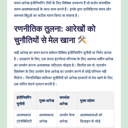
समय आरेख इंजीनियरिंग टीमों के लिए विशेषज्ञ उपकरण हैं जो कठोर वास्तविक
समय आवश्यकताओं के साथ काम करते हैं। इनके द्वारा प्रतिक्रिया समय और
समन्वय बिंदुओं का सटीक मापन किया जा सकता है।
रणनीतिक तुलना: आरेखों को
चुनौतियों से मेल खाना
सही आरेख का चयन करना वर्तमान विशिष्ट इंजीनियरिंग चुनौती पर निर्भर करता
है। उदाहरण के लिए, एक सरल इंटरफेस परिभाषा के लिए अवस्था मशीन आरेख
का उपयोग करना अनावश्यक जटिलता जोड़ता है। विपरीत रूप से, प्रदर्शन
विश्लेषण के लिए उपयोग केस आरेख का उपयोग करने से कोई परिणाम नहीं
मिलेगा। निम्नलिखित तालिका चुनौतियों को आरेख प्रकारों से मेल खाने के लिए
एक त्वरित संदर्भ प्रदान करती है।
इंजीनियरिंग
समर्थक
मुख्य आरेख
मुख्य उद्देश्य
चुनौती
आरेख
आवश्यकता
आवश्यकता
उपयोग केस
आवश्यकताओं को
ट्रेसेबिलिटी
आरेख
आरेख
डिज़ाइन से जोड़ें