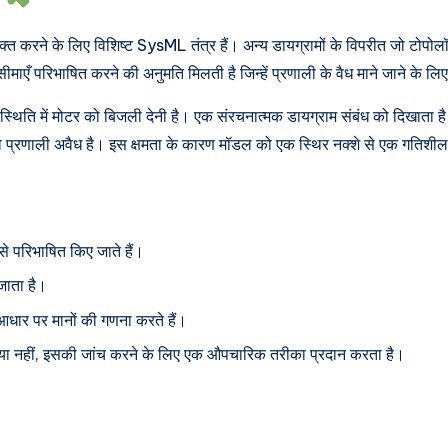
्यक्त करने के लिए विशिष्ट SysML तंत्र हैं। अन्य डायग्रामों के विपरीत जो टोपोलॉ
ीमाएँ परिभाषित करने की अनुमति मिलती है जिन्हें प्रणाली के वैध माने जाने के ल
 स्थिति में मोटर को बिजली देनी है। एक संरचनात्मक डायग्राम संबंध को दिखाता ह
ो प्रणाली अवैध है। इस क्षमता के कारण मॉडल को एक स्थिर नक्शे से एक गतिशील
 से परिभाषित किए जाते हैं।
 जाता है।
 आधार पर मानों की गणना करते हैं।
ं या नहीं, इसकी जांच करने के लिए एक औपचारिक तरीका प्रदान करता है।