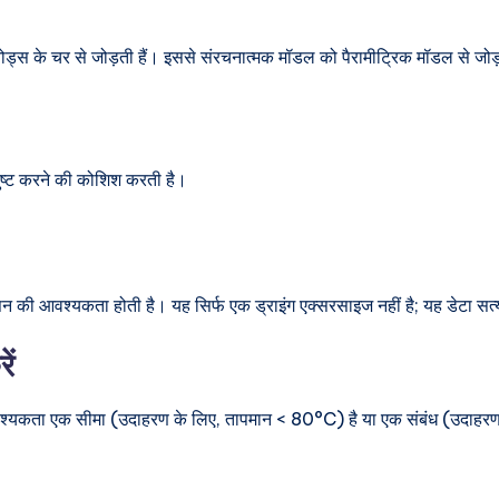
तिबंध नोड्स के चर से जोड़ती हैं। इससे संरचनात्मक मॉडल को पैरामीट्रिक मॉडल से
ष्ट करने की कोशिश करती है।
सन की आवश्यकता होती है। यह सिर्फ एक ड्राइंग एक्सरसाइज नहीं है; यह डेटा सत्
ें
वश्यकता एक सीमा (उदाहरण के लिए, तापमान < 80°C) है या एक संबंध (उदाहरण क