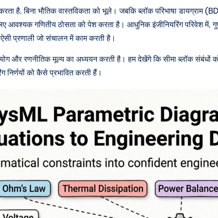
्भर करता है, बिना भौतिक वास्तविकता को भूले। जबकि ब्लॉक परिभाषा डायग्राम 
 लिए आवश्यक गणितीय ठोसता को पेश करता है। आधुनिक इंजीनियरिंग परिवेश में, गु
ऐसी प्रणाली जो संचालन में काम करती है।
रयोग और रणनीतिक मूल्य का अध्ययन करती है। हम देखेंगे कि सीमा ब्लॉक संबंधों को
 निर्णयों को कैसे प्रभावित करती हैं।