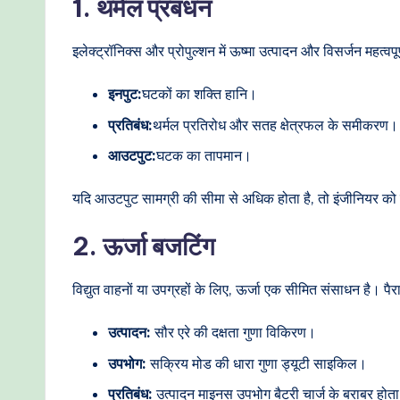
1. थर्मल प्रबंधन
इलेक्ट्रॉनिक्स और प्रोपुल्शन में ऊष्मा उत्पादन और विसर्जन मह
इनपुट:
घटकों का शक्ति हानि।
प्रतिबंध:
थर्मल प्रतिरोध और सतह क्षेत्रफल के समीकरण।
आउटपुट:
घटक का तापमान।
यदि आउटपुट सामग्री की सीमा से अधिक होता है, तो इंजीनियर को 
2. ऊर्जा बजटिंग
विद्युत वाहनों या उपग्रहों के लिए, ऊर्जा एक सीमित संसाधन है। प
उत्पादन:
सौर एरे की दक्षता गुणा विकिरण।
उपभोग:
सक्रिय मोड की धारा गुणा ड्यूटी साइकिल।
प्रतिबंध:
उत्पादन माइनस उपभोग बैटरी चार्ज के बराबर होता