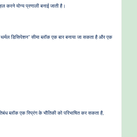
 हल करने योग्य प्रणाली बनाई जाती है।
क “थर्मल डिसिपेशन” सीमा ब्लॉक एक बार बनाया जा सकता है और एक
्रतिबंध ब्लॉक एक स्प्रिंग के भौतिकी को परिभाषित कर सकता है,