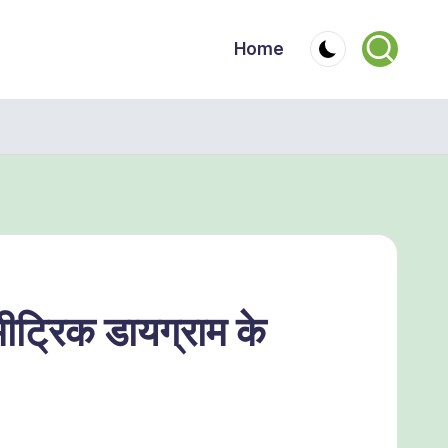
Home
मीट्रिक डायग्राम के