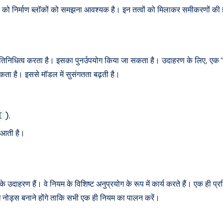
एक को निर्माण ब्लॉकों को समझना आवश्यक है। इन तत्वों को मिलाकर समीकरणों की
ा प्रतिनिधित्व करता है। इसका पुनर्उपयोग किया जा सकता है। उदाहरण के लिए, ए
कता है। इससे मॉडल में सुसंगतता बढ़ती है।
).
I
 आती है।
े उदाहरण हैं। वे नियम के विशिष्ट अनुप्रयोग के रूप में कार्य करते हैं। एक ही प
बंध नोड्स बनाने होंगे ताकि सभी एक ही नियम का पालन करें।