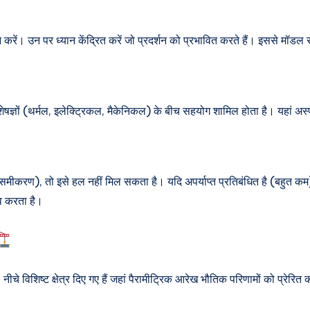
न करें। उन पर ध्यान केंद्रित करें जो प्रदर्शन को प्रभावित करते हैं। इससे मॉडल
ेषज्ञों (थर्मल, इलेक्ट्रिकल, मैकेनिकल) के बीच सहयोग शामिल होता है। यहां अस्
समीकरण), तो इसे हल नहीं मिल सकता है। यदि अपर्याप्त प्रतिबंधित है (बहुत कम
्व करता है।
चे विशिष्ट क्षेत्र दिए गए हैं जहां पैरामीट्रिक आरेख भौतिक परिणामों को प्रेरित क