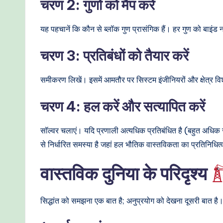
चरण 2: गुणों को मैप करें
यह पहचानें कि कौन से ब्लॉक गुण प्रासंगिक हैं। हर गुण को बाइंड 
चरण 3: प्रतिबंधों को तैयार करें
समीकरण लिखें। इसमें आमतौर पर सिस्टम इंजीनियरों और क्षेत्र विश
चरण 4: हल करें और सत्यापित करें
सॉल्वर चलाएं। यदि प्रणाली अत्यधिक प्रतिबंधित है (बहुत अधिक 
से निर्धारित समस्या है जहां हल भौतिक वास्तविकता का प्रतिनिधित
वास्तविक दुनिया के परिदृश्य
सिद्धांत को समझना एक बात है; अनुप्रयोग को देखना दूसरी बात है। नी