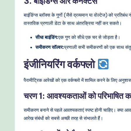
3. बाइंडिंग्स और कनेक्टर्स
बाइंडिंग्स ब्लॉक्स के गुणों (जैसे द्रव्यमान या वोल्टेज) को प्र
वास्तविक प्रणाली डेटा के साथ अंतरक्रिया नहीं कर सकते।
सीधा बाइंडिंग:
एक गुण को सीधे एक चर से जोड़ता है।
समीकरण सॉल्वर:
प्रणाली सभी समीकरणों को एक साथ संतु
इंजीनियरिंग वर्कफ्लो
पैरामीट्रिक आरेखों को एक वर्कफ्लो में शामिल करने के लिए अनुशा
चरण 1: आवश्यकताओं को परिभाषित कर
समीकरण बनाने से पहले आवश्यकताएं स्पष्ट होनी चाहिए। क्या आ
आरेख संबंधों को सबसे अच्छी तरह से संभालते हैं।