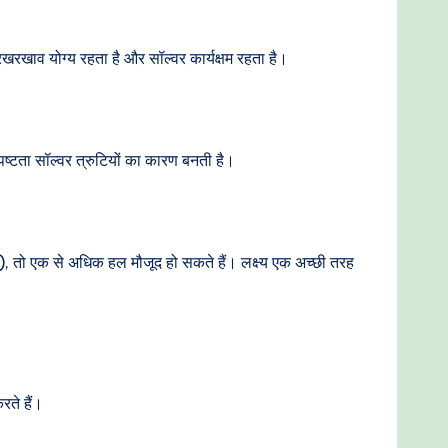
 रखरखाव योग्य रहता है और सॉल्वर कार्यक्षम रहता है।
पष्टता सॉल्वर त्रुटियों का कारण बनती है।
), तो एक से अधिक हल मौजूद हो सकते हैं। लक्ष्य एक अच्छी तरह
रते हैं।