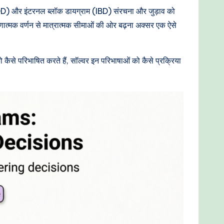
(BDD) और इंटरनल ब्लॉक डायग्राम (IBD) संरचना और जुड़ाव को
णात्मक वर्णन से मात्रात्मक सीमाओं की ओर बढ़ना अक्सर एक ऐसे
 कैसे परिभाषित करते हैं, सॉल्वर इन परिभाषाओं को कैसे प्रक्रिया