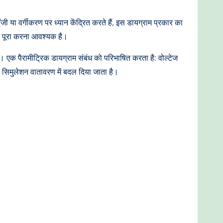
जी या वर्गीकरण पर ध्यान केंद्रित करते हैं, इस डायग्राम प्रकार का
िए पूरा करना आवश्यक है।
ै। एक पैरामीट्रिक डायग्राम संबंध को परिभाषित करता है: वोल्टेज
 सिमुलेशन वातावरण में बदल दिया जाता है।