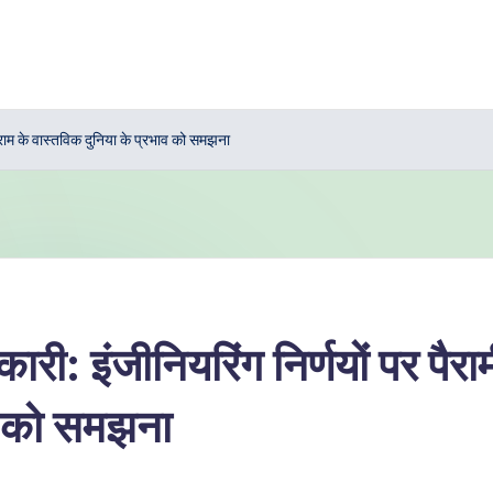
्राम के वास्तविक दुनिया के प्रभाव को समझना
ी: इंजीनियरिंग निर्णयों पर पैरा
ाव को समझना