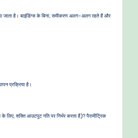
 जोड़ा जाता है। बाइंडिंग्स के बिना, समीकरण अलग-अलग रहते हैं और
यापन प्रक्रिया है।
े लिए, शक्ति आउटपुट गति पर निर्भर करता है)? पैरामीट्रिक