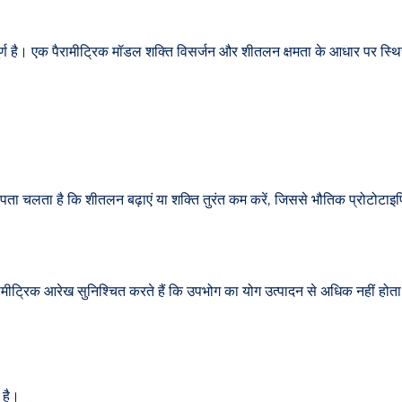
त्वपूर्ण है। एक पैरामीट्रिक मॉडल शक्ति विसर्जन और शीतलन क्षमता के आधार पर 
पता चलता है कि शीतलन बढ़ाएं या शक्ति तुरंत कम करें, जिससे भौतिक प्रोटोटाइ
ैरामीट्रिक आरेख सुनिश्चित करते हैं कि उपभोग का योग उत्पादन से अधिक नहीं होता
 है।