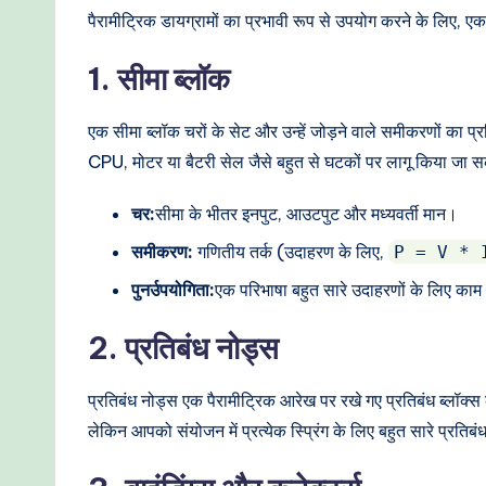
t
पैरामीट्रिक डायग्रामों का प्रभावी रूप से उपयोग करने के लिए, 
h
1. सीमा ब्लॉक
o
एक सीमा ब्लॉक चरों के सेट और उन्हें जोड़ने वाले समीकरणों क
d
CPU, मोटर या बैटरी सेल जैसे बहुत से घटकों पर लागू किया जा स
s
चर:
सीमा के भीतर इनपुट, आउटपुट और मध्यवर्ती मान।
समीकरण:
गणितीय तर्क (उदाहरण के लिए,
P = V * 
पुनर्उपयोगिता:
एक परिभाषा बहुत सारे उदाहरणों के लिए काम
2. प्रतिबंध नोड्स
प्रतिबंध नोड्स एक पैरामीट्रिक आरेख पर रखे गए प्रतिबंध ब्लॉक्स क
लेकिन आपको संयोजन में प्रत्येक स्प्रिंग के लिए बहुत सारे प्रति