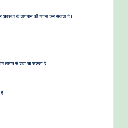
स्थिर अवस्था के तापमान की गणना कर सकता है।
पिंग लागत से बचा जा सकता है।
 है।