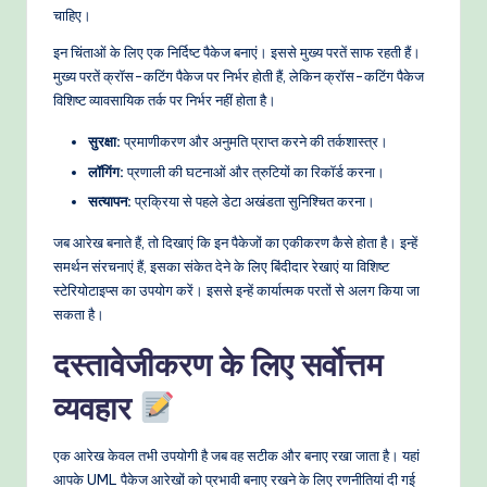
चाहिए।
इन चिंताओं के लिए एक निर्दिष्ट पैकेज बनाएं। इससे मुख्य परतें साफ रहती हैं।
मुख्य परतें क्रॉस-कटिंग पैकेज पर निर्भर होती हैं, लेकिन क्रॉस-कटिंग पैकेज
विशिष्ट व्यावसायिक तर्क पर निर्भर नहीं होता है।
सुरक्षा:
प्रमाणीकरण और अनुमति प्राप्त करने की तर्कशास्त्र।
लॉगिंग:
प्रणाली की घटनाओं और त्रुटियों का रिकॉर्ड करना।
सत्यापन:
प्रक्रिया से पहले डेटा अखंडता सुनिश्चित करना।
जब आरेख बनाते हैं, तो दिखाएं कि इन पैकेजों का एकीकरण कैसे होता है। इन्हें
समर्थन संरचनाएं हैं, इसका संकेत देने के लिए बिंदीदार रेखाएं या विशिष्ट
स्टेरियोटाइप्स का उपयोग करें। इससे इन्हें कार्यात्मक परतों से अलग किया जा
सकता है।
दस्तावेजीकरण के लिए सर्वोत्तम
व्यवहार
एक आरेख केवल तभी उपयोगी है जब वह सटीक और बनाए रखा जाता है। यहां
आपके UML पैकेज आरेखों को प्रभावी बनाए रखने के लिए रणनीतियां दी गई