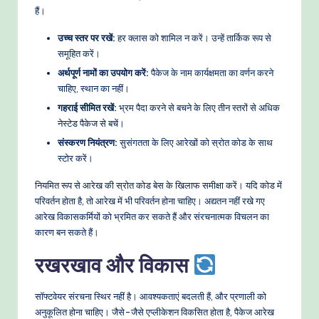
हैं।
उच्च स्तर पर रखें:
हर क्लास को शामिल न करें। उन्हें तार्किक रूप से
समूहित करें।
अर्थपूर्ण नामों का उपयोग करें:
पैकेज के नाम कार्यक्षमता का वर्णन करने
चाहिए, स्थान का नहीं।
गहराई सीमित रखें:
भ्रम पैदा करने से बचने के लिए तीन स्तरों से अधिक
नेस्टेड पैकेज से बचें।
संस्करण नियंत्रण:
सुसंगतता के लिए आरेखों को स्रोत कोड के साथ
स्टोर करें।
नियमित रूप से आरेख की स्रोत कोड बेस के खिलाफ समीक्षा करें। यदि कोड में
परिवर्तन होता है, तो आरेख में भी परिवर्तन होना चाहिए। अद्यतन नहीं रखे गए
आरेख विकासकर्मियों को भ्रमित कर सकते हैं और संरचनात्मक विचलन का
कारण बन सकते हैं।
रखरखाव और विकास
सॉफ्टवेयर संरचना स्थिर नहीं है। आवश्यकताएं बदलती हैं, और प्रणाली को
अनुकूलित होना चाहिए। जैसे-जैसे एप्लीकेशन विकसित होता है, पैकेज आरेख