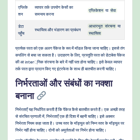
एप्लिके
व्यापार तर्क उपयोग केसों का
या
एप्लिकेशन
सेवा
शन
समन्वय करना
या
डेटा
आधारभूत संरचना
स्थायित्व और भंडारण का प्रबंधन
पहुँच
स्थायित्व
प्रत्येक परत को एक अलग पैकेज के रूप में मॉडल किया जाना चाहिए। इससे तंग
कपलिंग से बचा जा सकता है। उदाहरण के लिए, प्रस्तुति परत को डेटाबेस पैकेज
की आ inter्निक संरचना के बारे में नहीं पता होना चाहिए। इसे केवल व्यापार
तर्क परत द्वारा प्रदान किए गए इंटरफेस के साथ ही बातचीत करनी चाहिए।
निर्भरताओं और संबंधों का नक्शा
बनाना
निर्भरताएँ यह निर्धारित करती हैं कि पैकेज कैसे बातचीत करते हैं। एक अच्छी तरह
से संरचित प्रणाली में, निर्भरताएँ एक ही दिशा में बहनी चाहिए। इसे अक्सर
निर्भरता नियम कहा जाता है। उच्च स्तर के मॉड्यूल को निम्न स्तर के मॉड्यूल पर
निर्भर नहीं होना चाहिए। दोनों को अमूर्तताओं पर निर्भर होना चाहिए।