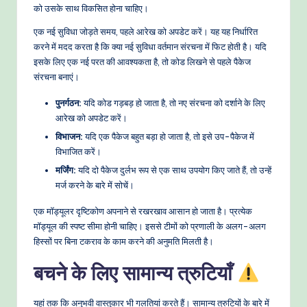
को उसके साथ विकसित होना चाहिए।
एक नई सुविधा जोड़ते समय, पहले आरेख को अपडेट करें। यह यह निर्धारित
करने में मदद करता है कि क्या नई सुविधा वर्तमान संरचना में फिट होती है। यदि
इसके लिए एक नई परत की आवश्यकता है, तो कोड लिखने से पहले पैकेज
संरचना बनाएं।
पुनर्गठन:
यदि कोड गड़बड़ हो जाता है, तो नए संरचना को दर्शाने के लिए
आरेख को अपडेट करें।
विभाजन:
यदि एक पैकेज बहुत बड़ा हो जाता है, तो इसे उप-पैकेज में
विभाजित करें।
मर्जिंग:
यदि दो पैकेज दुर्लभ रूप से एक साथ उपयोग किए जाते हैं, तो उन्हें
मर्ज करने के बारे में सोचें।
एक मॉड्यूलर दृष्टिकोण अपनाने से रखरखाव आसान हो जाता है। प्रत्येक
मॉड्यूल की स्पष्ट सीमा होनी चाहिए। इससे टीमों को प्रणाली के अलग-अलग
हिस्सों पर बिना टकराव के काम करने की अनुमति मिलती है।
बचने के लिए सामान्य त्रुटियाँ
यहां तक कि अनुभवी वास्तुकार भी गलतियां करते हैं। सामान्य त्रुटियों के बारे में