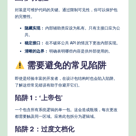
封装是可维护代码的关键。通过限制可见性，你可以保护包
的完整性。
隐藏实现：
内部辅助类应设为私有。只有主接口应为公
共。
稳定接口：
在不破坏公共 API 的情况下更改内部实现。
清晰的边界：
明确表明哪些内容是供外部使用的。
需要避免的常见陷阱
即使是经验丰富的开发者，在设计包结构时也会陷入陷阱。
了解这些常见错误有助于你避开它们。
陷阱 1：‘上帝包’
一个包含所有系统逻辑的单一包。这会造成瓶颈，每次更改
都需要触及同一区域。应将此包拆分为逻辑域。
陷阱 2：过度文档化