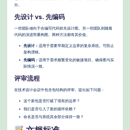
分。
先设计 vs. 先编码
一些团队倾向于在编写代码前先设计图。另一些团队则随着
代码的演进而重构图。两种方法都有其价值。
先设计：
适用于需要早期定义边界的复杂系统。可防止
架构漂移。
先编码：
适用于需求频繁变化的敏捷项目。确保图与实
际情况一致。
评审流程
在技术设计会议中包含包结构的评审。提出如下问题：
这个新包是否打破了现有的边界？
我们是否引入了新的循环依赖？
命名是否与系统其余部分保持一致？