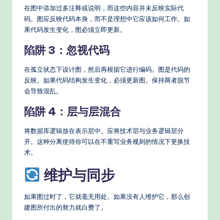
在图中添加过多注释或说明，而这些内容并未反映实际代
码。图应反映代码本身，而不是理想中它应该如何工作。如
果代码发生变化，图必须立即更新。
陷阱 3：忽视代码
在孤立状态下设计图，然后再根据它进行编码。图是代码的
反映。如果代码结构发生变化，必须更新图。保持两者脱节
会导致混乱。
陷阱 4：层与层混合
将数据库逻辑放在表示层中。应将技术层与业务逻辑层分
开。这种分离使得你可以在不重写业务规则的情况下更换技
术。
维护与同步
如果图过时了，它就毫无用处。如果没有人维护它，那么创
建图所付出的努力就白费了。