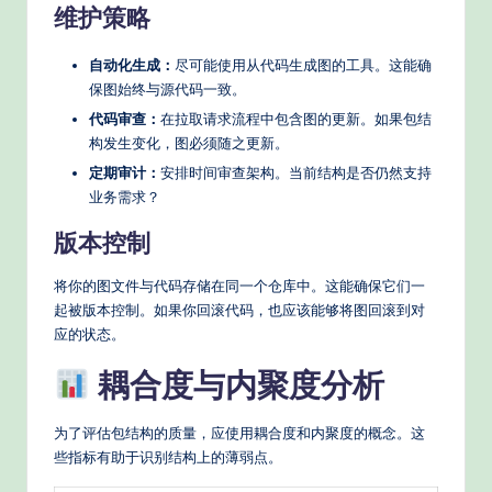
维护策略
自动化生成：
尽可能使用从代码生成图的工具。这能确
保图始终与源代码一致。
代码审查：
在拉取请求流程中包含图的更新。如果包结
构发生变化，图必须随之更新。
定期审计：
安排时间审查架构。当前结构是否仍然支持
业务需求？
版本控制
将你的图文件与代码存储在同一个仓库中。这能确保它们一
起被版本控制。如果你回滚代码，也应该能够将图回滚到对
应的状态。
耦合度与内聚度分析
为了评估包结构的质量，应使用耦合度和内聚度的概念。这
些指标有助于识别结构上的薄弱点。