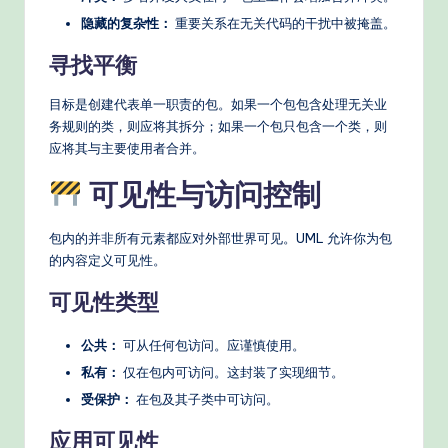
隐藏的复杂性：
重要关系在无关代码的干扰中被掩盖。
寻找平衡
目标是创建代表单一职责的包。如果一个包包含处理无关业
务规则的类，则应将其拆分；如果一个包只包含一个类，则
应将其与主要使用者合并。
可见性与访问控制
包内的并非所有元素都应对外部世界可见。UML 允许你为包
的内容定义可见性。
可见性类型
公共：
可从任何包访问。应谨慎使用。
私有：
仅在包内可访问。这封装了实现细节。
受保护：
在包及其子类中可访问。
应用可见性