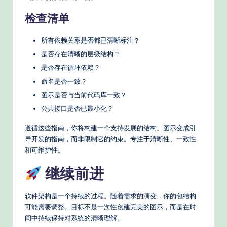
检查清单
所有依赖关系是否都已清晰标注？
是否存在清晰的层级结构？
是否存在循环依赖？
命名是否一致？
图示是否与当前代码库一致？
公共接口是否已最小化？
遵循这些指南，你将构建一个支持发展的结构。图示变成引
导开发的指南，而非限制它的约束。专注于清晰性、一致性
和可维护性。
继续前进
软件架构是一个持续的过程。随着需求的演变，你的包结构
可能需要调整。目标不是一次性创建完美的图示，而是在时
间中持续保持对系统的清晰理解。