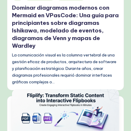
en
Dominar diagramas modernos con
Mermaid en VPasCode: Una guía para
principiantes sobre diagramas
Ishikawa, modelado de eventos,
diagramas de Venn y mapas de
Wardley
La comunicación visual es la columna vertebral de una
gestión eficaz de productos, arquitectura de software
y planificación estratégica. Durante años, crear
diagramas profesionales requirió dominar interfaces
gráficas complejas o…