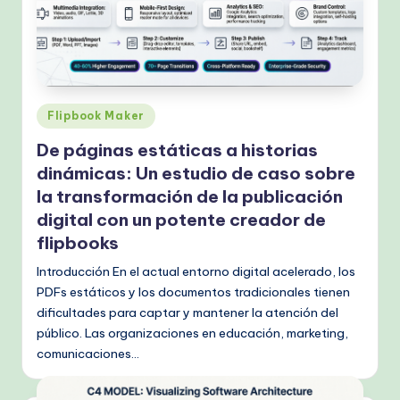
Publicado
Flipbook Maker
en
De páginas estáticas a historias
dinámicas: Un estudio de caso sobre
la transformación de la publicación
digital con un potente creador de
flipbooks
Introducción En el actual entorno digital acelerado, los
PDFs estáticos y los documentos tradicionales tienen
dificultades para captar y mantener la atención del
público. Las organizaciones en educación, marketing,
comunicaciones…