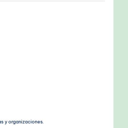
as y organizaciones.