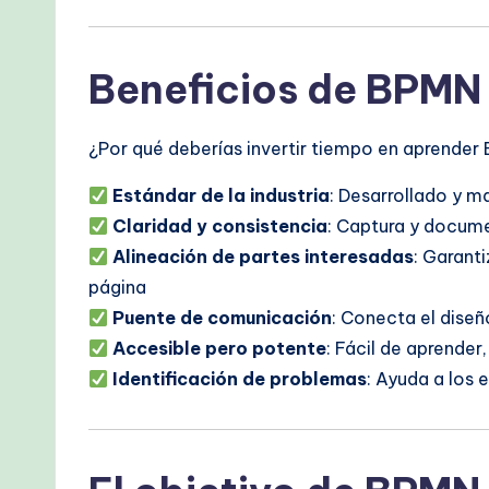
Beneficios de BPMN
¿Por qué deberías invertir tiempo en aprender 
Estándar de la industria
: Desarrollado y m
Claridad y consistencia
: Captura y docum
Alineación de partes interesadas
: Garant
página
Puente de comunicación
: Conecta el dise
Accesible pero potente
: Fácil de aprende
Identificación de problemas
: Ayuda a los