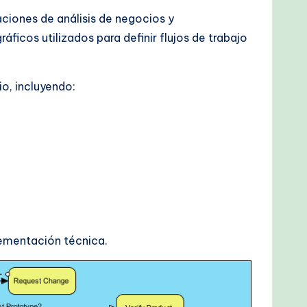
ciones de análisis de negocios y
ficos utilizados para definir flujos de trabajo
o, incluyendo:
plementación técnica.