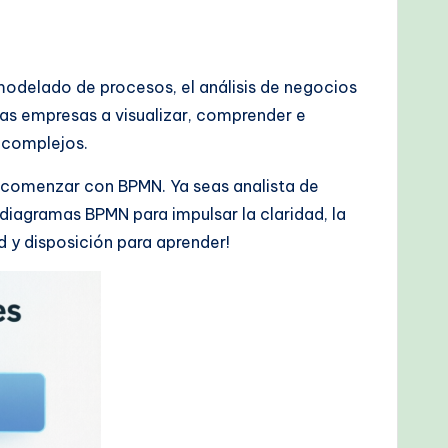
odelado de procesos, el análisis de negocios
 las empresas a visualizar, comprender e
s complejos.
a comenzar con BPMN. Ya seas analista de
 diagramas BPMN para impulsar la claridad, la
d y disposición para aprender!