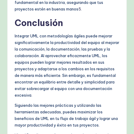
fundamental en la industria, asegurando que tus
proyectos estén en buenas manos
5
.
Conclusión
Integrar UML con metodologías ágiles puede mejorar
significativamente la productividad del equipo al mejorar
la comunicación, la documentación, las pruebas y la
colaboración. Al aprovechar eficazmente UML, los
equipos pueden lograr mejores resultados en sus
proyectos y adaptarse a los cambios en los requisitos
de manera más eficiente. Sin embargo, es fundamental
encontrar un equilibrio entre detalle y simplicidad para
evitar sobrecargar al equipo con una documentación
excesiva.
Siguiendo las mejores prácticas y utilizando las
herramientas adecuadas, puedes maximizar los
beneficios de UML en tu flujo de trabajo ágil y lograr una
mayor productividad y éxito en tus proyectos.