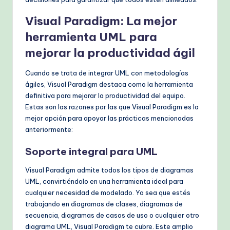
Visual Paradigm: La mejor
herramienta UML para
mejorar la productividad ágil
Cuando se trata de integrar UML con metodologías
ágiles, Visual Paradigm destaca como la herramienta
definitiva para mejorar la productividad del equipo.
Estas son las razones por las que Visual Paradigm es la
mejor opción para apoyar las prácticas mencionadas
anteriormente:
Soporte integral para UML
Visual Paradigm admite todos los tipos de diagramas
UML, convirtiéndolo en una herramienta ideal para
cualquier necesidad de modelado. Ya sea que estés
trabajando en diagramas de clases, diagramas de
secuencia, diagramas de casos de uso o cualquier otro
diagrama UML, Visual Paradigm te cubre. Este amplio