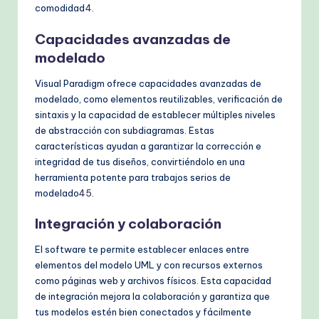
comodidad
4
.
Capacidades avanzadas de
modelado
Visual Paradigm ofrece capacidades avanzadas de
modelado, como elementos reutilizables, verificación de
sintaxis y la capacidad de establecer múltiples niveles
de abstracción con subdiagramas. Estas
características ayudan a garantizar la corrección e
integridad de tus diseños, convirtiéndolo en una
herramienta potente para trabajos serios de
modelado
4
5
.
Integración y colaboración
El software te permite establecer enlaces entre
elementos del modelo UML y con recursos externos
como páginas web y archivos físicos. Esta capacidad
de integración mejora la colaboración y garantiza que
tus modelos estén bien conectados y fácilmente