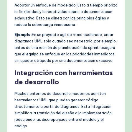
Adoptar un enfoque de modelado justo a tiempo prioriza
la flexibilidad y la reactividad sobre la documentación
exhaustiva. Esto se alinea con los principios ágiles y
reduce la sobrecarga innecesaria.
Ejemplo:
En un proyecto ágil de ritmo acelerado, crear
diagramas UML solo cuando sea necesario, por ejemplo,
antes de una reunión de planificación de sprint, asegura
que el equipo se enfoque en las prioridades inmediatas
sin quedar atrapado por una documentación excesiva.
Integración con herramientas
de desarrollo
Muchos entornos de desarrollo modernos admiten
herramientas UML que pueden generar código
directamente a partir de diagramas. Esta integración
simplifica la transición del diseño a la implementación,
reduciendo las discrepancias entre el modelo y el
código.