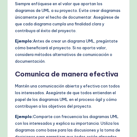
Siempre enfóquese en el valor que aportan los
diagramas de UML a su proyecto. Evite crear diagramas
únicamente por el hecho de documentar. Asegúrese de
que cada diagrama cumpla una finalidad clara y
contribuya al éxito del proyecto.
Ejemplo:
Antes de crear un diagrama UML, pregúntate
cómo beneficiará al proyecto. Si no aporta valor,
considera métodos alternativos de comunicación o
documentación.
Comunica de manera efectiva
Mantén una comunicación abierta y efectiva con todos
los interesados. Asegúrate de que todos entiendan el
papel de los diagramas UML en el proceso ágil y cómo
contribuyen a los objetivos del proyecto.
Ejemplo:
Comparte con frecuencia los diagramas UML
con los interesados y explica su importancia. Utiliza los
diagramas como base para las discusiones y la toma de
decisiones para garantizar que todos estén alineados.