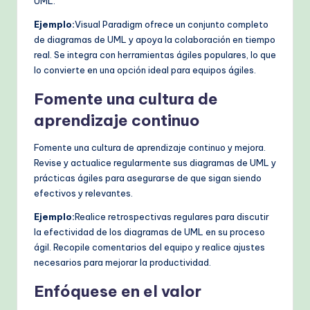
UML.
Ejemplo:
Visual Paradigm ofrece un conjunto completo
de diagramas de UML y apoya la colaboración en tiempo
real. Se integra con herramientas ágiles populares, lo que
lo convierte en una opción ideal para equipos ágiles.
Fomente una cultura de
aprendizaje continuo
Fomente una cultura de aprendizaje continuo y mejora.
Revise y actualice regularmente sus diagramas de UML y
prácticas ágiles para asegurarse de que sigan siendo
efectivos y relevantes.
Ejemplo:
Realice retrospectivas regulares para discutir
la efectividad de los diagramas de UML en su proceso
ágil. Recopile comentarios del equipo y realice ajustes
necesarios para mejorar la productividad.
Enfóquese en el valor