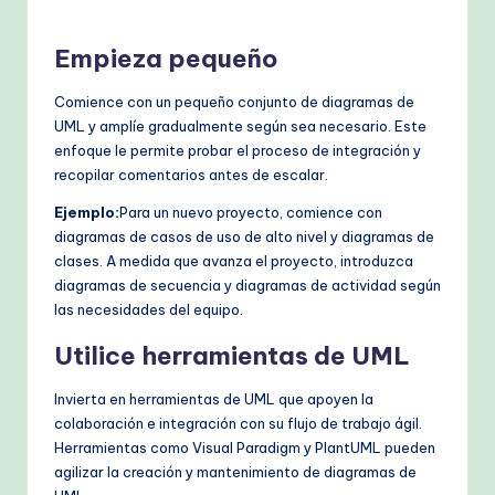
Empieza pequeño
Comience con un pequeño conjunto de diagramas de
UML y amplíe gradualmente según sea necesario. Este
enfoque le permite probar el proceso de integración y
recopilar comentarios antes de escalar.
Ejemplo:
Para un nuevo proyecto, comience con
diagramas de casos de uso de alto nivel y diagramas de
clases. A medida que avanza el proyecto, introduzca
diagramas de secuencia y diagramas de actividad según
las necesidades del equipo.
Utilice herramientas de UML
Invierta en herramientas de UML que apoyen la
colaboración e integración con su flujo de trabajo ágil.
Herramientas como Visual Paradigm y PlantUML pueden
agilizar la creación y mantenimiento de diagramas de