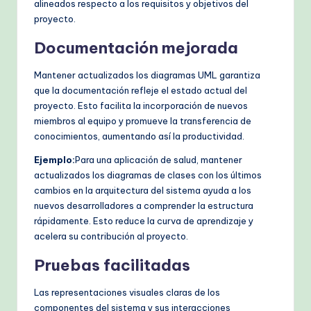
alineados respecto a los requisitos y objetivos del
proyecto.
Documentación mejorada
Mantener actualizados los diagramas UML garantiza
que la documentación refleje el estado actual del
proyecto. Esto facilita la incorporación de nuevos
miembros al equipo y promueve la transferencia de
conocimientos, aumentando así la productividad.
Ejemplo:
Para una aplicación de salud, mantener
actualizados los diagramas de clases con los últimos
cambios en la arquitectura del sistema ayuda a los
nuevos desarrolladores a comprender la estructura
rápidamente. Esto reduce la curva de aprendizaje y
acelera su contribución al proyecto.
Pruebas facilitadas
Las representaciones visuales claras de los
componentes del sistema y sus interacciones