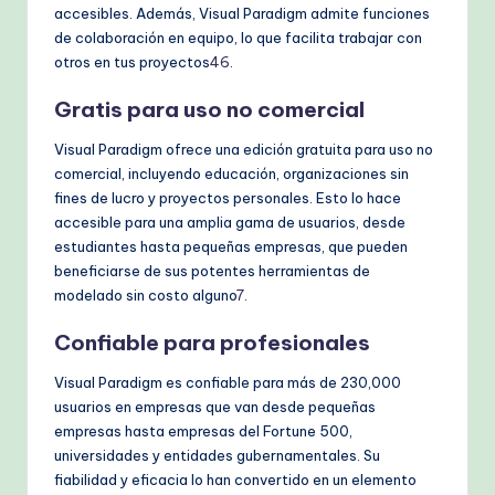
accesibles. Además, Visual Paradigm admite funciones
de colaboración en equipo, lo que facilita trabajar con
otros en tus proyectos
4
6
.
Gratis para uso no comercial
Visual Paradigm ofrece una edición gratuita para uso no
comercial, incluyendo educación, organizaciones sin
fines de lucro y proyectos personales. Esto lo hace
accesible para una amplia gama de usuarios, desde
estudiantes hasta pequeñas empresas, que pueden
beneficiarse de sus potentes herramientas de
modelado sin costo alguno
7
.
Confiable para profesionales
Visual Paradigm es confiable para más de 230,000
usuarios en empresas que van desde pequeñas
empresas hasta empresas del Fortune 500,
universidades y entidades gubernamentales. Su
fiabilidad y eficacia lo han convertido en un elemento