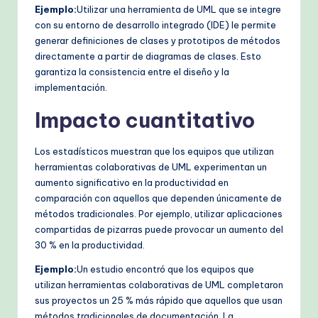
Ejemplo:
Utilizar una herramienta de UML que se integre
con su entorno de desarrollo integrado (IDE) le permite
generar definiciones de clases y prototipos de métodos
directamente a partir de diagramas de clases. Esto
garantiza la consistencia entre el diseño y la
implementación.
Impacto cuantitativo
Los estadísticos muestran que los equipos que utilizan
herramientas colaborativas de UML experimentan un
aumento significativo en la productividad en
comparación con aquellos que dependen únicamente de
métodos tradicionales. Por ejemplo, utilizar aplicaciones
compartidas de pizarras puede provocar un aumento del
30 % en la productividad.
Ejemplo:
Un estudio encontró que los equipos que
utilizan herramientas colaborativas de UML completaron
sus proyectos un 25 % más rápido que aquellos que usan
métodos tradicionales de documentación. La