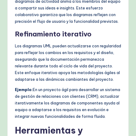
diagramas de actividad anima a los miembros del equipo
a compartir sus ideas e insights. Este esfuerzo
colaborativo garantiza que los diagramas reflejen con
precisión el flujo de usuario y la funcionalidad previstas.
Refinamiento iterativo
Los diagramas UML pueden actualizarse con regularidad
para reflejar los cambios en los requisitos y el diseño,
asegurando que la documentación permanezca
relevante durante todo el ciclo de vida del proyecto.
Este enfoque iterativo apoya las metodologías ágiles al
adaptarse a las dinámicas cambiantes del proyecto.
Ejemplo:
En un proyecto ágil para desarrollar un sistema
de gestión de relaciones con clientes (CRM), actualizar
iterativamente los diagramas de componentes ayuda al
equipo a adaptarse a los requisitos en evolución e
integrar nuevas funcionalidades de forma fluida.
Herramientas y