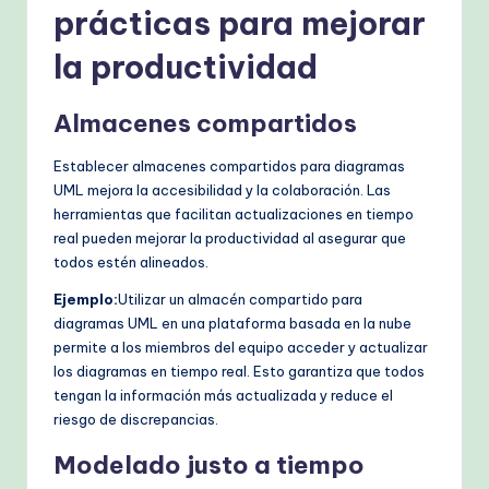
prácticas para mejorar
la productividad
Almacenes compartidos
Establecer almacenes compartidos para diagramas
UML mejora la accesibilidad y la colaboración. Las
herramientas que facilitan actualizaciones en tiempo
real pueden mejorar la productividad al asegurar que
todos estén alineados.
Ejemplo:
Utilizar un almacén compartido para
diagramas UML en una plataforma basada en la nube
permite a los miembros del equipo acceder y actualizar
los diagramas en tiempo real. Esto garantiza que todos
tengan la información más actualizada y reduce el
riesgo de discrepancias.
Modelado justo a tiempo