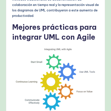
colaboración en tiempo real y la representación visual de
los diagramas de UML contribuyeron a este aumento de
productividad.
Mejores prácticas para
integrar UML con Agile