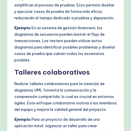
simplifican el proceso de pruebas. Esto permite diseñar
y ejecutar casos de prueba de forma más eficaz,
reduciendo el tiempo dedicado a pruebas y depuración.
Ejemplo:
En un sistema de gestión financiera, los
diagramas de secuencia pueden ilustrar el flujo de
transacciones. Los testers pueden utilizar estos
diagramas para identificar posibles problemas y diseñar
casos de prueba que cubran todos los escenarios
posibles.
Talleres colaborativos
Realizar talleres colaborativos para la creación de
diagramas UML fomenta la comunicación y la
comprensión compartida, lo cual es crucial en entornos
ágiles. Este enfoque colaborativo motiva a los miembros
del equipo y mejora la calidad general del proyecto.
Ejemplo:
Para un proyecto de desarrollo de una
aplicación móvil, organizar un taller para crear