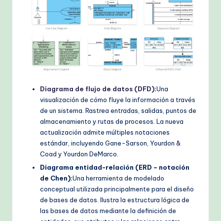
Diagrama de flujo de datos (DFD)
:
Una
visualización de cómo fluye la información a través
de un sistema. Rastrea entradas, salidas, puntos de
almacenamiento y rutas de procesos. La nueva
actualización admite múltiples notaciones
estándar, incluyendo Gane-Sarson, Yourdon &
Coad y Yourdon DeMarco.
Diagrama entidad-relación (ERD – notación
de Chen):
Una herramienta de modelado
conceptual utilizada principalmente para el diseño
de bases de datos. Ilustra la estructura lógica de
las bases de datos mediante la definición de