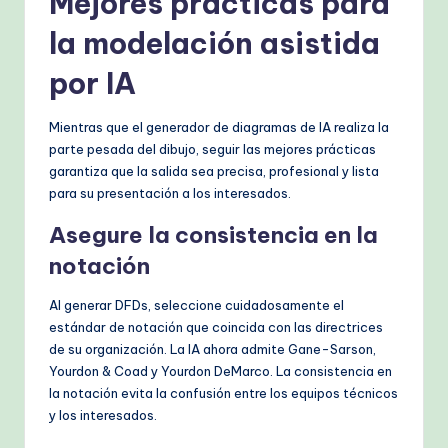
Mejores prácticas para
la modelación asistida
por IA
Mientras que el generador de diagramas de IA realiza la
parte pesada del dibujo, seguir las mejores prácticas
garantiza que la salida sea precisa, profesional y lista
para su presentación a los interesados.
Asegure la consistencia en la
notación
Al generar DFDs, seleccione cuidadosamente el
estándar de notación que coincida con las directrices
de su organización. La IA ahora admite Gane-Sarson,
Yourdon & Coad y Yourdon DeMarco. La consistencia en
la notación evita la confusión entre los equipos técnicos
y los interesados.