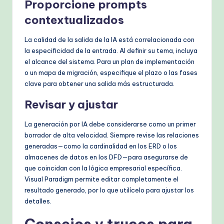
Proporcione prompts
contextualizados
La calidad de la salida de la IA está correlacionada con
la especificidad de la entrada. Al definir su tema, incluya
el alcance del sistema. Para un plan de implementación
o un mapa de migración, especifique el plazo o las fases
clave para obtener una salida más estructurada.
Revisar y ajustar
La generación por IA debe considerarse como un primer
borrador de alta velocidad. Siempre revise las relaciones
generadas—como la cardinalidad en los ERD o los
almacenes de datos en los DFD—para asegurarse de
que coincidan con la lógica empresarial específica.
Visual Paradigm permite editar completamente el
resultado generado, por lo que utilícelo para ajustar los
detalles.