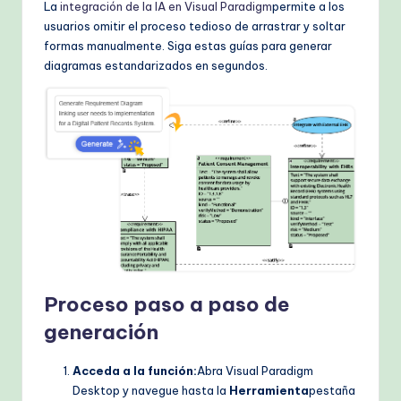
La
integración de la IA en Visual Paradigm
permite a los
usuarios omitir el proceso tedioso de arrastrar y soltar
formas manualmente. Siga estas guías para generar
diagramas estandarizados en segundos.
Proceso paso a paso de
generación
Acceda a la función:
Abra Visual Paradigm
Desktop y navegue hasta la
Herramienta
pestaña