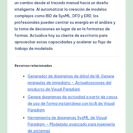
un cambio desde el trazado manual hacia un diseño
inteligente. Al automatizar la creación de modelos
complejos como IBD de SysML, DFD y ERD, los
profesionales pueden centrar su energía en el análisis y
la toma de decisiones en lugar de en la formateo de
formas. Actualice hoy su cliente de escritorio para
aprovechar estas capacidades y acelerar su flujo de
trabajo de modelado.
Recursos relacionados
Generador de diagramas de árbol de IA: Genere
jerarquías de inmediato – Actualizaciones del
producto de Visual Paradigm
Genere diagramas de actividad a partir de casos
de uso de forma instantánea con la IA de Visual
Paradigm
Herramienta de diagramas SysML de Visual
Paradigm – Modelado avanzado para ingeniería
de sistemas