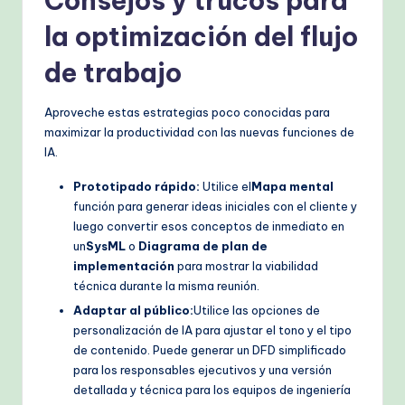
Consejos y trucos para
la optimización del flujo
de trabajo
Aproveche estas estrategias poco conocidas para
maximizar la productividad con las nuevas funciones de
IA.
Prototipado rápido:
Utilice el
Mapa mental
función para generar ideas iniciales con el cliente y
luego convertir esos conceptos de inmediato en
un
SysML
o
Diagrama de plan de
implementación
para mostrar la viabilidad
técnica durante la misma reunión.
Adaptar al público:
Utilice las opciones de
personalización de IA para ajustar el tono y el tipo
de contenido. Puede generar un DFD simplificado
para los responsables ejecutivos y una versión
detallada y técnica para los equipos de ingeniería