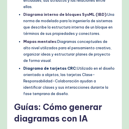
entidades, sus atributos y las relaciones entre
ellas.
Diagrama interno de bloques SysML (IBD)
:
Una
norma de modelado para la ingeniería de sistemas
que describe la estructura interna de un bloque en
términos de sus propiedades y conectores.
Mapas mentales
:
Diagramas conceptuales de
alto nivel utilizados para el pensamiento creativo,
organizar ideas y estructurar planes de proyecto
de forma visual.
Diagrama de tarjetas CRC:
Utilizado en el diseño
orientado a objetos, las tarjetas Clase-
Responsabilidad-Colaboración ayudan a
identificar clases y sus interacciones durante la
fase temprana de diseño.
Guías: Cómo generar
diagramas con IA