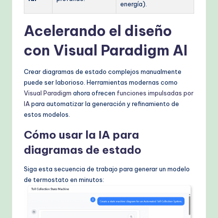
energía).
Acelerando el diseño
con Visual Paradigm AI
Crear diagramas de estado complejos manualmente
puede ser laborioso. Herramientas modernas como
Visual Paradigm
ahora ofrecen
funciones impulsadas por
IA
para automatizar la generación y refinamiento de
estos modelos.
Cómo usar la IA para
diagramas de estado
Siga esta secuencia de trabajo para generar un modelo
de termostato en minutos: