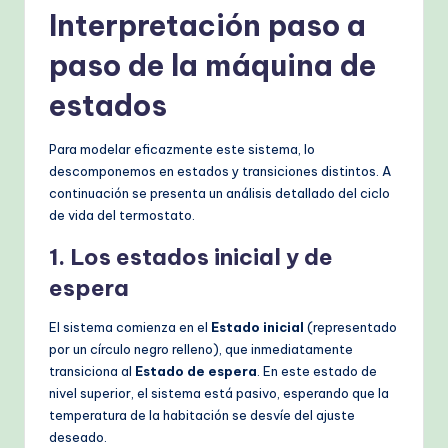
Interpretación paso a
paso de la máquina de
estados
Para modelar eficazmente este sistema, lo
descomponemos en estados y transiciones distintos. A
continuación se presenta un análisis detallado del ciclo
de vida del termostato.
1. Los estados inicial y de
espera
El sistema comienza en el
Estado inicial
(representado
por un círculo negro relleno), que inmediatamente
transiciona al
Estado de espera
. En este estado de
nivel superior, el sistema está pasivo, esperando que la
temperatura de la habitación se desvíe del ajuste
deseado.