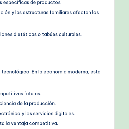
s específicas de productos.
ación y las estructuras familiares afectan los
iones dietéticas o tabúes culturales.
io tecnológico. En la economía moderna, esta
mpetitivas futuras.
ciencia de la producción.
trónico y los servicios digitales.
ta la ventaja competitiva.