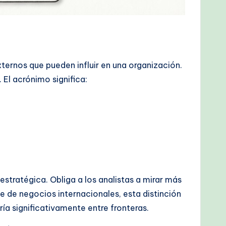
xternos que pueden influir en una organización.
 El acrónimo significa:
stratégica. Obliga a los analistas a mirar más
e de negocios internacionales, esta distinción
ía significativamente entre fronteras.