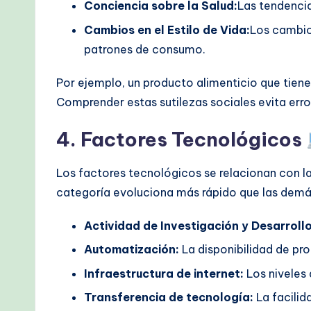
Conciencia sobre la Salud:
Las tendenci
Cambios en el Estilo de Vida:
Los cambios
patrones de consumo.
Por ejemplo, un producto alimenticio que tiene 
Comprender estas sutilezas sociales evita err
4. Factores Tecnológicos
Los factores tecnológicos se relacionan con l
categoría evoluciona más rápido que las demá
Actividad de Investigación y Desarrollo
Automatización:
La disponibilidad de pr
Infraestructura de internet:
Los niveles 
Transferencia de tecnología:
La facilid