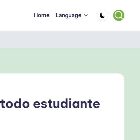
Home
Language
 todo estudiante