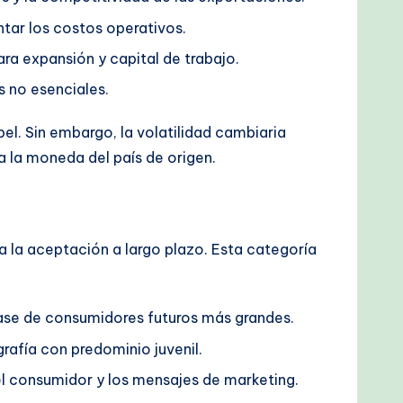
ntar los costos operativos.
ra expansión y capital de trabajo.
s no esenciales.
. Sin embargo, la volatilidad cambiaria
a la moneda del país de origen.
ra la aceptación a largo plazo. Esta categoría
base de consumidores futuros más grandes.
rafía con predominio juvenil.
del consumidor y los mensajes de marketing.