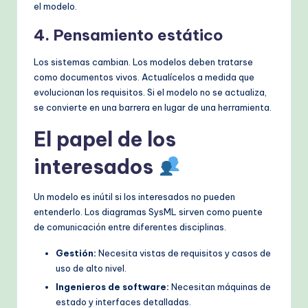
el modelo.
4. Pensamiento estático
Los sistemas cambian. Los modelos deben tratarse
como documentos vivos. Actualícelos a medida que
evolucionan los requisitos. Si el modelo no se actualiza,
se convierte en una barrera en lugar de una herramienta.
El papel de los
interesados
Un modelo es inútil si los interesados no pueden
entenderlo. Los diagramas SysML sirven como puente
de comunicación entre diferentes disciplinas.
Gestión:
Necesita vistas de requisitos y casos de
uso de alto nivel.
Ingenieros de software:
Necesitan máquinas de
estado y interfaces detalladas.