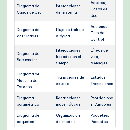
Actores,
Diagrama de
Interacciones
Casos de
Casos de Uso
del sistema
Uso
Acciones,
Diagrama de
Flujo de trabajo
Flujo de
Actividades
y lógica
Control
Interacciones
Líneas de
Diagrama de
basadas en el
vida,
Secuencias
tiempo
Mensajes
Diagrama de
Transiciones de
Estados,
Máquina de
estado
Transiciones
Estados
Diagrama
Restricciones
Restriccione
paramétrico
matemáticas
s, Variables
Diagrama de
Organización
Paquetes,
paquetes
del modelo
Paquetes