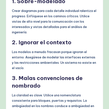
1. Sobre-modelado
Crear diagramas para cada detalle individual ralentiza el
progreso. Enfóquese en los caminos críticos. Utilice
vistas de alto nivel para la comunicación con los
interesados y vistas detalladas para el análisis de
ingeniería.
2. Ignorar el contexto
Los modelos a menudo fracasan porque ignoran el
entorno. Asegúrese de modelar las interfaces externas
y las restricciones ambientales. Un sistema no existe en
el vacío.
3. Malas convenciones de
nombrado
La claridad es clave. Utilice una nomenclatura
consistente para bloques, puertas y requisitos. La
ambigüedad en los nombres conduce a ambigüedad en