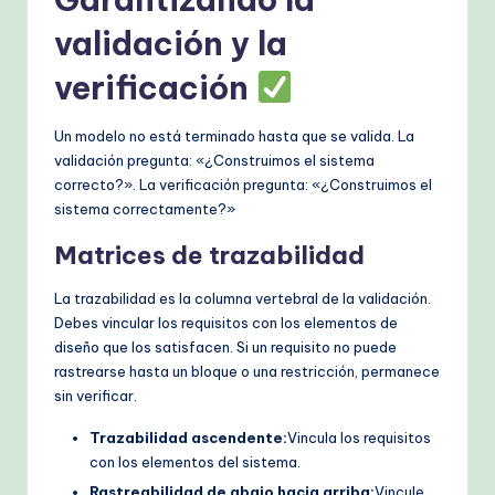
validación y la
verificación
Un modelo no está terminado hasta que se valida. La
validación pregunta: «¿Construimos el sistema
correcto?». La verificación pregunta: «¿Construimos el
sistema correctamente?»
Matrices de trazabilidad
La trazabilidad es la columna vertebral de la validación.
Debes vincular los requisitos con los elementos de
diseño que los satisfacen. Si un requisito no puede
rastrearse hasta un bloque o una restricción, permanece
sin verificar.
Trazabilidad ascendente:
Vincula los requisitos
con los elementos del sistema.
Rastreabilidad de abajo hacia arriba:
Vincule