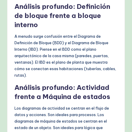
Análisis profundo: Definición
de bloque frente a bloque
interno
A menudo surge confusión entre el Diagrama de
Definición de Bloque (BDD) y el Diagrama de Bloque
Interno (IBD). Piense en el BDD como el plano
arquitectónico de la casa misma (paredes, puertas,
ventanas). El IBD es el plano de planta que muestra
cómo se conectan esas habitaciones (tuberías, cables,
rutas).
Análisis profundo: Actividad
frente a Máquina de estados
Los diagramas de actividad se centran en el flujo de
datos y acciones. Son ideales para procesos. Los
diagramas de máquina de estados se centran en el
estado de un objeto. Son ideales para lógica que