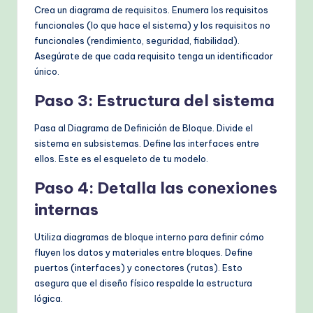
Crea un diagrama de requisitos. Enumera los requisitos
funcionales (lo que hace el sistema) y los requisitos no
funcionales (rendimiento, seguridad, fiabilidad).
Asegúrate de que cada requisito tenga un identificador
único.
Paso 3: Estructura del sistema
Pasa al Diagrama de Definición de Bloque. Divide el
sistema en subsistemas. Define las interfaces entre
ellos. Este es el esqueleto de tu modelo.
Paso 4: Detalla las conexiones
internas
Utiliza diagramas de bloque interno para definir cómo
fluyen los datos y materiales entre bloques. Define
puertos (interfaces) y conectores (rutas). Esto
asegura que el diseño físico respalde la estructura
lógica.