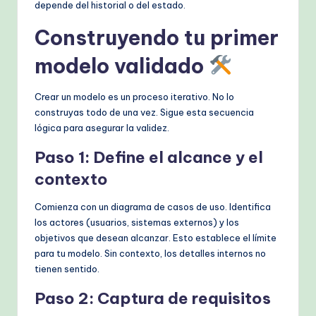
depende del historial o del estado.
Construyendo tu primer
modelo validado
Crear un modelo es un proceso iterativo. No lo
construyas todo de una vez. Sigue esta secuencia
lógica para asegurar la validez.
Paso 1: Define el alcance y el
contexto
Comienza con un diagrama de casos de uso. Identifica
los actores (usuarios, sistemas externos) y los
objetivos que desean alcanzar. Esto establece el límite
para tu modelo. Sin contexto, los detalles internos no
tienen sentido.
Paso 2: Captura de requisitos