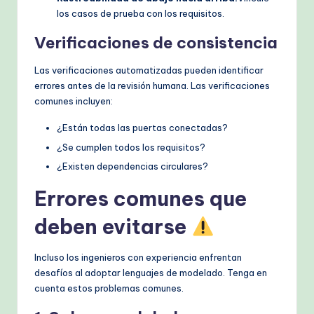
los casos de prueba con los requisitos.
Verificaciones de consistencia
Las verificaciones automatizadas pueden identificar
errores antes de la revisión humana. Las verificaciones
comunes incluyen:
¿Están todas las puertas conectadas?
¿Se cumplen todos los requisitos?
¿Existen dependencias circulares?
Errores comunes que
deben evitarse
Incluso los ingenieros con experiencia enfrentan
desafíos al adoptar lenguajes de modelado. Tenga en
cuenta estos problemas comunes.