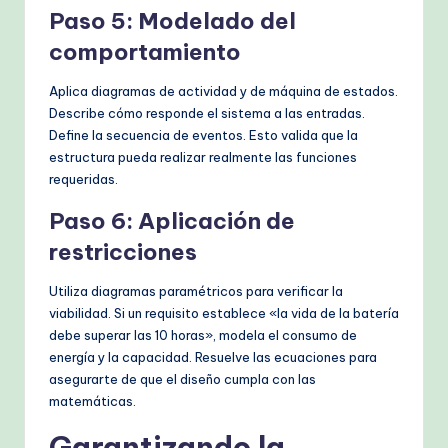
Paso 5: Modelado del
comportamiento
Aplica diagramas de actividad y de máquina de estados.
Describe cómo responde el sistema a las entradas.
Define la secuencia de eventos. Esto valida que la
estructura pueda realizar realmente las funciones
requeridas.
Paso 6: Aplicación de
restricciones
Utiliza diagramas paramétricos para verificar la
viabilidad. Si un requisito establece «la vida de la batería
debe superar las 10 horas», modela el consumo de
energía y la capacidad. Resuelve las ecuaciones para
asegurarte de que el diseño cumpla con las
matemáticas.
Garantizando la