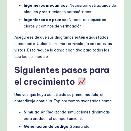
Ingenieros mecánicos:
Necesitan estructuras de
bloques y restricciones paramétricas.
Ingenieros de prueba:
Necesitan requisitos
claros y caminos de verificación.
Asegúrese de que sus diagramas estén etiquetados
claramente. Utilice la misma terminología en todas las
vistas. Esto reduce la carga cognitiva para todos los
que leen el modelo.
Siguientes pasos para
el crecimiento
Una vez que haya construido su primer modelo, el
aprendizaje continúa. Explore temas avanzados como:
Simulación:
Realizando simulaciones dinámicas
para predecir el comportamiento.
Generación de código:
Generando