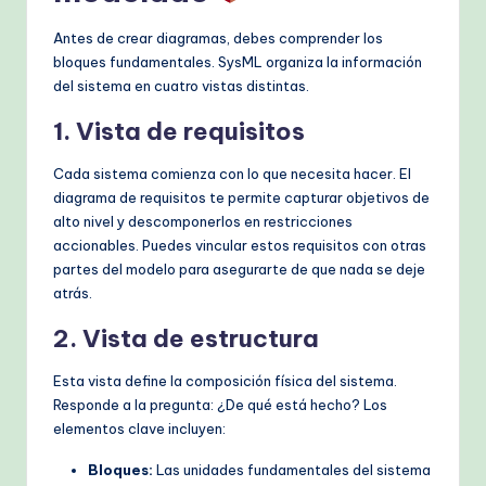
Antes de crear diagramas, debes comprender los
bloques fundamentales. SysML organiza la información
del sistema en cuatro vistas distintas.
1. Vista de requisitos
Cada sistema comienza con lo que necesita hacer. El
diagrama de requisitos te permite capturar objetivos de
alto nivel y descomponerlos en restricciones
accionables. Puedes vincular estos requisitos con otras
partes del modelo para asegurarte de que nada se deje
atrás.
2. Vista de estructura
Esta vista define la composición física del sistema.
Responde a la pregunta: ¿De qué está hecho? Los
elementos clave incluyen:
Bloques:
Las unidades fundamentales del sistema