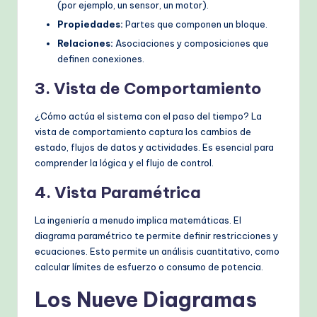
(por ejemplo, un sensor, un motor).
Propiedades:
Partes que componen un bloque.
Relaciones:
Asociaciones y composiciones que
definen conexiones.
3. Vista de Comportamiento
¿Cómo actúa el sistema con el paso del tiempo? La
vista de comportamiento captura los cambios de
estado, flujos de datos y actividades. Es esencial para
comprender la lógica y el flujo de control.
4. Vista Paramétrica
La ingeniería a menudo implica matemáticas. El
diagrama paramétrico te permite definir restricciones y
ecuaciones. Esto permite un análisis cuantitativo, como
calcular límites de esfuerzo o consumo de potencia.
Los Nueve Diagramas