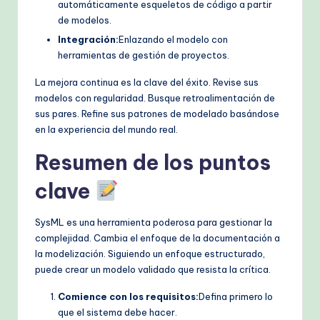
automáticamente esqueletos de código a partir
de modelos.
Integración:
Enlazando el modelo con
herramientas de gestión de proyectos.
La mejora continua es la clave del éxito. Revise sus
modelos con regularidad. Busque retroalimentación de
sus pares. Refine sus patrones de modelado basándose
en la experiencia del mundo real.
Resumen de los puntos
clave
SysML es una herramienta poderosa para gestionar la
complejidad. Cambia el enfoque de la documentación a
la modelización. Siguiendo un enfoque estructurado,
puede crear un modelo validado que resista la crítica.
Comience con los requisitos:
Defina primero lo
que el sistema debe hacer.