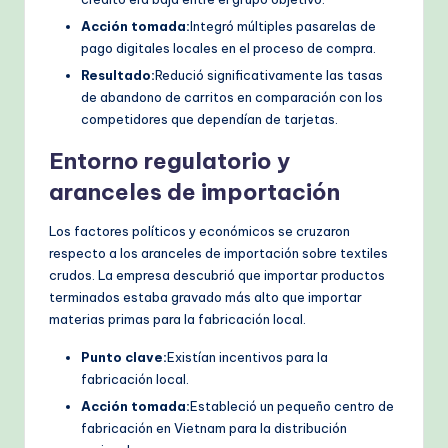
Acción tomada:
Integró múltiples pasarelas de
pago digitales locales en el proceso de compra.
Resultado:
Redució significativamente las tasas
de abandono de carritos en comparación con los
competidores que dependían de tarjetas.
Entorno regulatorio y
aranceles de importación
Los factores políticos y económicos se cruzaron
respecto a los aranceles de importación sobre textiles
crudos. La empresa descubrió que importar productos
terminados estaba gravado más alto que importar
materias primas para la fabricación local.
Punto clave:
Existían incentivos para la
fabricación local.
Acción tomada:
Estableció un pequeño centro de
fabricación en Vietnam para la distribución