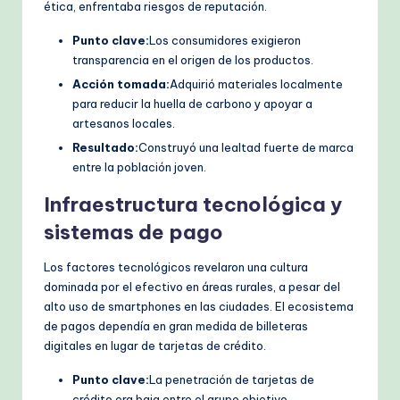
ética, enfrentaba riesgos de reputación.
Punto clave:
Los consumidores exigieron
transparencia en el origen de los productos.
Acción tomada:
Adquirió materiales localmente
para reducir la huella de carbono y apoyar a
artesanos locales.
Resultado:
Construyó una lealtad fuerte de marca
entre la población joven.
Infraestructura tecnológica y
sistemas de pago
Los factores tecnológicos revelaron una cultura
dominada por el efectivo en áreas rurales, a pesar del
alto uso de smartphones en las ciudades. El ecosistema
de pagos dependía en gran medida de billeteras
digitales en lugar de tarjetas de crédito.
Punto clave:
La penetración de tarjetas de
crédito era baja entre el grupo objetivo.