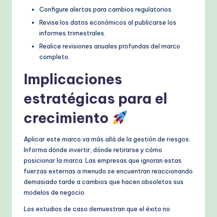
Configure alertas para cambios regulatorios.
Revise los datos económicos al publicarse los
informes trimestrales.
Realice revisiones anuales profundas del marco
completo.
Implicaciones
estratégicas para el
crecimiento
Aplicar este marco va más allá de la gestión de riesgos.
Informa dónde invertir, dónde retirarse y cómo
posicionar la marca. Las empresas que ignoran estas
fuerzas externas a menudo se encuentran reaccionando
demasiado tarde a cambios que hacen obsoletos sus
modelos de negocio.
Los estudios de caso demuestran que el éxito no