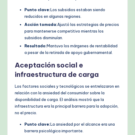
Punto clave:
Los subsidios estaban siendo
reducidos en algunas regiones.
Acción tomada:
Ajustó las estrategias de precios
para mantenerse competitivo mientras los
subsidios disminuían.
Resultado:
Mantuvo los márgenes de rentabilidad
a pesar de la retirada de apoyo gubernamental.
Aceptación social e
infraestructura de carga
Los factores sociales y tecnológicos se entrelazaron en
relación con la ansiedad del consumidor sobre la
disponibilidad de carga. El análisis mostró que la
infraestructura era la principal barrera para la adopción,
no el precio.
Punto clave:
La ansiedad por el alcance era una
barrera psicológica importante.