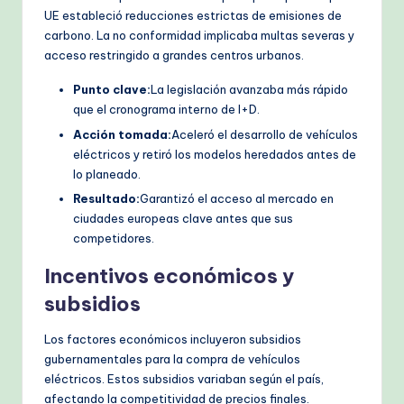
UE estableció reducciones estrictas de emisiones de
carbono. La no conformidad implicaba multas severas y
acceso restringido a grandes centros urbanos.
Punto clave:
La legislación avanzaba más rápido
que el cronograma interno de I+D.
Acción tomada:
Aceleró el desarrollo de vehículos
eléctricos y retiró los modelos heredados antes de
lo planeado.
Resultado:
Garantizó el acceso al mercado en
ciudades europeas clave antes que sus
competidores.
Incentivos económicos y
subsidios
Los factores económicos incluyeron subsidios
gubernamentales para la compra de vehículos
eléctricos. Estos subsidios variaban según el país,
afectando la competitividad de precios finales.