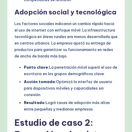
Adopción social y tecnológica
Los factores sociales indicaron un cambio rápido hacia
el uso de internet con enfoque móvil. La infraestructura
tecnológica en áreas rurales era menos desarrollada que
en centros urbanos. La empresa ajustó su entrega de
productos para garantizar su funcionamiento en redes
de ancho de banda más bajo.
Punto clave:
La penetración móvil superó el uso de
escritorio en los grupos demográficos clave.
Acción tomada:
Optimizó la interfaz de usuario
para dispositivos móviles y capacidades sin
conexión.
Resultado:
Logró tasas de adopción más altas
entre pequeñas y medianas empresas.
Estudio de caso 2: