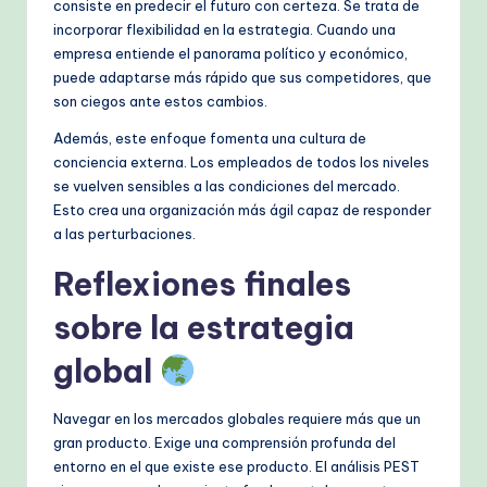
consiste en predecir el futuro con certeza. Se trata de
incorporar flexibilidad en la estrategia. Cuando una
empresa entiende el panorama político y económico,
puede adaptarse más rápido que sus competidores, que
son ciegos ante estos cambios.
Además, este enfoque fomenta una cultura de
conciencia externa. Los empleados de todos los niveles
se vuelven sensibles a las condiciones del mercado.
Esto crea una organización más ágil capaz de responder
a las perturbaciones.
Reflexiones finales
sobre la estrategia
global
Navegar en los mercados globales requiere más que un
gran producto. Exige una comprensión profunda del
entorno en el que existe ese producto. El análisis PEST