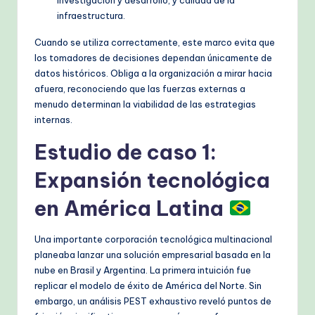
investigación y desarrollo, y calidad de la
infraestructura.
Cuando se utiliza correctamente, este marco evita que
los tomadores de decisiones dependan únicamente de
datos históricos. Obliga a la organización a mirar hacia
afuera, reconociendo que las fuerzas externas a
menudo determinan la viabilidad de las estrategias
internas.
Estudio de caso 1:
Expansión tecnológica
en América Latina
Una importante corporación tecnológica multinacional
planeaba lanzar una solución empresarial basada en la
nube en Brasil y Argentina. La primera intuición fue
replicar el modelo de éxito de América del Norte. Sin
embargo, un análisis PEST exhaustivo reveló puntos de