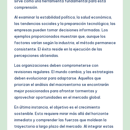
sirve como una herramienta fundamental para esta
comprensión.
Al examinar la estabilidad política, la salud económica,
las tendencias sociales y la preparación tecnológica, las
empresas pueden tomar decisiones informadas. Los
ejemplos proporcionados muestran que, aunque los
factores varían según la industria, el método permanece
consistente. El éxito reside en la ejecución de las
percepciones obtenidas.
Las organizaciones deben comprometerse con
revisiones regulares. El mundo cambia, y las estrategias
deben evolucionar para adaptarse. Aquellos que
priorizan el análisis del macroentorno se encontrarán
mejor posicionados para afrontar tormentas y
aprovechar oportunidades en el mercado global.
En última instancia, el objetivo es el crecimiento
sostenible. Esto requiere mirar más allá del horizonte
inmediato y comprender las fuerzas que moldean la
trayectoria a largo plazo del mercado. Al integrar estas