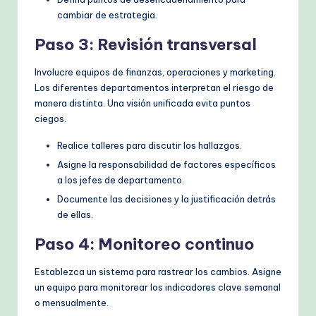
cambiar de estrategia.
Paso 3: Revisión transversal
Involucre equipos de finanzas, operaciones y marketing.
Los diferentes departamentos interpretan el riesgo de
manera distinta. Una visión unificada evita puntos
ciegos.
Realice talleres para discutir los hallazgos.
Asigne la responsabilidad de factores específicos
a los jefes de departamento.
Documente las decisiones y la justificación detrás
de ellas.
Paso 4: Monitoreo continuo
Establezca un sistema para rastrear los cambios. Asigne
un equipo para monitorear los indicadores clave semanal
o mensualmente.