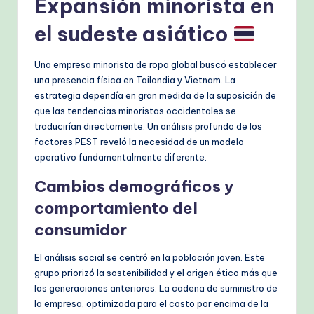
Expansión minorista en
el sudeste asiático
Una empresa minorista de ropa global buscó establecer
una presencia física en Tailandia y Vietnam. La
estrategia dependía en gran medida de la suposición de
que las tendencias minoristas occidentales se
traducirían directamente. Un análisis profundo de los
factores PEST reveló la necesidad de un modelo
operativo fundamentalmente diferente.
Cambios demográficos y
comportamiento del
consumidor
El análisis social se centró en la población joven. Este
grupo priorizó la sostenibilidad y el origen ético más que
las generaciones anteriores. La cadena de suministro de
la empresa, optimizada para el costo por encima de la