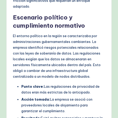
fricción significativos que requerían un enfoque
adaptado.
Escenario político y
cumplimiento normativo
El entorno político en la región se caracterizaba por
administraciones gubernamentales cambiantes. La
empresa identificó riesgos potenciales relacionados
con las leyes de soberanía de datos. Las regulaciones
locales exigían que los datos se almacenaran en
servidores físicamente ubicados dentro del país. Esto
obligó a cambiar de una infraestructura global
centralizada a un modelo de nodos distribuidos.
Punto clave:
Las regulaciones de privacidad de
datos eran más estrictas de lo anticipado.
Acción tomada:
La empresa se asoció con
proveedores locales de alojamiento para
garantizar el cumplimiento.