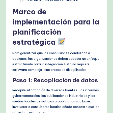
Marco de
implementación para la
planificación
estratégica
Para garantizar que las conclusiones conduzcan a
acciones, las organizaciones deben adoptar un enfoque
estructurado para la integración. Esto no requiere
software complejo, sino procesos disciplinados.
Paso 1: Recopilación de datos
Recopile información de diversas fuentes. Los informes
gubernamentales, las publicaciones industriales y los
medios locales de noticias proporcionan una base.
Involucrar a consultores locales añade contexto que los
datos brutos carecen.