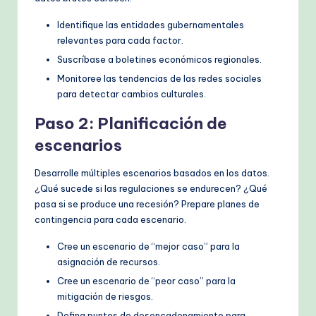
Identifique las entidades gubernamentales
relevantes para cada factor.
Suscríbase a boletines económicos regionales.
Monitoree las tendencias de las redes sociales
para detectar cambios culturales.
Paso 2: Planificación de
escenarios
Desarrolle múltiples escenarios basados en los datos.
¿Qué sucede si las regulaciones se endurecen? ¿Qué
pasa si se produce una recesión? Prepare planes de
contingencia para cada escenario.
Cree un escenario de “mejor caso” para la
asignación de recursos.
Cree un escenario de “peor caso” para la
mitigación de riesgos.
Defina puntos de desencadenamiento para