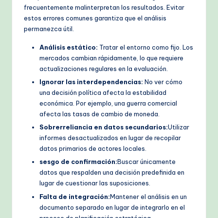
frecuentemente malinterpretan los resultados. Evitar
estos errores comunes garantiza que el análisis
permanezca útil.
Análisis estático:
Tratar el entorno como fijo. Los
mercados cambian rápidamente, lo que requiere
actualizaciones regulares en la evaluación.
Ignorar las interdependencias:
No ver cómo
una decisión política afecta la estabilidad
económica. Por ejemplo, una guerra comercial
afecta las tasas de cambio de moneda.
Sobrerreliancia en datos secundarios:
Utilizar
informes desactualizados en lugar de recopilar
datos primarios de actores locales.
sesgo de confirmación:
Buscar únicamente
datos que respalden una decisión predefinida en
lugar de cuestionar las suposiciones.
Falta de integración:
Mantener el análisis en un
documento separado en lugar de integrarlo en el
proceso de planificación estratégica.