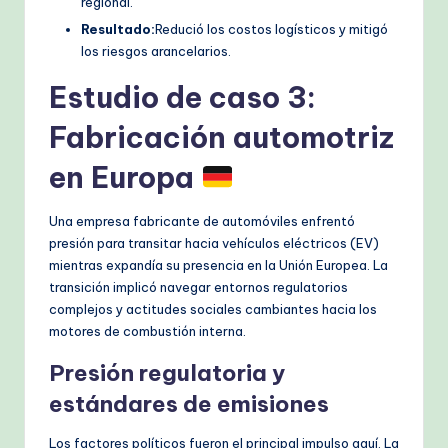
regional.
Resultado:
Redució los costos logísticos y mitigó
los riesgos arancelarios.
Estudio de caso 3:
Fabricación automotriz
en Europa
Una empresa fabricante de automóviles enfrentó
presión para transitar hacia vehículos eléctricos (EV)
mientras expandía su presencia en la Unión Europea. La
transición implicó navegar entornos regulatorios
complejos y actitudes sociales cambiantes hacia los
motores de combustión interna.
Presión regulatoria y
estándares de emisiones
Los factores políticos fueron el principal impulso aquí. La