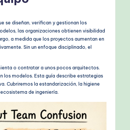
se diseñan, verifican y gestionan los
elos, las organizaciones obtienen visibilidad
argo, a medida que los proyectos aumentan en
vamente. Sin un enfoque disciplinado, el
ienta o contratar a unos pocos arquitectos.
 los modelos. Esta guía describe estrategias
. Cubriremos la estandarización, la higiene
 ecosistema de ingeniería.