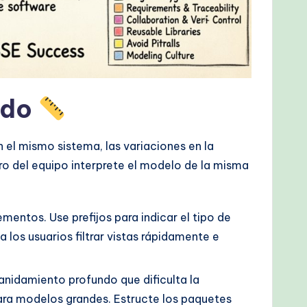
ado
 el mismo sistema, las variaciones en la
o del equipo interprete el modelo de la misma
ntos. Use prefijos para indicar el tipo de
a los usuarios filtrar vistas rápidamente e
anidamiento profundo que dificulta la
ara modelos grandes. Estructe los paquetes