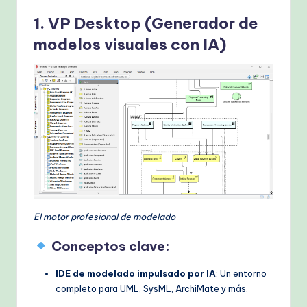
1. VP Desktop (Generador de
modelos visuales con IA)
El motor profesional de modelado
Conceptos clave:
IDE de modelado impulsado por IA
: Un entorno
completo para UML, SysML, ArchiMate y más.