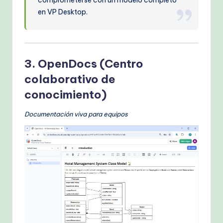
comprometerse con un modelo completo
en VP Desktop.
3. OpenDocs (Centro
colaborativo de
conocimiento)
Documentación viva para equipos