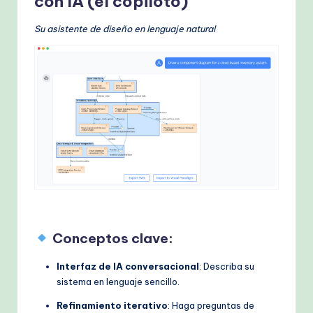
con IA (el copiloto)
Su asistente de diseño en lenguaje natural
Conceptos clave:
Interfaz de IA conversacional
: Describa su
sistema en lenguaje sencillo.
Refinamiento iterativo
: Haga preguntas de