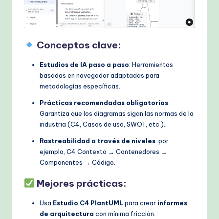
Conceptos clave:
Estudios de IA paso a paso
: Herramientas
basadas en navegador adaptadas para
metodologías específicas.
Prácticas recomendadas obligatorias
:
Garantiza que los diagramas sigan las normas de la
industria (C4, Casos de uso, SWOT, etc.).
Rastreabilidad a través de niveles
: por
ejemplo, C4 Contexto → Contenedores →
Componentes → Código.
Mejores prácticas:
Usa
Estudio C4 PlantUML
para crear
informes
de arquitectura
con mínima fricción.