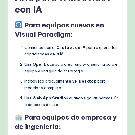
con IA
Para equipos nuevos en
Visual Paradigm:
Comience con el
Chatbot de IA
para explorar las
capacidades de la IA.
Use
OpenDocs
para crear una wiki sencilla para el
equipo o una guía de estrategia.
Introduzca gradualmente
VP Desktop
para
modelado complejo.
Use
Web App Studios
cuando siga las normas C4
o de casos de uso.
Para equipos de empresa y
de ingeniería: