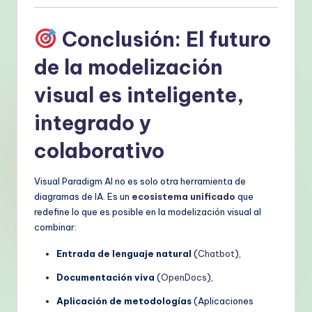
Conclusión: El futuro
de la modelización
visual es inteligente,
integrado y
colaborativo
Visual Paradigm AI no es solo otra herramienta de
diagramas de IA. Es un
ecosistema unificado
que
redefine lo que es posible en la modelización visual al
combinar:
Entrada de lenguaje natural
(
Chatbot
),
Documentación viva
(
OpenDocs
),
Aplicación de metodologías
(Aplicaciones