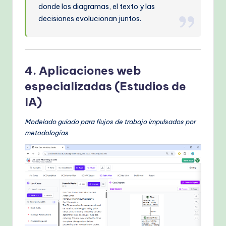
donde los diagramas, el texto y las
decisiones evolucionan juntos.
4. Aplicaciones web
especializadas (Estudios de
IA)
Modelado guiado para flujos de trabajo impulsados por
metodologías