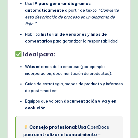
Usa
IA para generar diagramas
automáticamente
a partir de texto:
“Convierte
esta descripción de proceso en un diagrama de
flujo.”
Habilita
historial de versiones
y
hilos de
comentarios
para garantizar la responsabilidad.
Ideal para:
Wikis internas de la empresa (por ejemplo,
incorporación, documentación de productos).
Guías de estrategia, mapas de producto y informes
de post-mortem.
Equipos que valoran
documentación viva y en
evolución
.
Consejo profesional
: Usa OpenDocs
para
centralizar el conocimiento
—