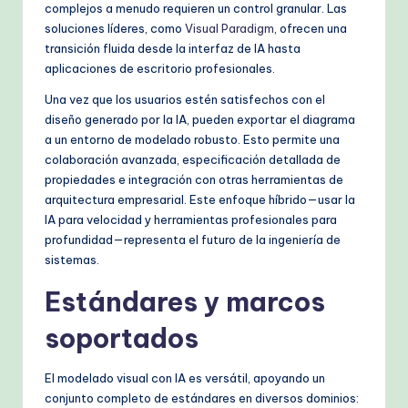
complejos a menudo requieren un control granular. Las
soluciones líderes, como
Visual Paradigm
, ofrecen una
transición fluida desde la interfaz de IA hasta
aplicaciones de escritorio profesionales.
Una vez que los usuarios estén satisfechos con el
diseño generado por la IA, pueden exportar el diagrama
a un entorno de modelado robusto. Esto permite una
colaboración avanzada, especificación detallada de
propiedades e integración con otras herramientas de
arquitectura empresarial. Este enfoque híbrido—usar la
IA para velocidad y herramientas profesionales para
profundidad—representa el futuro de la ingeniería de
sistemas.
Estándares y marcos
soportados
El modelado visual con IA es versátil, apoyando un
conjunto completo de estándares en diversos dominios: