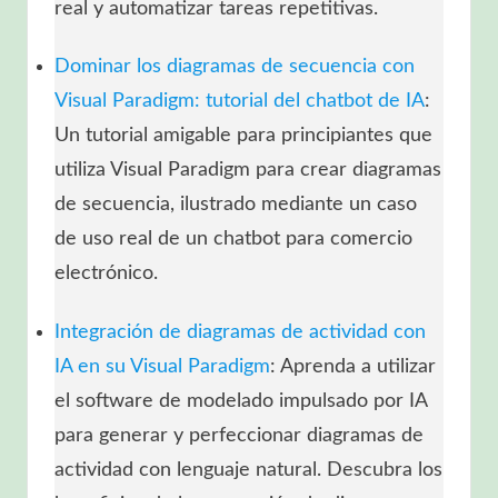
real y automatizar tareas repetitivas.
Dominar los diagramas de secuencia con
Visual Paradigm: tutorial del chatbot de IA
:
Un tutorial amigable para principiantes que
utiliza Visual Paradigm para crear diagramas
de secuencia, ilustrado mediante un caso
de uso real de un chatbot para comercio
electrónico.
Integración de diagramas de actividad con
IA en su Visual Paradigm
: Aprenda a utilizar
el software de modelado impulsado por IA
para generar y perfeccionar diagramas de
actividad con lenguaje natural. Descubra los