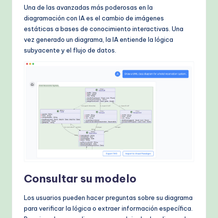
Una de las avanzadas más poderosas en la
diagramación con IA es el cambio de imágenes
estáticas a bases de conocimiento interactivas. Una
vez generado un diagrama, la IA entiende la lógica
subyacente y el flujo de datos.
Consultar su modelo
Los usuarios pueden hacer preguntas sobre su diagrama
para verificar la lógica o extraer información específica.