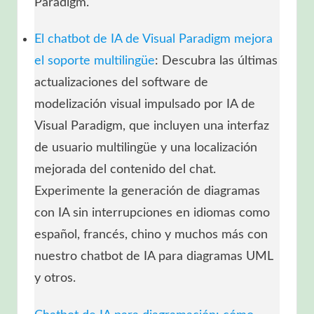
Paradigm.
El chatbot de IA de Visual Paradigm mejora
el soporte multilingüe
: Descubra las últimas
actualizaciones del software de
modelización visual impulsado por IA de
Visual Paradigm, que incluyen una interfaz
de usuario multilingüe y una localización
mejorada del contenido del chat.
Experimente la generación de diagramas
con IA sin interrupciones en idiomas como
español, francés, chino y muchos más con
nuestro chatbot de IA para diagramas UML
y otros.