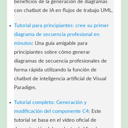
beneficios de la generación de diagramas
con chatbot de IA en flujos de trabajo UML.
Tutorial para principiantes: cree su primer
diagrama de secuencia profesional en
minutos
: Una guía amigable para
principiantes sobre cómo generar
diagramas de secuencia profesionales de
forma rápida utilizando la función de
chatbot de inteligencia artificial de Visual
Paradigm.
Tutorial completo: Generación y
modificación del componente C4
: Este
tutorial se basa en el video oficial de