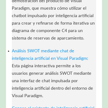
demostración del producto de Visual
Paradigm, que muestra cómo utilizar el
chatbot impulsado por inteligencia artificial
para crear y refinarse de forma iterativa un
diagrama de componente C4 para un
sistema de reservas de aparcamiento.
Análisis SWOT mediante chat de
inteligencia artificial en Visual Paradigm
:
Esta página interactiva permite a los
usuarios generar análisis SWOT mediante
una interfaz de chat impulsada por
inteligencia artificial dentro del entorno de
Visual Paradigm.