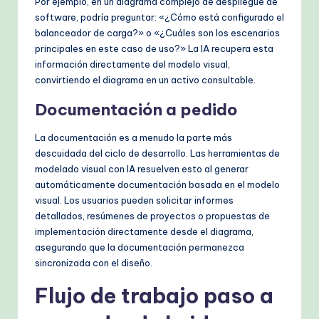
Por ejemplo, en un diagrama complejo de despliegue de
software, podría preguntar: «¿Cómo está configurado el
balanceador de carga?» o «¿Cuáles son los escenarios
principales en este caso de uso?» La IA recupera esta
información directamente del modelo visual,
convirtiendo el diagrama en un activo consultable.
Documentación a pedido
La documentación es a menudo la parte más
descuidada del ciclo de desarrollo. Las herramientas de
modelado visual con IA resuelven esto al generar
automáticamente documentación basada en el modelo
visual. Los usuarios pueden solicitar informes
detallados, resúmenes de proyectos o propuestas de
implementación directamente desde el diagrama,
asegurando que la documentación permanezca
sincronizada con el diseño.
Flujo de trabajo paso a