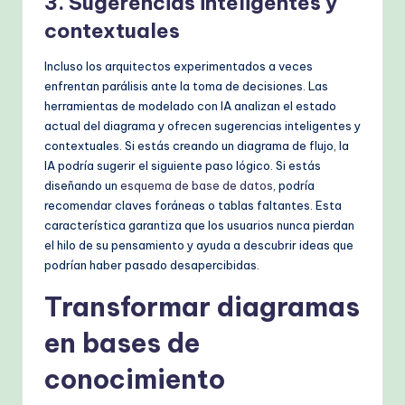
3. Sugerencias inteligentes y
contextuales
Incluso los arquitectos experimentados a veces
enfrentan parálisis ante la toma de decisiones. Las
herramientas de modelado con IA analizan el estado
actual del diagrama y ofrecen sugerencias inteligentes y
contextuales. Si estás creando un diagrama de flujo, la
IA podría sugerir el siguiente paso lógico. Si estás
diseñando un
esquema de base de datos
, podría
recomendar claves foráneas o tablas faltantes. Esta
característica garantiza que los usuarios nunca pierdan
el hilo de su pensamiento y ayuda a descubrir ideas que
podrían haber pasado desapercibidas.
Transformar diagramas
en bases de
conocimiento