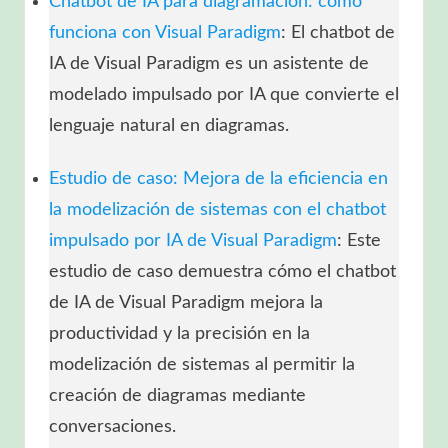
Chatbot de IA para diagramación: cómo
funciona con Visual Paradigm
: El chatbot de
IA de Visual Paradigm es un asistente de
modelado impulsado por IA que convierte el
lenguaje natural en diagramas.
Estudio de caso: Mejora de la eficiencia en
la modelización de sistemas con el chatbot
impulsado por IA de Visual Paradigm
: Este
estudio de caso demuestra cómo el chatbot
de IA de Visual Paradigm mejora la
productividad y la precisión en la
modelización de sistemas al permitir la
creación de diagramas mediante
conversaciones.