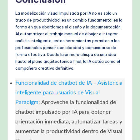
La modelización visual impulsada por IA no es solo un
truco de productividad; es un cambio fundamental en la
forma en que abordamos el diseño y la documentación.
Al automatizar el trabajo manual de dibujar e integrar
análisis inteligente, estas herramientas permiten a los
profesionales pensar con claridad y comunicarse de
forma efectiva. Desde la primera chispa de una idea
hasta el plano arquitectónico final, la IA actúa como el
compañero creativo definitivo.
Funcionalidad de chatbot de IA – Asistencia
inteligente para usuarios de Visual
Paradigm
: Aproveche la funcionalidad de
chatbot impulsado por IA para obtener
orientación inmediata, automatizar tareas y
aumentar la productividad dentro de Visual