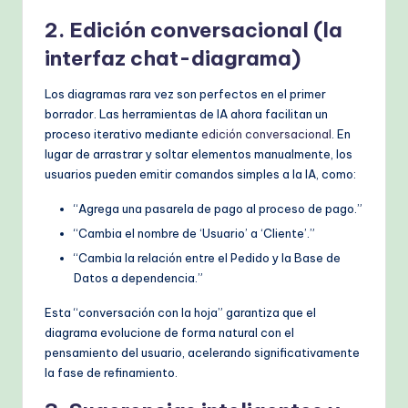
2. Edición conversacional (la
interfaz chat-diagrama)
Los diagramas rara vez son perfectos en el primer
borrador. Las herramientas de IA ahora facilitan un
proceso iterativo mediante
edición conversacional
. En
lugar de arrastrar y soltar elementos manualmente, los
usuarios pueden emitir comandos simples a la IA, como:
“Agrega una pasarela de pago al proceso de pago.”
“Cambia el nombre de ‘Usuario’ a ‘Cliente’.”
“Cambia la relación entre el Pedido y la Base de
Datos a dependencia.”
Esta “conversación con la hoja” garantiza que el
diagrama evolucione de forma natural con el
pensamiento del usuario, acelerando significativamente
la fase de refinamiento.