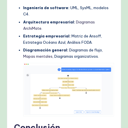
Ingeniería de software:
UML, SysML, modelos
C4.
Arquitectura empresarial:
Diagramas
ArchiMate
.
Estrategia empresarial:
Matriz de Ansoff,
Estrategia Océano Azul, Análisis FODA.
Diagramación general:
Diagramas de flujo,
Mapas mentales
, Diagramas organizativos.
Conclusión