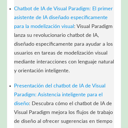
Chatbot de IA de Visual Paradigm: El primer
asistente de IA diseñado específicamente
para la modelización visual
: Visual Paradigm
lanza su revolucionario chatbot de IA,
diseñado específicamente para ayudar a los
usuarios en tareas de modelización visual
mediante interacciones con lenguaje natural
y orientación inteligente.
Presentación del chatbot de IA de Visual
Paradigm: Asistencia inteligente para el
diseño
: Descubra cómo el chatbot de IA de
Visual Paradigm mejora los flujos de trabajo
de diseño al ofrecer sugerencias en tiempo