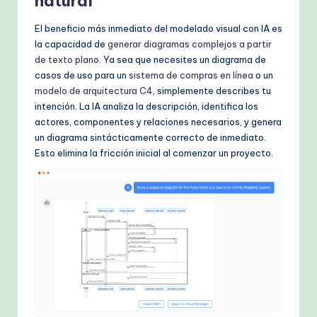
natural
El beneficio más inmediato del modelado visual con IA es
la capacidad de
generar diagramas complejos a partir
de texto plano
. Ya sea que necesites un diagrama de
casos de uso para un
sistema de compras en línea
o un
modelo de arquitectura C4
, simplemente describes tu
intención. La IA analiza la descripción, identifica los
actores, componentes y relaciones necesarios, y genera
un diagrama sintácticamente correcto de inmediato.
Esto elimina la fricción inicial al comenzar un proyecto.