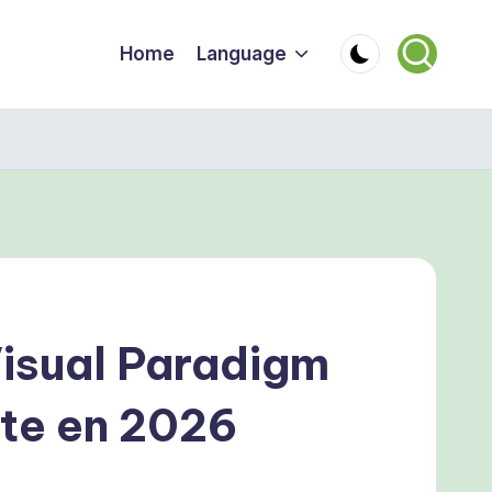
Home
Language
Visual Paradigm
te en 2026