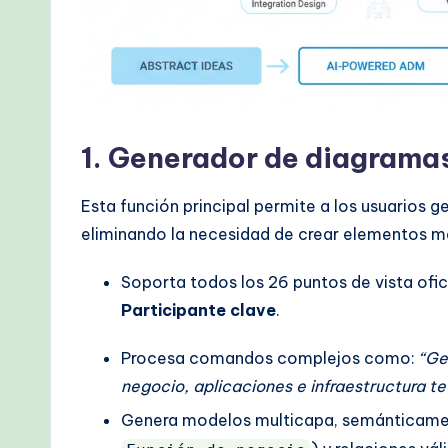
1. Generador de diagramas
Esta función principal permite a los usuarios
eliminando la necesidad de crear elementos m
Soporta todos los 26 puntos de vista ofic
Participante clave
.
Procesa comandos complejos como:
“Ge
negocio, aplicaciones e infraestructura te
Genera modelos multicapa, semánticamen