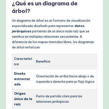
¿Qué es un diagrama de
árbol?
Un diagrama de árbol es un formato de visualización
especializado diseñado para representar
datos
jerárquicos
partiendo de un único nodo raíz que se
ramifica en múltiples relaciones secundarias. A
diferencia de los mapas mentales libres, los diagramas
de árbol enfatizan:
Característ
Beneficio
ica
Diseño
Orientación de arriba hacia abajo o de
estructur
izquierda a derecha para un flujo lógico
ado
Origen
Punto de partida claro para las
único de la
relaciones jerárquicas
raíz