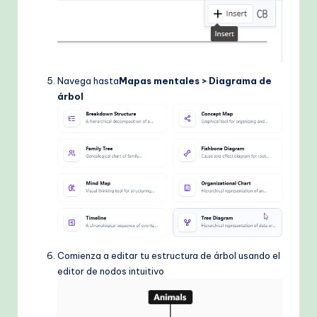
Navega hasta
Mapas mentales > Diagrama de
árbol
Comienza a editar tu estructura de árbol usando el
editor de nodos intuitivo