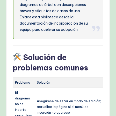
diagramas de árbol con descripciones
breves y etiquetas de casos de uso.
Enlace esta biblioteca desde la
documentación de incorporación de su
equipo para acelerar su adopción.
Solución de
problemas comunes
Problema
Solución
El
diagrama
Asegúrese de estar en modo de edición;
no se
actualice la página si el menú de
inserta
inserción no aparece
correctam