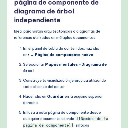
página de componente de
diagrama de árbol
independiente
Ideal para vistas arquitectónicas o diagramas de
referencia utilizados en múltiples documentos:
En el panel de tabla de contenidos, haz clic
en
+
→
Página de componente nueva
Seleccionar
Mapas mentales > Diagrama de
árbol
Construye tu visualización jerárquica utilizando
todo el lienzo del editor
Hacer clic en
Guardar
en la esquina superior
derecha
Enlaza a esta página de componente desde
cualquier documento usando
[[Nombre de la
sintaxis
página de componente]]