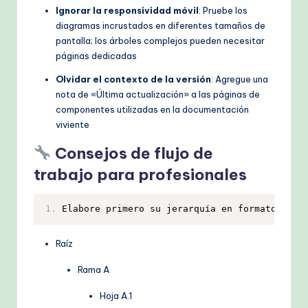
Ignorar la responsividad móvil
: Pruebe los
diagramas incrustados en diferentes tamaños de
pantalla; los árboles complejos pueden necesitar
páginas dedicadas
Olvidar el contexto de la versión
: Agregue una
nota de «Última actualización» a las páginas de
componentes utilizadas en la documentación
viviente
Consejos de flujo de
trabajo para profesionales
1.
Raíz
Rama A
Hoja A.1