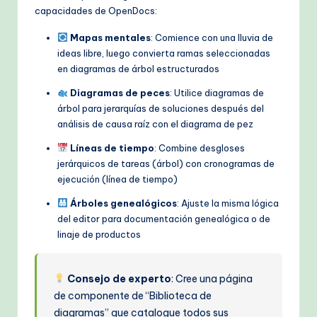
capacidades de OpenDocs:
Mapas mentales
: Comience con una lluvia de
ideas libre, luego convierta ramas seleccionadas
en diagramas de árbol estructurados
Diagramas de peces
: Utilice diagramas de
árbol para jerarquías de soluciones después del
análisis de causa raíz con el diagrama de pez
Líneas de tiempo
: Combine desgloses
jerárquicos de tareas (árbol) con cronogramas de
ejecución (línea de tiempo)
Árboles genealógicos
: Ajuste la misma lógica
del editor para documentación genealógica o de
linaje de productos
Consejo de experto
: Cree una página
de componente de “Biblioteca de
diagramas” que catalogue todos sus