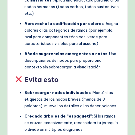
nodos hermanos (todos verbos, todos sustantivos,
etc.)
Aprovecha la codificación por colores
: Asigna
colores a las categorías de ramas (por ejemplo,
azul para componentes técnicos, verde para
características visibles para el usuario)
Añade sugerencias emergentes o notas
: Usa
descripciones de nodos para proporcionar
contexto sin sobrecargar la visualización
Evita esto
Sobrecargar nodos individuales
: Mantén las
etiquetas de los nodos breves (menos de 8
palabras); mueve los detalles a las descripciones
Creando árboles de “espagueti”
: Si las ramas
se cruzan excesivamente, reconsidera tu jerarquía
o divide en múltiples diagramas