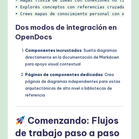
• Hagas lluvia de ideas con conexiones no lineales
• Explorés conceptos con referencias cruzadas entr
Dos modos de integración en
OpenDocs
Componentes incrustados
: Suelta diagramas
directamente en la documentación de Markdown
para apoyo visual contextual
Páginas de componentes dedicadas
: Crea
páginas de diagramas independientes para vistas
arquitectónicas de alto nivel o bibliotecas de
referencia
Comenzando: Flujos
de trabajo paso a paso