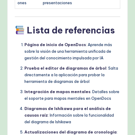
ones
presentaciones
Lista de referencias
Página de inicio de OpenDocs
: Aprende más
sobre la visión de una herramienta unificada de
gestión del conocimiento impulsada por IA
Prueba el editor de diagramas de árbol
: Salta
directamente a la aplicación para probar la
herramienta de diagramas de árbol
Integración de mapas mentales
: Detalles sobre
el soporte para mapas mentales en OpenDocs
Diagramas de Ishikawa para el análisis de
causas raíz
: Información sobre la funcionalidad
del diagrama de Ishikawa
Actualizaciones del diagrama de cronología
: