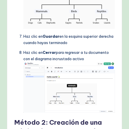
Haz clic en
Guardar
en la esquina superior derecha
cuando hayas terminado
Haz clic en
Cerrar
para regresar a tu documento
con el diagrama incrustado activo
Método 2: Creación de una