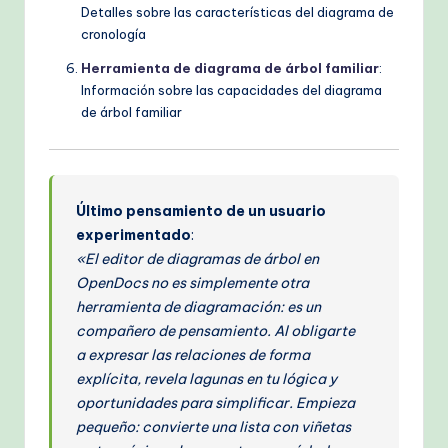
Detalles sobre las características del diagrama de
cronología
Herramienta de diagrama de árbol familiar
:
Información sobre las capacidades del diagrama
de árbol familiar
Último pensamiento de un usuario
experimentado
:
«El editor de diagramas de árbol en
OpenDocs no es simplemente otra
herramienta de diagramación: es un
compañero de pensamiento. Al obligarte
a expresar las relaciones de forma
explícita, revela lagunas en tu lógica y
oportunidades para simplificar. Empieza
pequeño: convierte una lista con viñetas