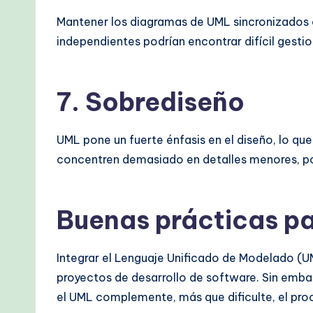
Mantener los diagramas de UML sincronizados 
independientes podrían encontrar difícil gesti
7.
Sobrediseño
UML pone un fuerte énfasis en el diseño, lo que
concentren demasiado en detalles menores, po
Buenas prácticas pa
Integrar el Lenguaje Unificado de Modelado (UM
proyectos de desarrollo de software. Sin emba
el UML complemente, más que dificulte, el proc