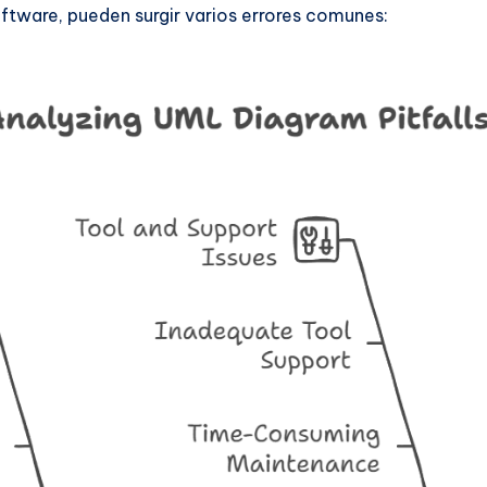
oftware, pueden surgir varios errores comunes: