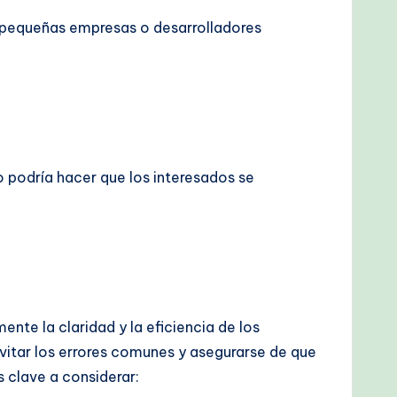
 pequeñas empresas o desarrolladores
o podría hacer que los interesados se
nte la claridad y la eficiencia de los
vitar los errores comunes y asegurarse de que
 clave a considerar: