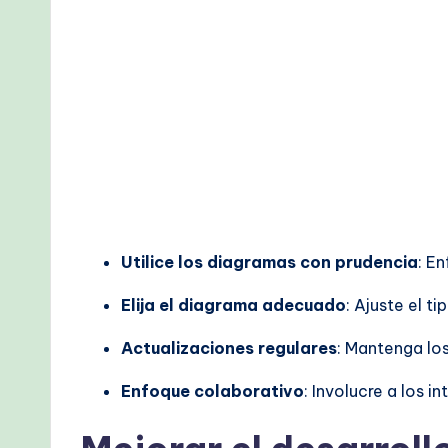
Utilice los diagramas con prudencia
: E
Elija el diagrama adecuado
: Ajuste el 
Actualizaciones regulares
: Mantenga los
Enfoque colaborativo
: Involucre a los