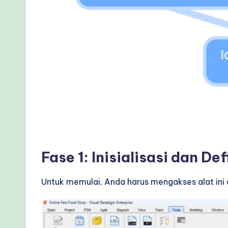
Fase 1: Inisialisasi dan De
Untuk memulai, Anda harus mengakses alat ini