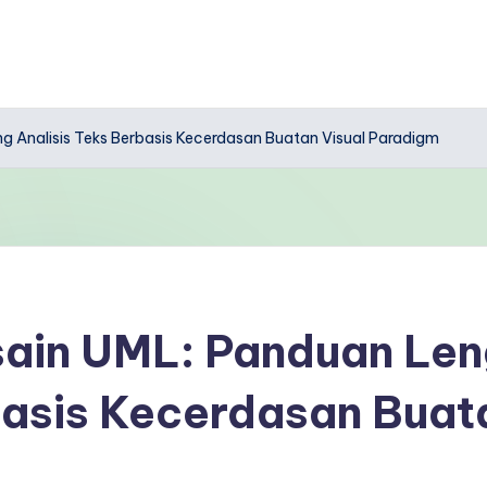
 Analisis Teks Berbasis Kecerdasan Buatan Visual Paradigm
in UML: Panduan Len
basis Kecerdasan Buat