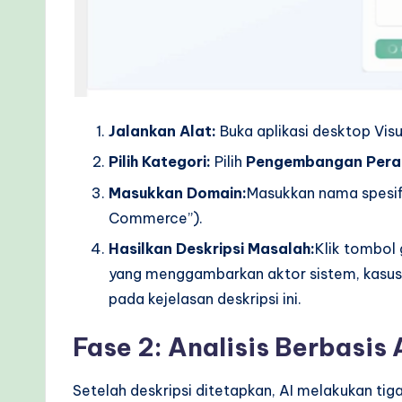
Jalankan Alat:
Buka aplikasi desktop Visu
Pilih Kategori:
Pilih
Pengembangan Pera
Masukkan Domain:
Masukkan nama spesifi
Commerce”).
Hasilkan Deskripsi Masalah:
Klik tombol
yang menggambarkan aktor sistem, kasus 
pada kejelasan deskripsi ini.
Fase 2: Analisis Berbasis 
Setelah deskripsi ditetapkan, AI melakukan tiga