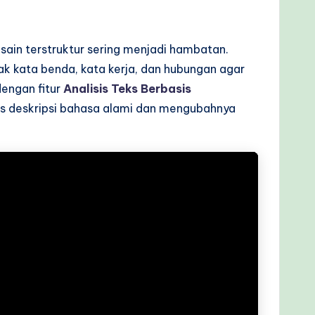
sain terstruktur sering menjadi hambatan.
kata benda, kata kerja, dan hubungan agar
dengan fitur
Analisis Teks Berbasis
 deskripsi bahasa alami dan mengubahnya