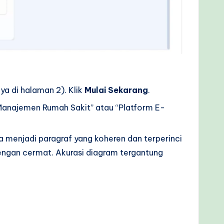
ya di halaman 2). Klik
Mulai Sekarang
.
 Manajemen Rumah Sakit” atau “Platform E-
 menjadi paragraf yang koheren dan terperinci
 dengan cermat. Akurasi diagram tergantung