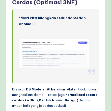
Cerdas (Optimasi 3NF)
“Mari kita hilangkan redundansi dan
anomali!”
Di sinilah
DB Modeler AI bersinar
. Alat ini tidak hanya
menghasilkan skema — tetapi juga
normalisasi secara
cerdas ke 3NF (Bentuk Normal Ketiga)
dengan
umpan balik yang jelas dan edukatif.