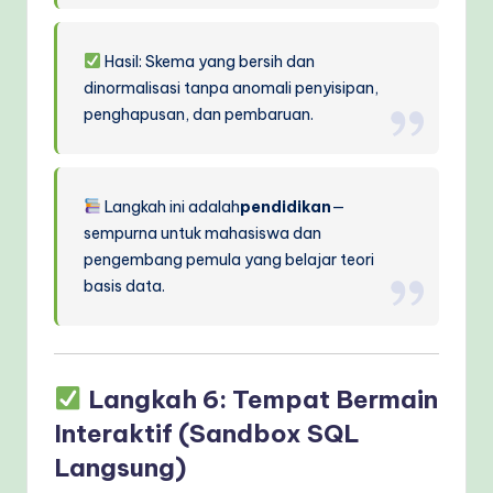
Hasil: Skema yang bersih dan
dinormalisasi tanpa anomali penyisipan,
penghapusan, dan pembaruan.
Langkah ini adalah
pendidikan
—
sempurna untuk mahasiswa dan
pengembang pemula yang belajar teori
basis data.
Langkah 6: Tempat Bermain
Interaktif (Sandbox SQL
Langsung)