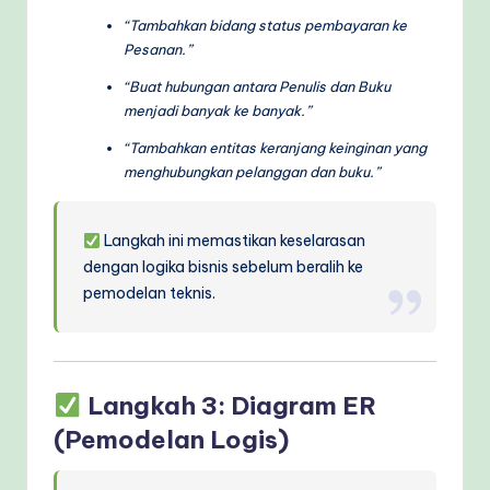
“Tambahkan bidang status pembayaran ke
Pesanan.”
“Buat hubungan antara Penulis dan Buku
menjadi banyak ke banyak.”
“Tambahkan entitas keranjang keinginan yang
menghubungkan pelanggan dan buku.”
Langkah ini memastikan keselarasan
dengan logika bisnis sebelum beralih ke
pemodelan teknis.
Langkah 3: Diagram ER
(Pemodelan Logis)