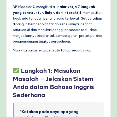
DB Modeler AI mengikuti alur
alur kerja 7 langkah
yang terstruktur, linier, dan interaktif
, memastikan
tidak ada tahapan penting yang terlewat. Setiap tahap
dibangun berdasarkan tahap sebelumnya, dengan
bantuan AI dan masukan pengguna secara real-time,
menjadikannya ideal untuk pembelajaran, prototipe, dan
pengembangan tingkat perusahaan.
Mari kita bahas satu per satu tahap secara rinci.
Langkah 1: Masukan
Masalah – Jelaskan Sistem
Anda dalam Bahasa Inggris
Sederhana
“Katakan pada saya apa yang