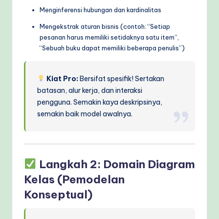
Menginferensi hubungan dan kardinalitas
Mengekstrak aturan bisnis (contoh: “Setiap
pesanan harus memiliki setidaknya satu item”,
“Sebuah buku dapat memiliki beberapa penulis”)
Kiat Pro:
Bersifat spesifik! Sertakan
batasan, alur kerja, dan interaksi
pengguna. Semakin kaya deskripsinya,
semakin baik model awalnya.
Langkah 2: Domain
Diagram
Kelas
(Pemodelan
Konseptual)