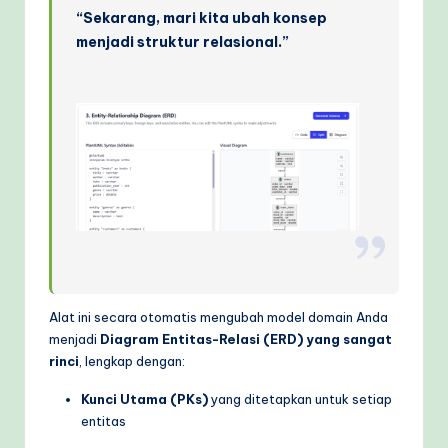
“Sekarang, mari kita ubah konsep
menjadi struktur relasional.”
Alat ini secara otomatis mengubah model domain Anda
menjadi
Diagram Entitas-Relasi (ERD) yang sangat
rinci
, lengkap dengan:
Kunci Utama (PKs)
yang ditetapkan untuk setiap
entitas