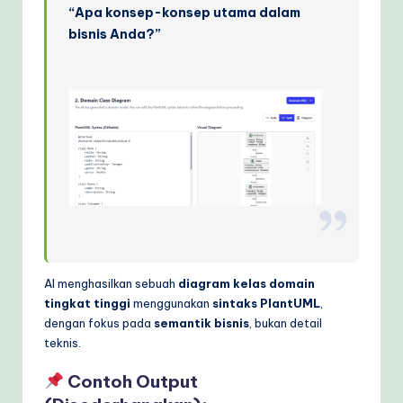
“Apa konsep-konsep utama dalam
bisnis Anda?”
AI menghasilkan sebuah
diagram kelas domain
tingkat tinggi
menggunakan
sintaks PlantUML
,
dengan fokus pada
semantik bisnis
, bukan detail
teknis.
Contoh Output