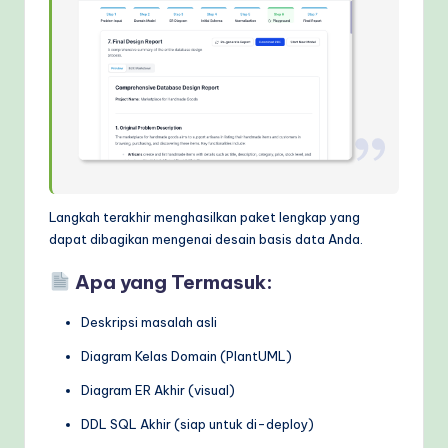
Langkah terakhir menghasilkan paket lengkap yang
dapat dibagikan mengenai desain basis data Anda.
Apa yang Termasuk:
Deskripsi masalah asli
Diagram Kelas Domain (PlantUML)
Diagram ER Akhir (visual)
DDL SQL Akhir (siap untuk di-deploy)