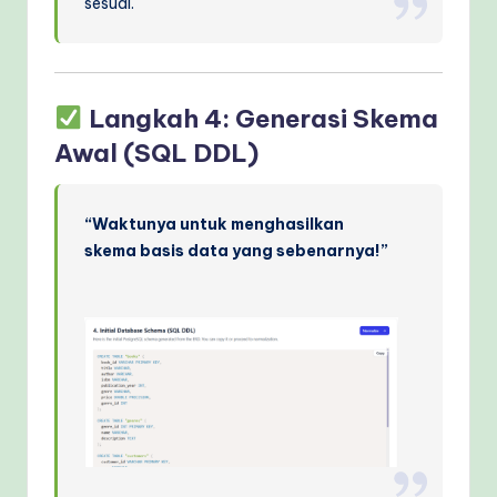
sesuai.
Langkah 4: Generasi Skema
Awal (SQL DDL)
“Waktunya untuk menghasilkan
skema basis data yang sebenarnya!”