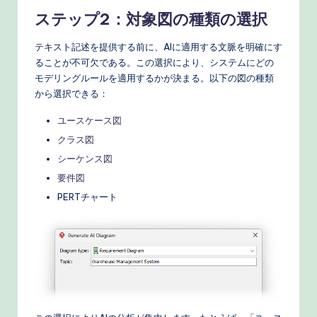
ステップ2：対象図の種類の選択
テキスト記述を提供する前に、AIに適用する文脈を明確にす
ることが不可欠である。この選択により、システムにどの
モデリングルールを適用するかが決まる。以下の図の種類
から選択できる：
ユースケース図
クラス図
シーケンス図
要件図
PERTチャート