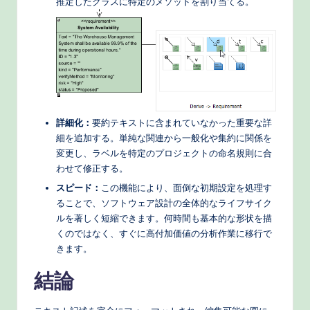
推定したクラスに特定のメソッドを割り当てる。
詳細化：
要約テキストに含まれていなかった重要な詳
細を追加する。単純な関連から一般化や集約に関係を
変更し、ラベルを特定のプロジェクトの命名規則に合
わせて修正する。
スピード：
この機能により、面倒な初期設定を処理す
ることで、ソフトウェア設計の全体的なライフサイク
ルを著しく短縮できます。何時間も基本的な形状を描
くのではなく、すぐに高付加価値の分析作業に移行で
きます。
結論