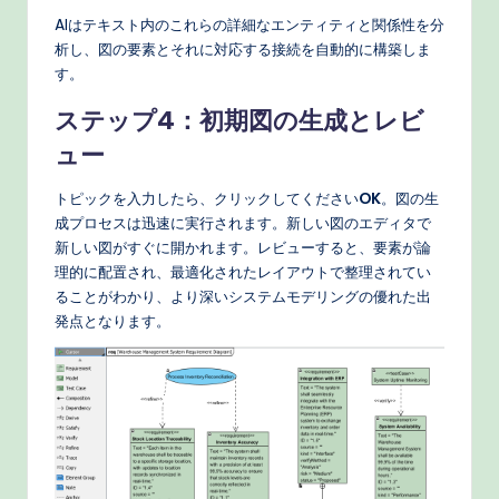
AIはテキスト内のこれらの詳細なエンティティと関係性を分
析し、図の要素とそれに対応する接続を自動的に構築しま
す。
ステップ4：初期図の生成とレビ
ュー
トピックを入力したら、クリックしてください
OK
。図の生
成プロセスは迅速に実行されます。新しい図のエディタで
新しい図がすぐに開かれます。レビューすると、要素が論
理的に配置され、最適化されたレイアウトで整理されてい
ることがわかり、より深いシステムモデリングの優れた出
発点となります。