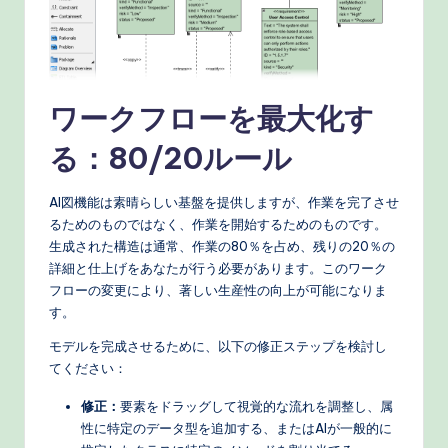
ワークフローを最大化す
る：80/20ルール
AI図機能は素晴らしい基盤を提供しますが、作業を完了させ
るためのものではなく、作業を開始するためのものです。
生成された構造は通常、作業の80％を占め、残りの20％の
詳細と仕上げをあなたが行う必要があります。このワーク
フローの変更により、著しい生産性の向上が可能になりま
す。
モデルを完成させるために、以下の修正ステップを検討し
てください：
修正：
要素をドラッグして視覚的な流れを調整し、属
性に特定のデータ型を追加する、またはAIが一般的に