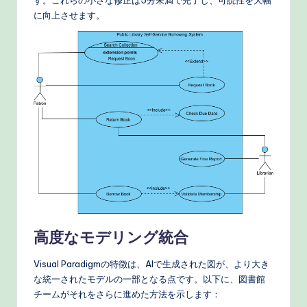
す。これらの小さな修正は5分未満で完了し、可読性を大幅
に向上させます。
高度なモデリング統合
Visual Paradigmの特徴は、AIで生成された図が、より大き
な統一されたモデルの一部となる点です。以下に、図書館
チームがそれをさらに進めた方法を示します：