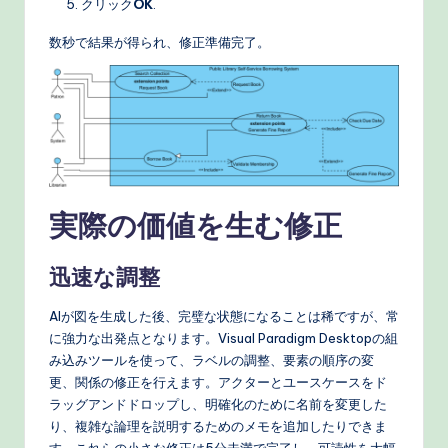
クリック
OK
.
数秒で結果が得られ、修正準備完了。
実際の価値を生む修正
迅速な調整
AIが図を生成した後、完璧な状態になることは稀ですが、常
に強力な出発点となります。Visual Paradigm Desktopの組
み込みツールを使って、ラベルの調整、要素の順序の変
更、関係の修正を行えます。アクターとユースケースをド
ラッグアンドドロップし、明確化のために名前を変更した
り、複雑な論理を説明するためのメモを追加したりできま