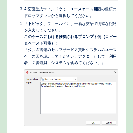
AI図面生成ウィンドウで、
ユースケース図
図の種類の
ドロップダウンから選択してください。
「
トピック
」フィールドに、平易な英語で明確な記述
を入力してください。
このケースにおける推奨されるプロンプト例（コピー
＆ペースト可能）：
「公共図書館のセルフサービス貸出システムのユース
ケース図を設計してください。アクターとして：利用
者、図書館員、システムを含めてください。」