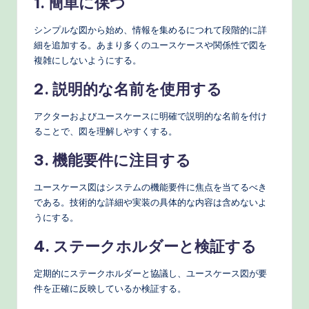
1. 簡単に保つ
シンプルな図から始め、情報を集めるにつれて段階的に詳
細を追加する。あまり多くのユースケースや関係性で図を
複雑にしないようにする。
2. 説明的な名前を使用する
アクターおよびユースケースに明確で説明的な名前を付け
ることで、図を理解しやすくする。
3. 機能要件に注目する
ユースケース図はシステムの機能要件に焦点を当てるべき
である。技術的な詳細や実装の具体的な内容は含めないよ
うにする。
4. ステークホルダーと検証する
定期的にステークホルダーと協議し、ユースケース図が要
件を正確に反映しているか検証する。