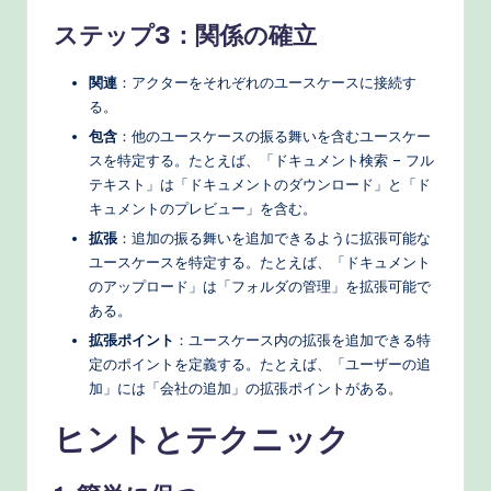
ステップ3：関係の確立
関連
：アクターをそれぞれのユースケースに接続す
る。
包含
：他のユースケースの振る舞いを含むユースケー
スを特定する。たとえば、「ドキュメント検索 – フル
テキスト」は「ドキュメントのダウンロード」と「ド
キュメントのプレビュー」を含む。
拡張
：追加の振る舞いを追加できるように拡張可能な
ユースケースを特定する。たとえば、「ドキュメント
のアップロード」は「フォルダの管理」を拡張可能で
ある。
拡張ポイント
：ユースケース内の拡張を追加できる特
定のポイントを定義する。たとえば、「ユーザーの追
加」には「会社の追加」の拡張ポイントがある。
ヒントとテクニック