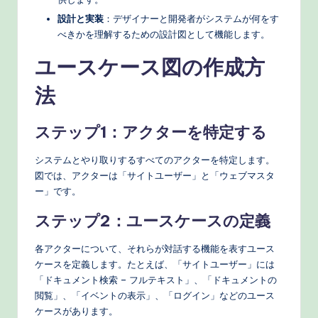
設計と実装
：デザイナーと開発者がシステムが何をす
べきかを理解するための設計図として機能します。
ユースケース図の作成方
法
ステップ1：アクターを特定する
システムとやり取りするすべてのアクターを特定します。
図では、アクターは「サイトユーザー」と「ウェブマスタ
ー」です。
ステップ2：ユースケースの定義
各アクターについて、それらが対話する機能を表すユース
ケースを定義します。たとえば、「サイトユーザー」には
「ドキュメント検索 – フルテキスト」、「ドキュメントの
閲覧」、「イベントの表示」、「ログイン」などのユース
ケースがあります。