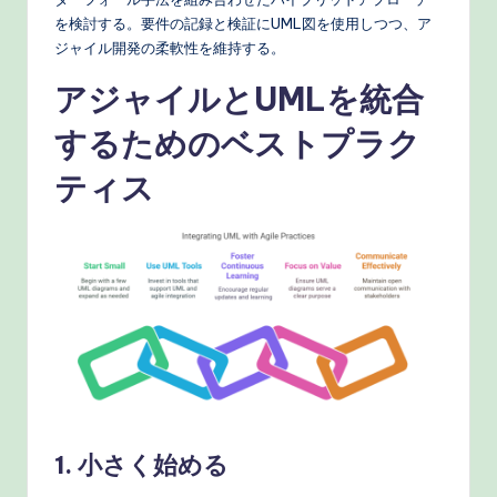
を検討する。要件の記録と検証にUML図を使用しつつ、ア
ジャイル開発の柔軟性を維持する。
アジャイルとUMLを統合
するためのベストプラク
ティス
1. 小さく始める