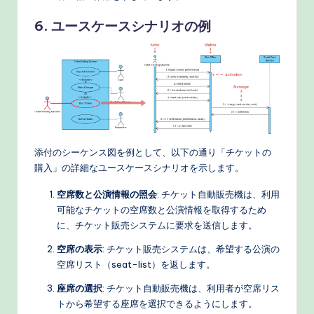
6. ユースケースシナリオの例
添付のシーケンス図を例として、以下の通り「チケットの
購入」の詳細なユースケースシナリオを示します。
空席数と公演情報の照会
: チケット自動販売機は、利用
可能なチケットの空席数と公演情報を取得するため
に、チケット販売システムに要求を送信します。
空席の表示
: チケット販売システムは、希望する公演の
空席リスト（seat-list）を返します。
座席の選択
: チケット自動販売機は、利用者が空席リス
トから希望する座席を選択できるようにします。