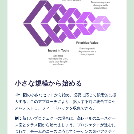
小さな規模から始める
UML図の小さなセットから始め、必要に応じて段階的に拡
大する。このアプローチにより、拡大する前に統合プロセ
スをテストし、フィードバックを収集できる。
例：
新しいプロジェクトの場合は、高レベルのユースケー
ス図とクラス図から始めましょう。プロジェクトが進むに
つれて、チームのニーズに応じてシーケンス図やアクティ