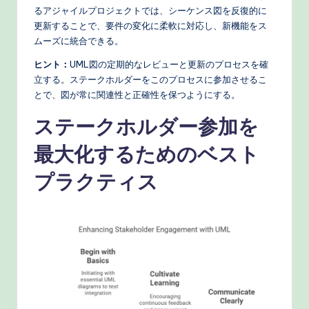
るアジャイルプロジェクトでは、シーケンス図を反復的に
更新することで、要件の変化に柔軟に対応し、新機能をス
ムーズに統合できる。
ヒント：
UML図の定期的なレビューと更新のプロセスを確
立する。ステークホルダーをこのプロセスに参加させるこ
とで、図が常に関連性と正確性を保つようにする。
ステークホルダー参加を
最大化するためのベスト
プラクティス