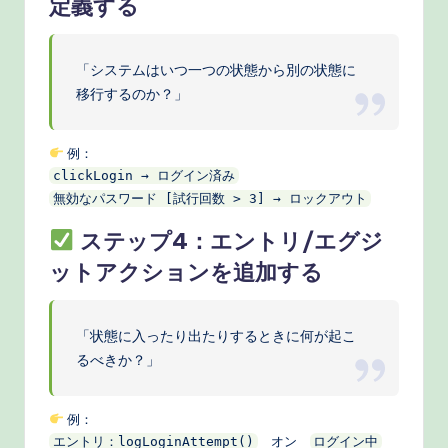
定義する
「システムはいつ一つの状態から別の状態に
移行するのか？」
例：
clickLogin → ログイン済み
無効なパスワード [試行回数 > 3] → ロックアウト
ステップ4：エントリ/エグジ
ットアクションを追加する
「状態に入ったり出たりするときに何が起こ
るべきか？」
例：
オン
エントリ：logLoginAttempt()
ログイン中