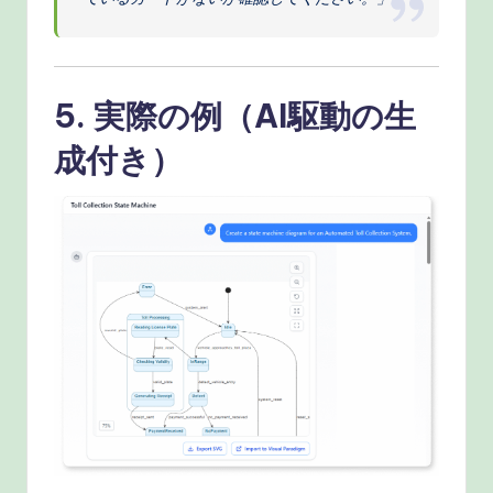
5. 実際の例（AI駆動の生
成付き）