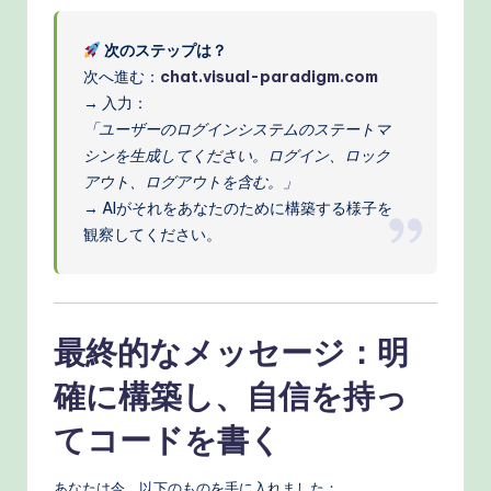
次のステップは？
次へ進む：
chat.visual-paradigm.com
→ 入力：
「ユーザーのログインシステムのステートマ
シンを生成してください。ログイン、ロック
アウト、ログアウトを含む。」
→ AIがそれをあなたのために構築する様子を
観察してください。
最終的なメッセージ：明
確に構築し、自信を持っ
てコードを書く
あなたは今、以下のものを手に入れました：