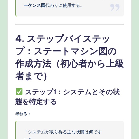
ーケンス図
代わりに使用する。
4. ステップバイステッ
プ：ステートマシン図の
作成方法（初心者から上級
者まで）
ステップ1：システムとその状
態を特定する
尋ねる：
「システムが取り得る主な状態は何です