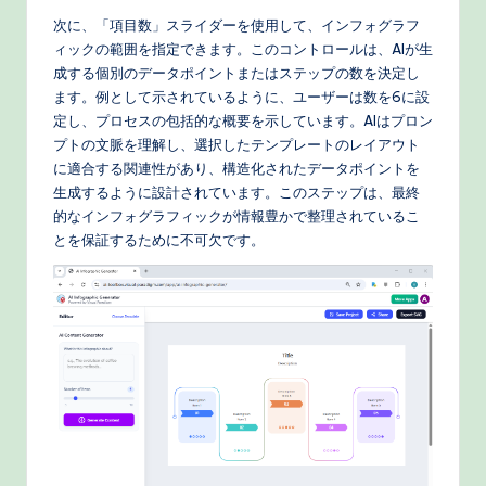
次に、「項目数」スライダーを使用して、インフォグラフ
ィックの範囲を指定できます。このコントロールは、AIが生
成する個別のデータポイントまたはステップの数を決定し
ます。例として示されているように、ユーザーは数を6に設
定し、プロセスの包括的な概要を示しています。AIはプロン
プトの文脈を理解し、選択したテンプレートのレイアウト
に適合する関連性があり、構造化されたデータポイントを
生成するように設計されています。このステップは、最終
的なインフォグラフィックが情報豊かで整理されているこ
とを保証するために不可欠です。