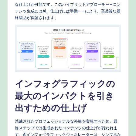
な仕上げが可能です。このハイブリッドアプローチ——コン
テンツ生成にはAI、仕上げには手動——により、高品質な最
終製品が保証されます。
インフォグラフィックの
最大のインパクトを引き
出すための仕上げ
洗練されたプロフェッショナルな外観を実現するため、最
終ステップでは生成されたコンテンツの仕上げが行われま
す。AIインフォグラフィックジェネレーターは、シンプルな