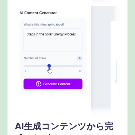
AI生成コンテンツから完