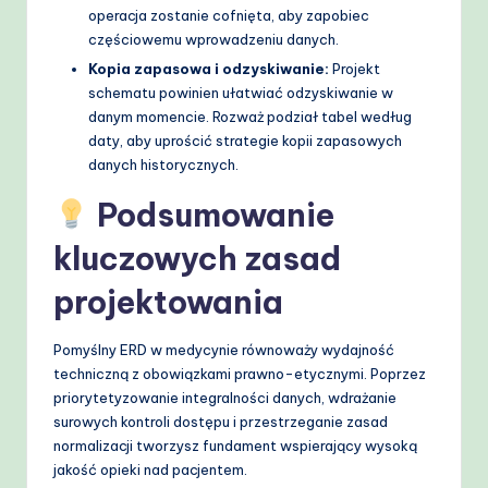
operacja zostanie cofnięta, aby zapobiec
częściowemu wprowadzeniu danych.
Kopia zapasowa i odzyskiwanie:
Projekt
schematu powinien ułatwiać odzyskiwanie w
danym momencie. Rozważ podział tabel według
daty, aby uprościć strategie kopii zapasowych
danych historycznych.
Podsumowanie
kluczowych zasad
projektowania
Pomyślny ERD w medycynie równoważy wydajność
techniczną z obowiązkami prawno-etycznymi. Poprzez
priorytetyzowanie integralności danych, wdrażanie
surowych kontroli dostępu i przestrzeganie zasad
normalizacji tworzysz fundament wspierający wysoką
jakość opieki nad pacjentem.