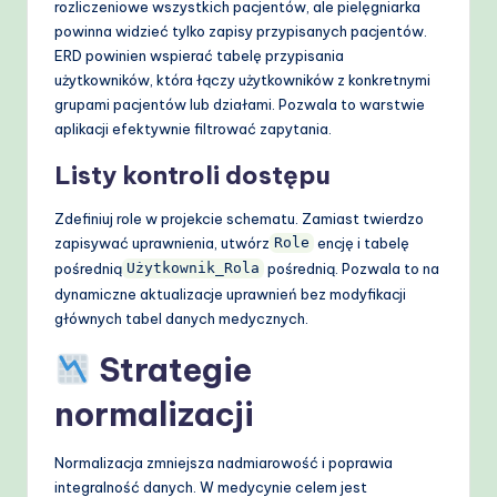
rozliczeniowe wszystkich pacjentów, ale pielęgniarka
powinna widzieć tylko zapisy przypisanych pacjentów.
ERD powinien wspierać tabelę przypisania
użytkowników, która łączy użytkowników z konkretnymi
grupami pacjentów lub działami. Pozwala to warstwie
aplikacji efektywnie filtrować zapytania.
Listy kontroli dostępu
Zdefiniuj role w projekcie schematu. Zamiast twierdzo
zapisywać uprawnienia, utwórz
encję i tabelę
Role
pośrednią
pośrednią. Pozwala to na
Użytkownik_Rola
dynamiczne aktualizacje uprawnień bez modyfikacji
głównych tabel danych medycznych.
Strategie
normalizacji
Normalizacja zmniejsza nadmiarowość i poprawia
integralność danych. W medycynie celem jest