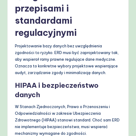
przepisami i
standardami
regulacyjnymi
Projektowanie bazy danych bez uwzględnienia
zgodności to ryzyko. ERD musi być zaprojektowany tak,
aby wspierał ramy prawne regulujące dane medyczne.
Oznacza to konkretne wybory projektowe wspierające
audyt, zarządzanie zgody i minimalizację danych.
HIPAA i bezpieczeństwo
danych
W Stanach Zjednoczonych, Prawo o Przenoszeniu i
Odpowiedzialności w zakresie Ubezpieczenia
Zdrowotnego (HIPAA) stanowi standard. Choć sam ERD
nie implementuje bezpieczeństwa, musi wspierać
mechanizmy wymagane do zgodności.