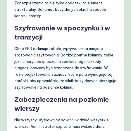
Zabezpieczenia to nie tylko dodatek; to element
strukturalny. Schemat bazy danych określa sposób
kontroli dostępu.
Szyfrowanie w spoczynku i w
tranzycji
Choć ERD definiuje tabele, wpływa on na miejsce
stosowania szyfrowania. Bardzo poufne kolumny, takie
jak numery ubezpieczenia społecznego lub kody
diagnoz, powinny być oznaczone do szyfrowania. W
fazie projektowania zaznacz, które pola wymagają tej
obróbki, aby upewnić się, że silnik bazy danych obsługuje
szyfrowanie na poziomie kolumn.
Zabezpieczenia na poziomie
wierszy
Nie wszyscy użytkownicy powinni widzieć wszystkie
wiersze. Administrator szpitala musi widzieć dane