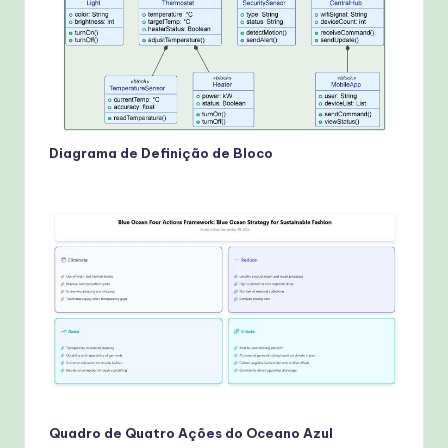
Diagrama de Definição de Bloco
Quadro de Quatro Ações do Oceano Azul