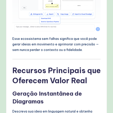
Esse ecossistema sem falhas significa que você pode
gerar ideias em movimento e aprimorar com precisão —
sem nunca perder o contexto ou a fidelidade.
Recursos Principais que
Oferecem Valor Real
Geração Instantânea de
Diagramas
Descreva sua ideia em linguagem natural e obtenha