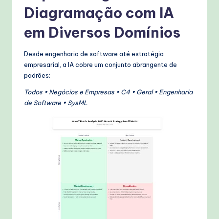
Diagramação com IA
em Diversos Domínios
Desde engenharia de software até estratégia
empresarial, a IA cobre um conjunto abrangente de
padrões:
Todos • Negócios e Empresas • C4 • Geral • Engenharia
de Software • SysML