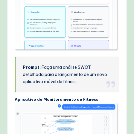
Prompt:
Faça uma análise SWOT
detalhada para o lançamento de um novo
aplicativo móvel de fitness.
Aplicativo de Monitoramento de Fitness