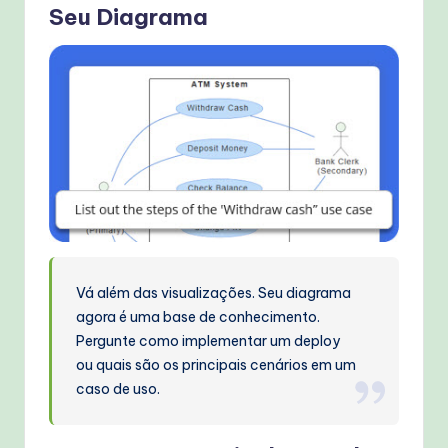
Seu Diagrama
Vá além das visualizações. Seu diagrama
agora é uma base de conhecimento.
Pergunte como implementar um deploy
ou quais são os principais cenários em um
caso de uso.