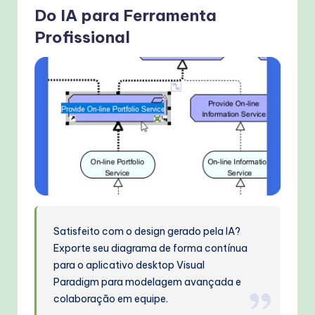
Do IA para Ferramenta
Profissional
Satisfeito com o design gerado pela IA?
Exporte seu diagrama de forma contínua
para o aplicativo desktop Visual
Paradigm para modelagem avançada e
colaboração em equipe.