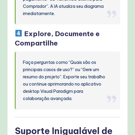
Comprador”. A IA atualiza seu diagrama
imediatamente.
Explore, Documente e
Compartilhe
Faça perguntas como “Quais são os
principais casos de uso?” ou “Gere um
resumo do projeto”. Exporte seu trabalho
ou continue aprimorando no aplicativo
desktop Visual Paradigm para
colaboração avançada.
Suporte Inigualável de