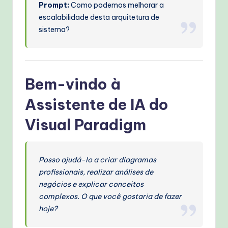
Prompt:
Como podemos melhorar a
escalabilidade desta arquitetura de
sistema?
Bem-vindo à
Assistente de IA do
Visual Paradigm
Posso ajudá-lo a criar diagramas
profissionais, realizar análises de
negócios e explicar conceitos
complexos. O que você gostaria de fazer
hoje?