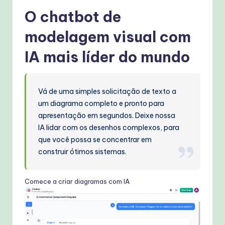
O chatbot de
modelagem visual com
IA mais líder do mundo
Vá de uma simples solicitação de texto a
um diagrama completo e pronto para
apresentação em segundos. Deixe nossa
IA lidar com os desenhos complexos, para
que você possa se concentrar em
construir ótimos sistemas.
Comece a criar diagramas com IA