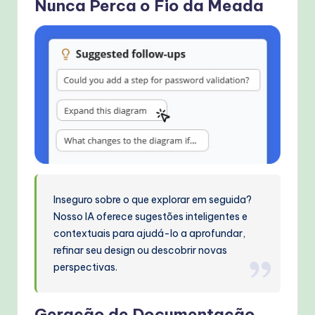
Nunca Perca o Fio da Meada
Inseguro sobre o que explorar em seguida?
Nosso IA oferece sugestões inteligentes e
contextuais para ajudá-lo a aprofundar,
refinar seu design ou descobrir novas
perspectivas.
Geração de Documentação