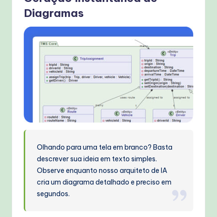
Diagramas
Olhando para uma tela em branco? Basta
descrever sua ideia em texto simples.
Observe enquanto nosso arquiteto de IA
cria um diagrama detalhado e preciso em
segundos.