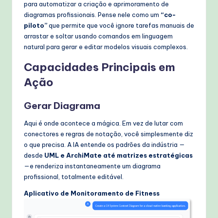
para automatizar a criação e aprimoramento de
diagramas profissionais. Pense nele como um
“co-
piloto”
que permite que você ignore tarefas manuais de
arrastar e soltar usando comandos em linguagem
natural para gerar e editar modelos visuais complexos.
Capacidades Principais em
Ação
Gerar Diagrama
Aqui é onde acontece a mágica. Em vez de lutar com
conectores e regras de notação, você simplesmente diz
o que precisa. A IA entende os padrões da indústria —
desde
UML e ArchiMate até matrizes estratégicas
—e renderiza instantaneamente um diagrama
profissional, totalmente editável.
Aplicativo de Monitoramento de Fitness