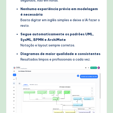
segundos, não em horas.
Nenhuma experiência prévia em modelagem
é necessária
Basta digitar em inglês simples e deixe a IA fazer o
resto.
Segue automaticamente os padrões UML,
SysML, BPMN e ArchiMate
Notação e layout sempre corretos.
Diagramas de maior qualidade e consistentes
Resultados limpos e profissionais a cada vez.