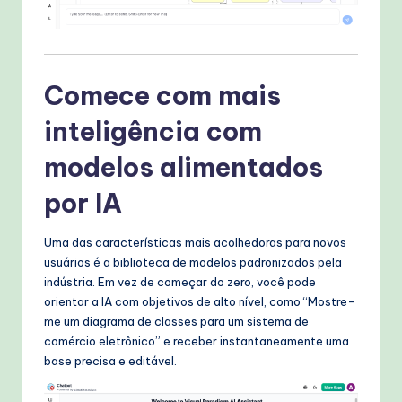
Comece com mais
inteligência com
modelos alimentados
por IA
Uma das características mais acolhedoras para novos
usuários é a biblioteca de modelos padronizados pela
indústria. Em vez de começar do zero, você pode
orientar a IA com objetivos de alto nível, como “Mostre-
me um diagrama de classes para um sistema de
comércio eletrônico” e receber instantaneamente uma
base precisa e editável.