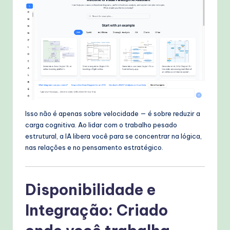
Isso não é apenas sobre velocidade — é sobre reduzir a
carga cognitiva. Ao lidar com o trabalho pesado
estrutural, a IA libera você para se concentrar na lógica,
nas relações e no pensamento estratégico.
Disponibilidade e
Integração: Criado