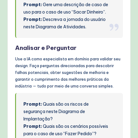
Prompt:
Gere uma descrição de caso de
uso para o caso de uso “Sacar Dinheiro”.
Prompt:
Descreva a jornada do usuário
neste Diagrama de Atividades.
Analisar e Perguntar
Use a IA como especialista em domínio para validar seu
design. Faça perguntas direcionadas para descobrir
falhas potenciais, obter sugestões de melhoria e
garantir o cumprimento das melhores práticas da
indústria — tudo por meio de uma conversa simples.
Prompt:
Quais são os riscos de
segurança neste Diagrama de
Implantação?
Prompt:
Quais são os cenários possíveis
para o caso de uso “Fazer Pedido”?