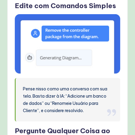
Edite com Comandos Simples
Pense nisso como uma conversa com sua
tela. Basta dizer à IA: “Adicione um banco
de dados” ou “Renomeie Usuário para
Cliente”, e considere resolvido.
Pergunte Qualquer Coisa ao