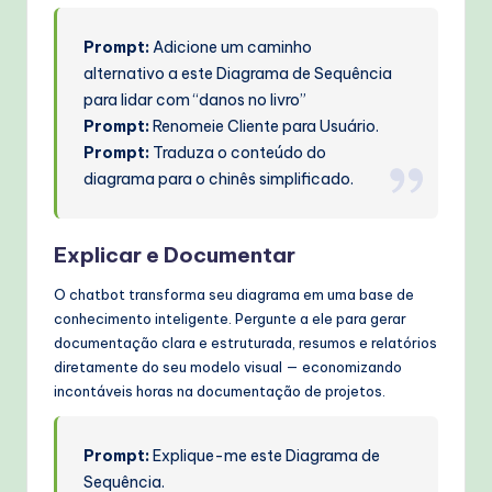
Prompt:
Adicione um caminho
alternativo a este Diagrama de Sequência
para lidar com “danos no livro”
Prompt:
Renomeie Cliente para Usuário.
Prompt:
Traduza o conteúdo do
diagrama para o chinês simplificado.
Explicar e Documentar
O chatbot transforma seu diagrama em uma base de
conhecimento inteligente. Pergunte a ele para gerar
documentação clara e estruturada, resumos e relatórios
diretamente do seu modelo visual — economizando
incontáveis horas na documentação de projetos.
Prompt:
Explique-me este Diagrama de
Sequência.