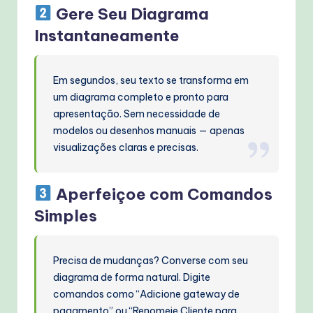
Gere Seu Diagrama
Instantaneamente
Em segundos, seu texto se transforma em
um diagrama completo e pronto para
apresentação. Sem necessidade de
modelos ou desenhos manuais — apenas
visualizações claras e precisas.
Aperfeiçoe com Comandos
Simples
Precisa de mudanças? Converse com seu
diagrama de forma natural. Digite
comandos como “Adicione gateway de
pagamento” ou “Renomeie Cliente para