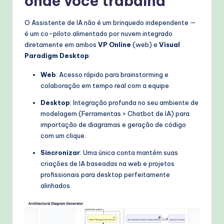
onde você trabalha
O Assistente de IA não é um brinquedo independente —
é um co-piloto alimentado por nuvem integrado
diretamente em ambos
VP Online
(web) e
Visual
Paradigm Desktop
:
Web
: Acesso rápido para brainstorming e
colaboração em tempo real com a equipe.
Desktop
: Integração profunda no seu ambiente de
modelagem (Ferramentas > Chatbot de IA) para
importação de diagramas e geração de código
com um clique.
Sincronizar
: Uma única conta mantém suas
criações de IA baseadas na web e projetos
profissionais para desktop perfeitamente
alinhados.