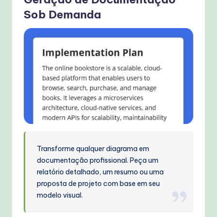
Sob Demanda
Transforme qualquer diagrama em
documentação profissional. Peça um
relatório detalhado, um resumo ou uma
proposta de projeto com base em seu
modelo visual.