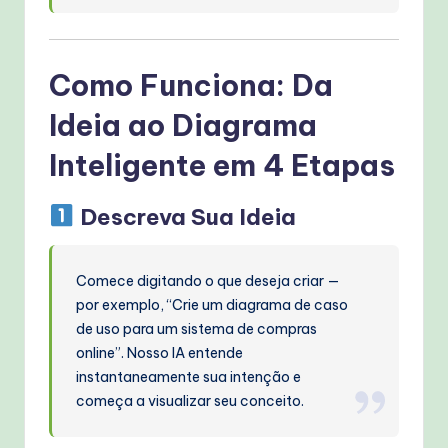
Como Funciona: Da
Ideia ao Diagrama
Inteligente em 4 Etapas
Descreva Sua Ideia
Comece digitando o que deseja criar —
por exemplo, “Crie um diagrama de caso
de uso para um sistema de compras
online”. Nosso IA entende
instantaneamente sua intenção e
começa a visualizar seu conceito.