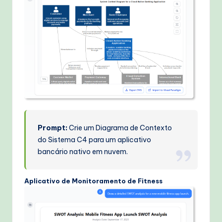
Prompt:
Crie um Diagrama de Contexto
do Sistema C4 para um aplicativo
bancário nativo em nuvem.
Aplicativo de Monitoramento de Fitness