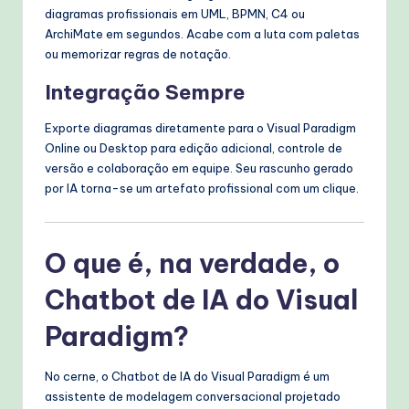
diagramas profissionais em UML, BPMN, C4 ou
ArchiMate em segundos. Acabe com a luta com paletas
ou memorizar regras de notação.
Integração Sempre
Exporte diagramas diretamente para o Visual Paradigm
Online ou Desktop para edição adicional, controle de
versão e colaboração em equipe. Seu rascunho gerado
por IA torna-se um artefato profissional com um clique.
O que é, na verdade, o
Chatbot de IA do Visual
Paradigm?
No cerne, o Chatbot de IA do Visual Paradigm é um
assistente de modelagem conversacional projetado