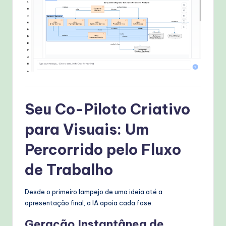
Seu Co-Piloto Criativo
para Visuais: Um
Percorrido pelo Fluxo
de Trabalho
Desde o primeiro lampejo de uma ideia até a
apresentação final, a IA apoia cada fase:
Geração Instantânea de