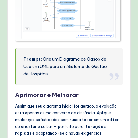
Prompt:
Crie um Diagrama de Casos de
Uso em UML para um Sistema de Gestão
de Hospitais.
Aprimorar e Melhorar
Assim que seu diagrama inicial for gerado, a evolução
está apenas a uma conversa de distância. Aplique
mudanças sofisticadas sem nunca tocar em um editor
de arrastar e soltar — perfeito para
iterações
rápidas
e adaptando-se a novas exigências.