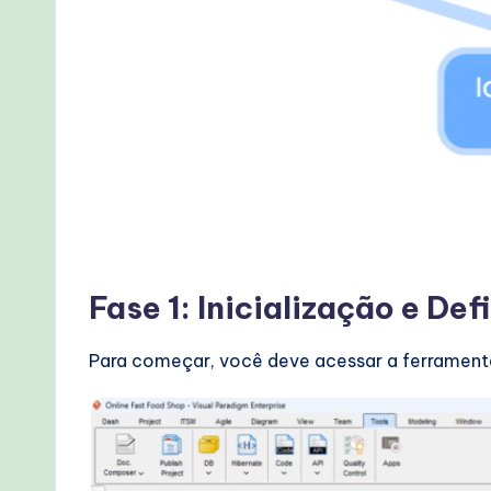
Fase 1: Inicialização e De
Para começar, você deve acessar a ferramenta