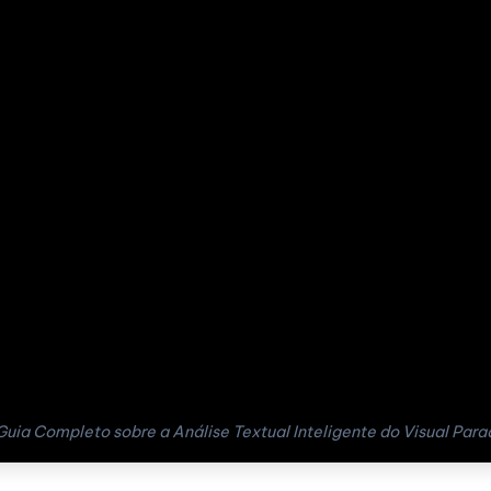
uia Completo sobre a Análise Textual Inteligente do Visual Par