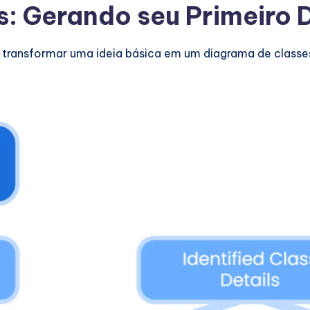
s: Gerando seu Primeiro
ra transformar uma ideia básica em um diagrama de clas