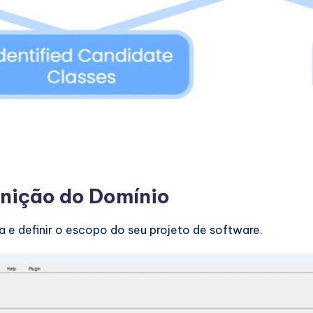
finição do Domínio
 e definir o escopo do seu projeto de software.