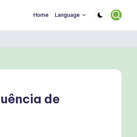
Home
Language
uência de