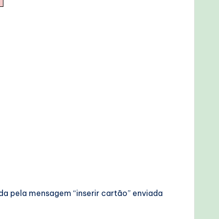
ada pela mensagem “inserir cartão” enviada