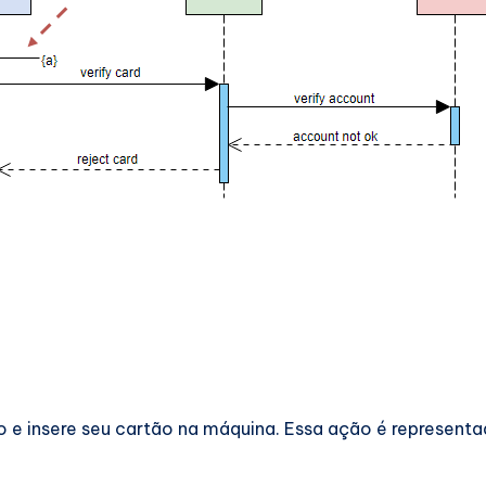
o e insere seu cartão na máquina. Essa ação é represent