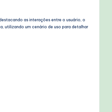
estacando as interações entre o usuário, o
a, utilizando um cenário de uso para detalhar