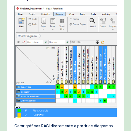
Gerar gráficos RACI diretamente a partir de diagramas