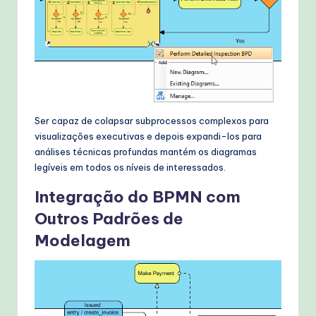
Ser capaz de colapsar subprocessos complexos para
visualizações executivas e depois expandi-los para
análises técnicas profundas mantém os diagramas
legíveis em todos os níveis de interessados.
Integração do BPMN com
Outros Padrões de
Modelagem