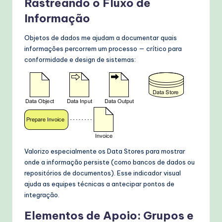
Rastreando o Fluxo de
Informação
Objetos de dados me ajudam a documentar quais
informações percorrem um processo — crítico para
conformidade e design de sistemas:
Valorizo especialmente os Data Stores para mostrar
onde a informação persiste (como bancos de dados ou
repositórios de documentos). Esse indicador visual
ajuda as equipes técnicas a antecipar pontos de
integração.
Elementos de Apoio: Grupos e