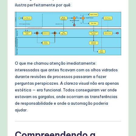
ilustra perfeitamente por quê:
O que me chamou atenção imediatamente:
interessados que antes ficavam com os olhos vidrados
durante revisões de processos passaram a fazer
perguntas perspicazes. A clareza visual não era apenas
estética — era funcional. Todos conseguiram ver onde
estavam os gargalos, onde ocorriam as transferências
de responsabilidade e onde a automação poderia
ajudar.
Compreendendo a