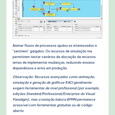
Animar fluxos de processos ajudou os interessados a
“sentirem” gargalos. Os recursos de simulação me
permitiram testar cenários de alocação de recursos
antes de implementar mudanças, reduzindo ensaios
dispendiosos e erros em produção.
Observação: Recursos avançados como animação,
simulação e geração de gráficos RACI geralmente
exigem ferramentas de nível profissional (por exemplo,
edições Standard/Professional/Enterprise do Visual
Paradigm), mas a notação básica BPMN permanece
acessível com ferramentas gratuitas ou de código
aberto.