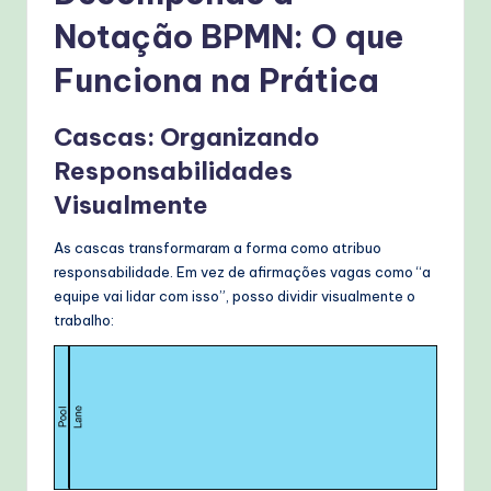
Notação BPMN: O que
Funciona na Prática
Cascas: Organizando
Responsabilidades
Visualmente
As cascas transformaram a forma como atribuo
responsabilidade. Em vez de afirmações vagas como “a
equipe vai lidar com isso”, posso dividir visualmente o
trabalho: