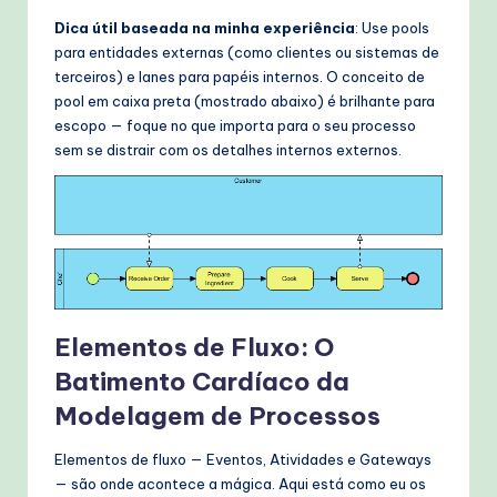
Dica útil baseada na minha experiência
: Use pools
para entidades externas (como clientes ou sistemas de
terceiros) e lanes para papéis internos. O conceito de
pool em caixa preta (mostrado abaixo) é brilhante para
escopo — foque no que importa para o seu processo
sem se distrair com os detalhes internos externos.
Elementos de Fluxo: O
Batimento Cardíaco da
Modelagem de Processos
Elementos de fluxo — Eventos, Atividades e Gateways
— são onde acontece a mágica. Aqui está como eu os