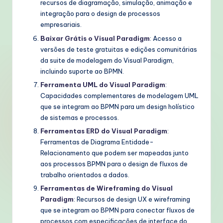
recursos de diagramação, simulação, animação e
integração para o design de processos
empresariais.
Baixar Grátis o Visual Paradigm
: Acesso a
versões de teste gratuitas e edições comunitárias
da suite de modelagem do Visual Paradigm,
incluindo suporte ao BPMN.
Ferramenta UML do Visual Paradigm
:
Capacidades complementares de modelagem UML
que se integram ao BPMN para um design holístico
de sistemas e processos.
Ferramentas ERD do Visual Paradigm
:
Ferramentas de Diagrama Entidade-
Relacionamento que podem ser mapeadas junto
aos processos BPMN para o design de fluxos de
trabalho orientados a dados.
Ferramentas de Wireframing do Visual
Paradigm
: Recursos de design UX e wireframing
que se integram ao BPMN para conectar fluxos de
processos com especificações de interface do