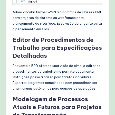
Adoro vincular fluxos BPMN a diagramas de classes UML
para projetos de sistema ou wireframes para
planejamento de interface. Essa visão abrangente evita
o pensamento em silos.
Editor de Procedimentos de
Trabalho para Especificações
Detalhadas
Enquanto o BPD oferece uma visão de cima, o editor de
procedimentos de trabalho me permite documentar
instruções passo a passo para tarefas individuais.
Exportar diagramas combinados com procedimentos
cria manuais autônomos para equipes de operações.
Modelagem de Processos
Atuais e Futuros para Projetos
de Transformação