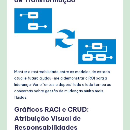
Manter a rastreabilidade entre os modelos de estado
atual e futuro ajudou-me a demonstrar o ROI para a
liderança. Ver o “antes e depois” lado a lado tornou as
conversas sobre gestão de mudanças muito mais
fluidas.
Gráficos RACI e CRUD:
Atribuição Visual de
Responsabilidades