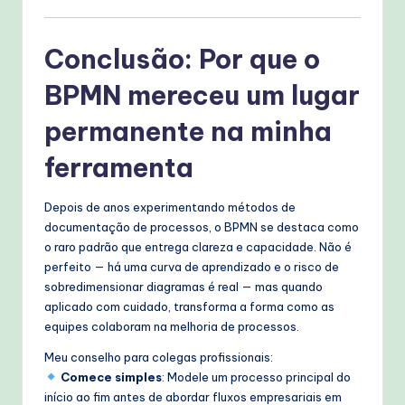
Conclusão: Por que o
BPMN mereceu um lugar
permanente na minha
ferramenta
Depois de anos experimentando métodos de
documentação de processos, o BPMN se destaca como
o raro padrão que entrega clareza e capacidade. Não é
perfeito — há uma curva de aprendizado e o risco de
sobredimensionar diagramas é real — mas quando
aplicado com cuidado, transforma a forma como as
equipes colaboram na melhoria de processos.
Meu conselho para colegas profissionais:
Comece simples
: Modele um processo principal do
início ao fim antes de abordar fluxos empresariais em