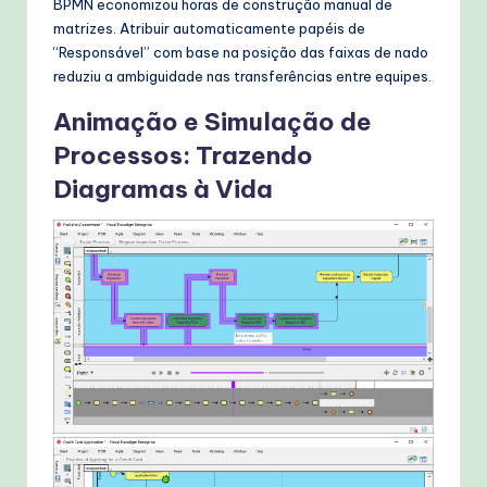
BPMN economizou horas de construção manual de
matrizes. Atribuir automaticamente papéis de
“Responsável” com base na posição das faixas de nado
reduziu a ambiguidade nas transferências entre equipes.
Animação e Simulação de
Processos: Trazendo
Diagramas à Vida