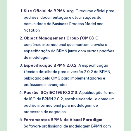
Site Oficial do BPMN.org
: O recurso oficial para
padrões, documentação e atualizações da
comunidade do Business Process Model and
Notation.
Object Management Group (OMG)
: O
consórcio internacional que mantém e evolui a
especificação do BPMN junto com outros padrões
de modelagem.
Especificação BPMN 2.0.2
: A especificação
técnica detalhada para a versão 2.0.2 do BPMN,
publicada pela OMG para implementadores e
profissionais avançados.
Padrão ISO/IEC 19510:2013
: A publicação formal
da ISO do BPMN 2.0.2, estabelecendo-o como um
padrão internacional para modelagem de
processos de negócios.
Ferramentas BPMN do Visual Paradigm
:
Software profissional de modelagem BPMN com