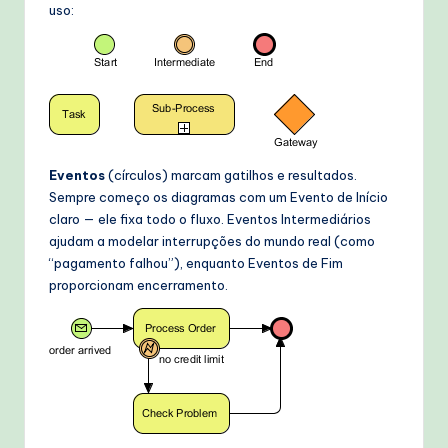
uso:
Eventos
(círculos) marcam gatilhos e resultados.
Sempre começo os diagramas com um Evento de Início
claro — ele fixa todo o fluxo. Eventos Intermediários
ajudam a modelar interrupções do mundo real (como
“pagamento falhou”), enquanto Eventos de Fim
proporcionam encerramento.