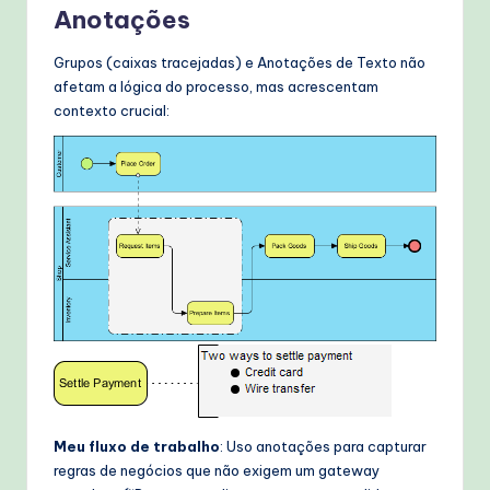
Anotações
Grupos (caixas tracejadas) e Anotações de Texto não
afetam a lógica do processo, mas acrescentam
contexto crucial:
Meu fluxo de trabalho
: Uso anotações para capturar
regras de negócios que não exigem um gateway