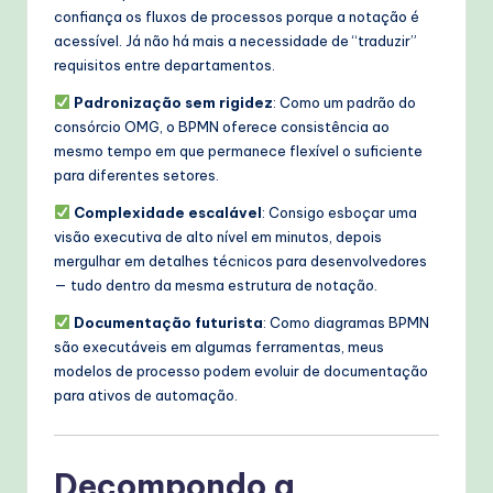
confiança os fluxos de processos porque a notação é
acessível. Já não há mais a necessidade de “traduzir”
requisitos entre departamentos.
Padronização sem rigidez
: Como um padrão do
consórcio OMG, o BPMN oferece consistência ao
mesmo tempo em que permanece flexível o suficiente
para diferentes setores.
Complexidade escalável
: Consigo esboçar uma
visão executiva de alto nível em minutos, depois
mergulhar em detalhes técnicos para desenvolvedores
— tudo dentro da mesma estrutura de notação.
Documentação futurista
: Como diagramas BPMN
são executáveis em algumas ferramentas, meus
modelos de processo podem evoluir de documentação
para ativos de automação.
Decompondo a