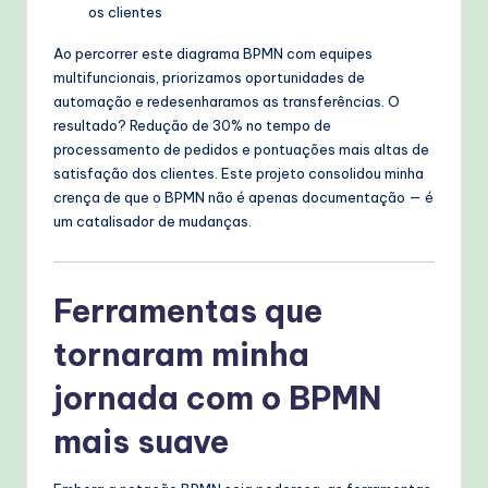
os clientes
Ao percorrer este diagrama BPMN com equipes
multifuncionais, priorizamos oportunidades de
automação e redesenharamos as transferências. O
resultado? Redução de 30% no tempo de
processamento de pedidos e pontuações mais altas de
satisfação dos clientes. Este projeto consolidou minha
crença de que o BPMN não é apenas documentação — é
um catalisador de mudanças.
Ferramentas que
tornaram minha
jornada com o BPMN
mais suave