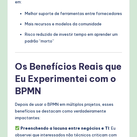
em:
Melhor suporte de ferramentas entre fornecedores
Mais recursos e modelos da comunidade
Risco reduzido de investir tempo em aprender um
padrão “morto”
Os Benefícios Reais que
Eu Experimentei com o
BPMN
Depois de usar o BPMN em múltiplos projetos, esses
benefícios se destacam como verdadeiramente
impactantes:
Preenchendo a lacuna entre negócios e TI
: Eu
observei que interessados não técnicos criticam com