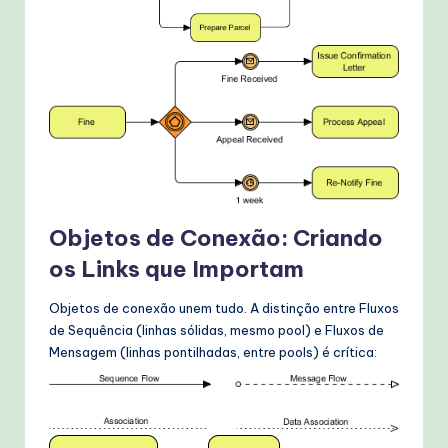
Objetos de Conexão: Criando
os Links que Importam
Objetos de conexão unem tudo. A distinção entre Fluxos
de Sequência (linhas sólidas, mesmo pool) e Fluxos de
Mensagem (linhas pontilhadas, entre pools) é crítica: