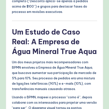
completo (“Desconto aplica-se apenas a pedidos
acima de $100”) e grupos para destacar fases do
processo em revisões executivas.
Um Estudo de Caso
Real: A Empresa de
Água Mineral True Aqua
Um dos meus projetos mais recompensadores com
BPMN envolveu a Empresa de Água Mineral True Aqua,
que buscava aumentar sua participação de mercado de
5% para 10%. Seu processo de pedidos era uma mistura
de ligações telefônicas (90%) e e-mails (10%), com
transferências manuais causando atrasos.
Usando o BPMN, mapeei o processo “como é”, depois
colaborei com os interessados para projetar uma versão
“para ser”. O diagrama visual tornou os pontos