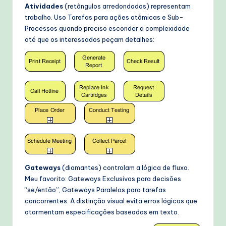
Atividades
(retângulos arredondados) representam
trabalho. Uso Tarefas para ações atômicas e Sub-
Processos quando preciso esconder a complexidade
até que os interessados peçam detalhes:
Gateways
(diamantes) controlam a lógica de fluxo.
Meu favorito: Gateways Exclusivos para decisões
“se/então”, Gateways Paralelos para tarefas
concorrentes. A distinção visual evita erros lógicos que
atormentam especificações baseadas em texto.