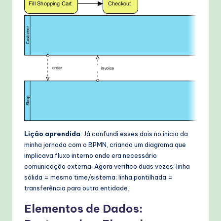
Lição aprendida
: Já confundi esses dois no início da
minha jornada com o BPMN, criando um diagrama que
implicava fluxo interno onde era necessário
comunicação externa. Agora verifico duas vezes: linha
sólida = mesmo time/sistema; linha pontilhada =
transferência para outra entidade.
Elementos de Dados: