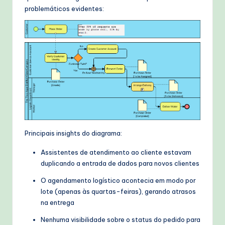
problemáticos evidentes:
Principais insights do diagrama:
Assistentes de atendimento ao cliente estavam
duplicando a entrada de dados para novos clientes
O agendamento logístico acontecia em modo por
lote (apenas às quartas-feiras), gerando atrasos
na entrega
Nenhuma visibilidade sobre o status do pedido para