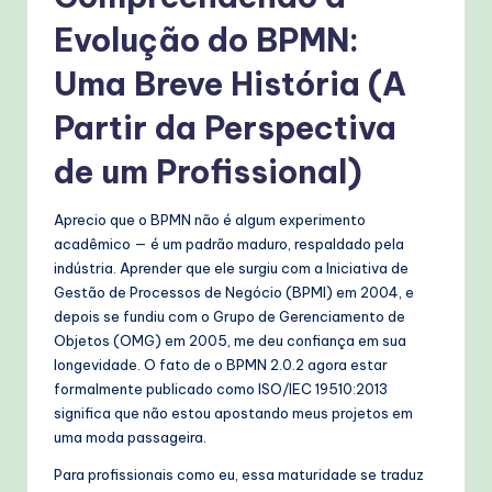
Evolução do BPMN:
Uma Breve História (A
Partir da Perspectiva
de um Profissional)
Aprecio que o BPMN não é algum experimento
acadêmico — é um padrão maduro, respaldado pela
indústria. Aprender que ele surgiu com a Iniciativa de
Gestão de Processos de Negócio (BPMI) em 2004, e
depois se fundiu com o Grupo de Gerenciamento de
Objetos (OMG) em 2005, me deu confiança em sua
longevidade. O fato de o BPMN 2.0.2 agora estar
formalmente publicado como ISO/IEC 19510:2013
significa que não estou apostando meus projetos em
uma moda passageira.
Para profissionais como eu, essa maturidade se traduz