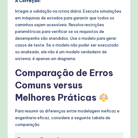
A Correção:
Integre a validação na rotina diária. Execute simulações
em máquinas de estados para garantir que todos os
caminhos sejam acessíveis. Resolva restrições
paramétricas para verificar se os requisitos de
desempenho são atendidos. Use o modelo para gerar
casos de teste. Se o modelo não puder ser executado
ou analisado, ele não é um modelo verdadeiro de
sistema; é apenas um diagrama.
Comparação de Erros
Comuns versus
Melhores Práticas
Para resumir as diferenças entre modelagem ineficaz e
engenharia eficaz, considere a seguinte tabela de
comparação: