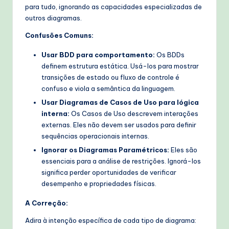
para tudo, ignorando as capacidades especializadas de
outros diagramas.
Confusões Comuns:
Usar BDD para comportamento:
Os BDDs
definem estrutura estática. Usá-los para mostrar
transições de estado ou fluxo de controle é
confuso e viola a semântica da linguagem.
Usar Diagramas de Casos de Uso para lógica
interna:
Os Casos de Uso descrevem interações
externas. Eles não devem ser usados para definir
sequências operacionais internas.
Ignorar os Diagramas Paramétricos:
Eles são
essenciais para a análise de restrições. Ignorá-los
significa perder oportunidades de verificar
desempenho e propriedades físicas.
A Correção:
Adira à intenção específica de cada tipo de diagrama: