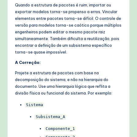
Quando a estrutura de pacotes é ruim, importar ou
exportar modelos torna-se propenso a erros. Vincular
elementos entre pacotes torna-se difícil. O controle de
versão para modelos torna-se caótico porque múltiplos
engenheiros podem editar o mesmo pacote raiz
simultaneamente. Também dificulta a reutilização, pois
encontrar a definição de um subsistema específico
torna-se quase impossível.
A Correção:
Projete a estrutura de pacotes com base na
decomposição do sistema, e não na hierarquia do
documento. Use uma hierarquia lógica que reflita a
divisão física ou funcional do sistema. Por exemplo:
Sistema
Subsistema_A
Componente_1