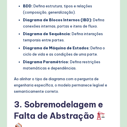
BDD:
Defina estrutura, tipos e relações
(composição, generalização).
Diagrama de Blocos Internos (IBD):
Defina
conexões internas, portas e itens de fluxo.
Diagrama de Sequência:
Defina interações
temporais entre partes.
Diagrama de Máquina de Estados:
Defina o
ciclo de vida e as condições de uma parte.
Diagrama Paramétrico:
Defina restrições
matemáticas e dependências.
Ao alinhar o tipo de diagrama com a pergunta de
engenharia específica, o modelo permanece legível e
semanticamente correto.
3. Sobremodelagem e
Falta de Abstração