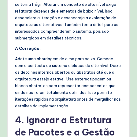
se torna frágil. Alterar um conceito de alto nível exige
refatorar dezenas de elementos de baixo nível. Isso
desacelera a iteração e desencoraja a exploração de
arquiteturas alternativas. Também torna difícil para os
interessados compreenderem o sistema, pois são
submergidos em detalhes técnicos.
A Correção:
Adote uma abordagem de cima para baixo. Comece
com o contexto do sistema e blocos de alto nível. Deixe
os detalhes internos abertos ou abstratos até que a
arquitetura esteja estável. Use estereotipagem ou
blocos abstratos para representar componentes que
ainda não foram totalmente definidos. Isso permite
iterações rápidas na arquitetura antes de mergulhar nos
detalhes da implementação.
4. Ignorar a Estrutura
de Pacotes e a Gestão