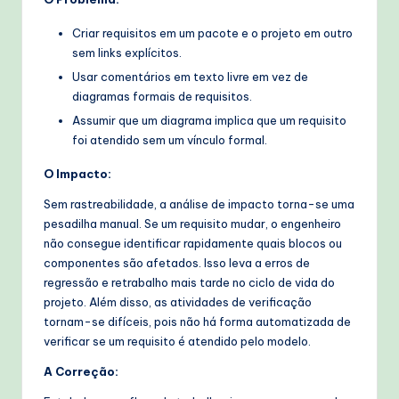
Criar requisitos em um pacote e o projeto em outro
sem links explícitos.
Usar comentários em texto livre em vez de
diagramas formais de requisitos.
Assumir que um diagrama implica que um requisito
foi atendido sem um vínculo formal.
O Impacto:
Sem rastreabilidade, a análise de impacto torna-se uma
pesadilha manual. Se um requisito mudar, o engenheiro
não consegue identificar rapidamente quais blocos ou
componentes são afetados. Isso leva a erros de
regressão e retrabalho mais tarde no ciclo de vida do
projeto. Além disso, as atividades de verificação
tornam-se difíceis, pois não há forma automatizada de
verificar se um requisito é atendido pelo modelo.
A Correção: