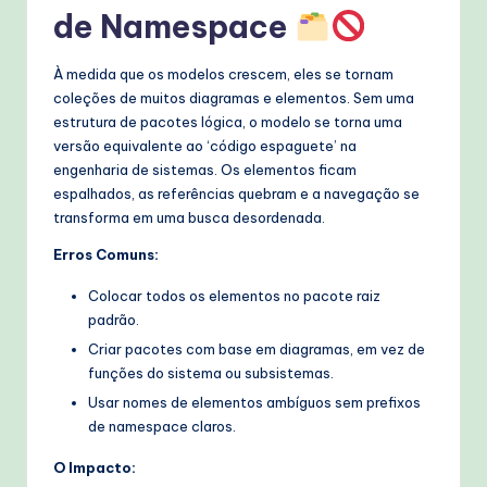
de Namespace
À medida que os modelos crescem, eles se tornam
coleções de muitos diagramas e elementos. Sem uma
estrutura de pacotes lógica, o modelo se torna uma
versão equivalente ao ‘código espaguete’ na
engenharia de sistemas. Os elementos ficam
espalhados, as referências quebram e a navegação se
transforma em uma busca desordenada.
Erros Comuns:
Colocar todos os elementos no pacote raiz
padrão.
Criar pacotes com base em diagramas, em vez de
funções do sistema ou subsistemas.
Usar nomes de elementos ambíguos sem prefixos
de namespace claros.
O Impacto: