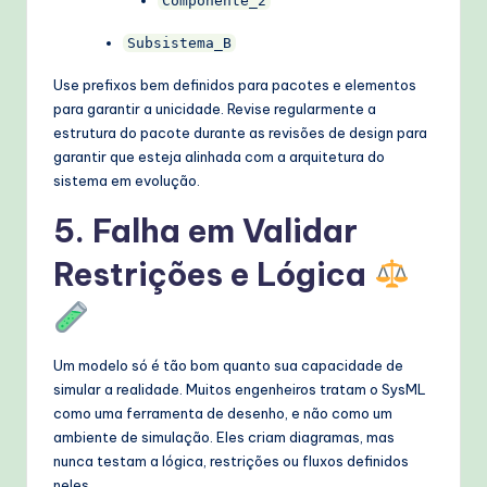
Componente_2
Subsistema_B
Use prefixos bem definidos para pacotes e elementos
para garantir a unicidade. Revise regularmente a
estrutura do pacote durante as revisões de design para
garantir que esteja alinhada com a arquitetura do
sistema em evolução.
5. Falha em Validar
Restrições e Lógica
Um modelo só é tão bom quanto sua capacidade de
simular a realidade. Muitos engenheiros tratam o SysML
como uma ferramenta de desenho, e não como um
ambiente de simulação. Eles criam diagramas, mas
nunca testam a lógica, restrições ou fluxos definidos
neles.