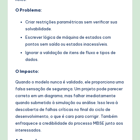
O Problema:
Criar restrições paramétricas sem verificar sua
solvabilidade.
Escrever lógica de máquina de estados com
pontos sem saída ou estados inacessíveis.
Ignorar a validação de itens de fluxo e tipos de
dados.
O Impacto:
Quando o modelo nunca é validado, ele proporciona uma
falsa sensação de segurança. Um projeto pode parecer
correto em um diagrama, mas falhar imediatamente
quando submetido à simulação ou análise. Isso leva à
descoberta de falhas críticas no final do ciclo de
desenvolvimento, o que é caro para corrigir. Também
enfraquece a credibilidade do processo MBSE junto aos
interessados.