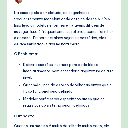
Na busca pela completude, os engenheiros
frequentemente modelam cada detalhe desde o início.
Isso leva a modelos enormes e inviáveis, difíceis de
navegar. Isso é frequentemente referido como ‘fervilhar
o oceano’. Embora detalhes sejam necessários, eles
devem ser introduzidos na hora certa.
O Problema:
Definir conexões internas para cada bloco
imediatamente, sem entender a arquitetura de alto
nível.
Criar máquinas de estado detalhadas antes que o
fluxo funcional seja definido.
Modelar parâmetros específicos antes que os
requisitos do sistema sejam definidos.
O Impacto:
Quando um modelo é muito detalhado muito cedo, ele