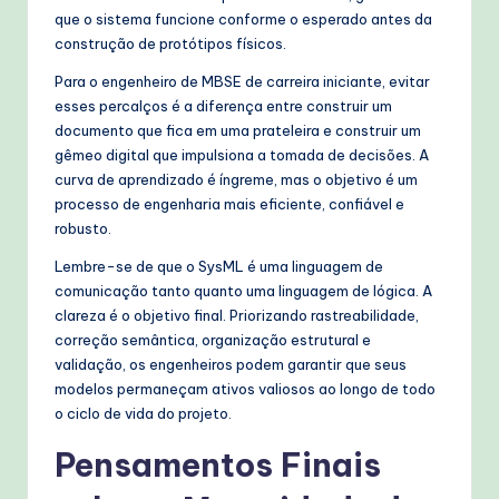
que o sistema funcione conforme o esperado antes da
construção de protótipos físicos.
Para o engenheiro de MBSE de carreira iniciante, evitar
esses percalços é a diferença entre construir um
documento que fica em uma prateleira e construir um
gêmeo digital que impulsiona a tomada de decisões. A
curva de aprendizado é íngreme, mas o objetivo é um
processo de engenharia mais eficiente, confiável e
robusto.
Lembre-se de que o SysML é uma linguagem de
comunicação tanto quanto uma linguagem de lógica. A
clareza é o objetivo final. Priorizando rastreabilidade,
correção semântica, organização estrutural e
validação, os engenheiros podem garantir que seus
modelos permaneçam ativos valiosos ao longo de todo
o ciclo de vida do projeto.
Pensamentos Finais