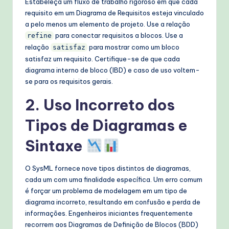
Estabeleça um fluxo de trabalho rigoroso em que cada
requisito em um Diagrama de Requisitos esteja vinculado
a pelo menos um elemento de projeto. Use a relação
para conectar requisitos a blocos. Use a
refine
relação
para mostrar como um bloco
satisfaz
satisfaz um requisito. Certifique-se de que cada
diagrama interno de bloco (IBD) e caso de uso voltem-
se para os requisitos gerais.
2. Uso Incorreto dos
Tipos de Diagramas e
Sintaxe
O SysML fornece nove tipos distintos de diagramas,
cada um com uma finalidade específica. Um erro comum
é forçar um problema de modelagem em um tipo de
diagrama incorreto, resultando em confusão e perda de
informações. Engenheiros iniciantes frequentemente
recorrem aos Diagramas de Definição de Blocos (BDD)