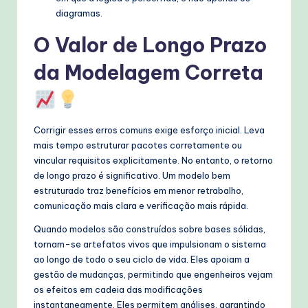
diagramas.
O Valor de Longo Prazo
da Modelagem Correta
Corrigir esses erros comuns exige esforço inicial. Leva
mais tempo estruturar pacotes corretamente ou
vincular requisitos explicitamente. No entanto, o retorno
de longo prazo é significativo. Um modelo bem
estruturado traz benefícios em menor retrabalho,
comunicação mais clara e verificação mais rápida.
Quando modelos são construídos sobre bases sólidas,
tornam-se artefatos vivos que impulsionam o sistema
ao longo de todo o seu ciclo de vida. Eles apoiam a
gestão de mudanças, permitindo que engenheiros vejam
os efeitos em cadeia das modificações
instantaneamente. Eles permitem análises, garantindo