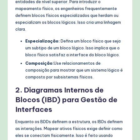
entidades de nível superior. Para introduzir o
mapeamento físico, os engenheiros frequentemente
definem blocos físicos especializados que herdam ou
especializam os blocos lógicos. Isso cria uma linhagem
clara.
Especialização:
Defina um bloco físico que seja
um subtipo de um bloco lógico. Isso implica que o
bloco físico satisfaz a interface do bloco lógico.
Composição:
Use relacionamentos de
composição para mostrar que um sistema lógico é
composto por subsistemas físicos.
2. Diagramas Internos de
Blocos (IBD) para Gestão de
Interfaces
Enquanto os BDDs definem a estrutura, os IBDs definem
as interações. Mapear ativos físicos exige definir como
eles se conectam fisicamente. Isso é feito usando