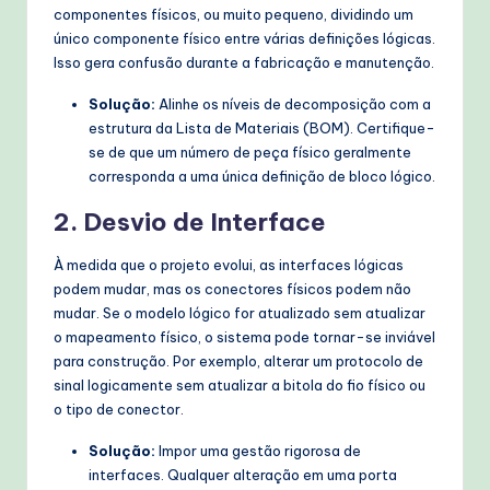
componentes físicos, ou muito pequeno, dividindo um
único componente físico entre várias definições lógicas.
Isso gera confusão durante a fabricação e manutenção.
Solução:
Alinhe os níveis de decomposição com a
estrutura da Lista de Materiais (BOM). Certifique-
se de que um número de peça físico geralmente
corresponda a uma única definição de bloco lógico.
2. Desvio de Interface
À medida que o projeto evolui, as interfaces lógicas
podem mudar, mas os conectores físicos podem não
mudar. Se o modelo lógico for atualizado sem atualizar
o mapeamento físico, o sistema pode tornar-se inviável
para construção. Por exemplo, alterar um protocolo de
sinal logicamente sem atualizar a bitola do fio físico ou
o tipo de conector.
Solução:
Impor uma gestão rigorosa de
interfaces. Qualquer alteração em uma porta