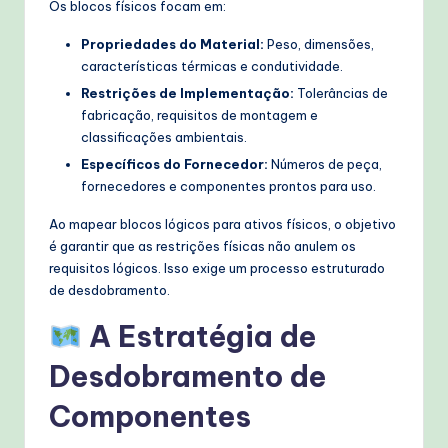
Os blocos físicos focam em:
Propriedades do Material:
Peso, dimensões,
características térmicas e condutividade.
Restrições de Implementação:
Tolerâncias de
fabricação, requisitos de montagem e
classificações ambientais.
Específicos do Fornecedor:
Números de peça,
fornecedores e componentes prontos para uso.
Ao mapear blocos lógicos para ativos físicos, o objetivo
é garantir que as restrições físicas não anulem os
requisitos lógicos. Isso exige um processo estruturado
de desdobramento.
A Estratégia de
Desdobramento de
Componentes