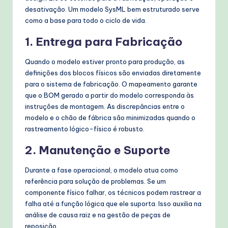
desativação. Um modelo SysML bem estruturado serve
como a base para todo o ciclo de vida.
1. Entrega para Fabricação
Quando o modelo estiver pronto para produção, as
definições dos blocos físicos são enviadas diretamente
para o sistema de fabricação. O mapeamento garante
que o BOM gerado a partir do modelo corresponda às
instruções de montagem. As discrepâncias entre o
modelo e o chão de fábrica são minimizadas quando o
rastreamento lógico-físico é robusto.
2. Manutenção e Suporte
Durante a fase operacional, o modelo atua como
referência para solução de problemas. Se um
componente físico falhar, os técnicos podem rastrear a
falha até a função lógica que ele suporta. Isso auxilia na
análise de causa raiz e na gestão de peças de
reposição.