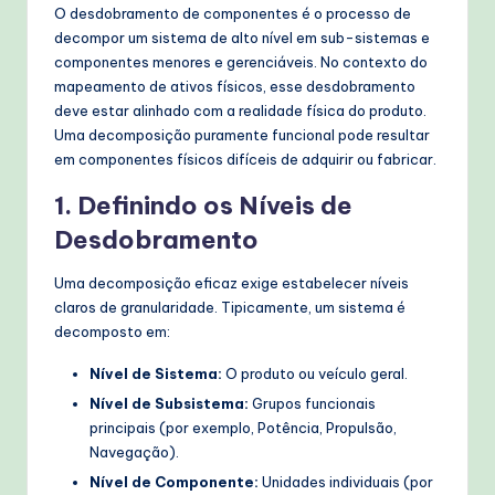
O desdobramento de componentes é o processo de
decompor um sistema de alto nível em sub-sistemas e
componentes menores e gerenciáveis. No contexto do
mapeamento de ativos físicos, esse desdobramento
deve estar alinhado com a realidade física do produto.
Uma decomposição puramente funcional pode resultar
em componentes físicos difíceis de adquirir ou fabricar.
1. Definindo os Níveis de
Desdobramento
Uma decomposição eficaz exige estabelecer níveis
claros de granularidade. Tipicamente, um sistema é
decomposto em:
Nível de Sistema:
O produto ou veículo geral.
Nível de Subsistema:
Grupos funcionais
principais (por exemplo, Potência, Propulsão,
Navegação).
Nível de Componente:
Unidades individuais (por