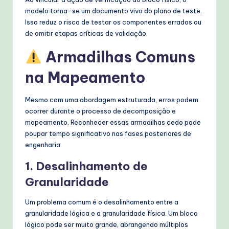
modelo torna-se um documento vivo do plano de teste.
Isso reduz o risco de testar os componentes errados ou
de omitir etapas críticas de validação.
Armadilhas Comuns
na Mapeamento
Mesmo com uma abordagem estruturada, erros podem
ocorrer durante o processo de decomposição e
mapeamento. Reconhecer essas armadilhas cedo pode
poupar tempo significativo nas fases posteriores de
engenharia.
1. Desalinhamento de
Granularidade
Um problema comum é o desalinhamento entre a
granularidade lógica e a granularidade física. Um bloco
lógico pode ser muito grande, abrangendo múltiplos