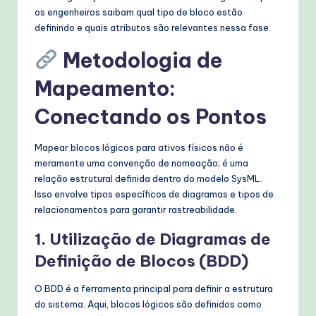
os engenheiros saibam qual tipo de bloco estão
definindo e quais atributos são relevantes nessa fase.
Metodologia de
Mapeamento:
Conectando os Pontos
Mapear blocos lógicos para ativos físicos não é
meramente uma convenção de nomeação; é uma
relação estrutural definida dentro do modelo SysML.
Isso envolve tipos específicos de diagramas e tipos de
relacionamentos para garantir rastreabilidade.
1. Utilização de Diagramas de
Definição de Blocos (BDD)
O BDD é a ferramenta principal para definir a estrutura
do sistema. Aqui, blocos lógicos são definidos como