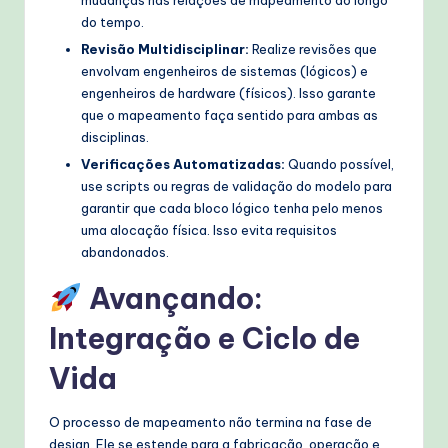
do tempo.
Revisão Multidisciplinar:
Realize revisões que
envolvam engenheiros de sistemas (lógicos) e
engenheiros de hardware (físicos). Isso garante
que o mapeamento faça sentido para ambas as
disciplinas.
Verificações Automatizadas:
Quando possível,
use scripts ou regras de validação do modelo para
garantir que cada bloco lógico tenha pelo menos
uma alocação física. Isso evita requisitos
abandonados.
Avançando:
Integração e Ciclo de
Vida
O processo de mapeamento não termina na fase de
design. Ele se estende para a fabricação, operação e