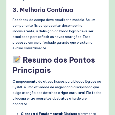
3. Melhoria Contínua
Feedback do campo deve atualizar o modelo. Se um
componente físico apresentar desempenho
inconsistente, a definição do bloco lógico deve ser
atualizada para refletir as novas restrições. Esse
processo em ciclo fechado garante que o sistema
evolua corretamente.
Resumo dos Pontos
Principais
O mapeamento de ativos físicos para blocos lógicos no
SysML é uma atividade de engenharia disciplinada que
exige atenção aos detalhes e rigor estrutural. Ele fecha
a lacuna entre requisitos abstratos e hardware
concreto.
Clareza é Fundamental:
Distinga claramente