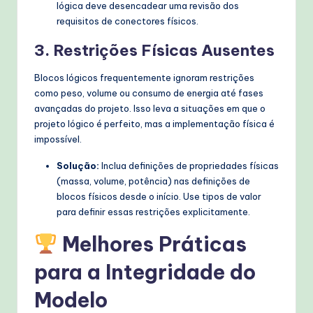
lógica deve desencadear uma revisão dos
requisitos de conectores físicos.
3. Restrições Físicas Ausentes
Blocos lógicos frequentemente ignoram restrições
como peso, volume ou consumo de energia até fases
avançadas do projeto. Isso leva a situações em que o
projeto lógico é perfeito, mas a implementação física é
impossível.
Solução:
Inclua definições de propriedades físicas
(massa, volume, potência) nas definições de
blocos físicos desde o início. Use tipos de valor
para definir essas restrições explicitamente.
Melhores Práticas
para a Integridade do
Modelo