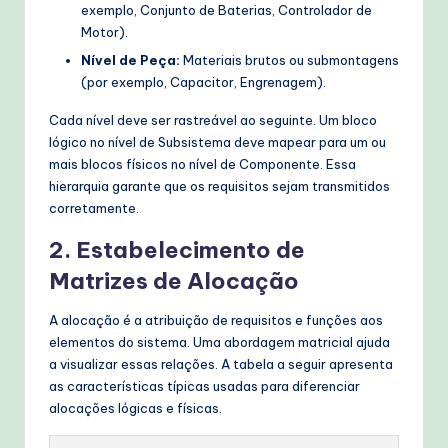
exemplo, Conjunto de Baterias, Controlador de
Motor).
Nível de Peça:
Materiais brutos ou submontagens
(por exemplo, Capacitor, Engrenagem).
Cada nível deve ser rastreável ao seguinte. Um bloco
lógico no nível de Subsistema deve mapear para um ou
mais blocos físicos no nível de Componente. Essa
hierarquia garante que os requisitos sejam transmitidos
corretamente.
2. Estabelecimento de
Matrizes de Alocação
A alocação é a atribuição de requisitos e funções aos
elementos do sistema. Uma abordagem matricial ajuda
a visualizar essas relações. A tabela a seguir apresenta
as características típicas usadas para diferenciar
alocações lógicas e físicas.