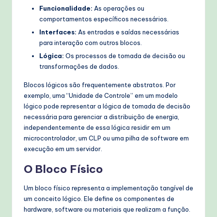
Funcionalidade:
As operações ou
comportamentos específicos necessários.
Interfaces:
As entradas e saídas necessárias
para interação com outros blocos.
Lógica:
Os processos de tomada de decisão ou
transformações de dados.
Blocos lógicos são frequentemente abstratos. Por
exemplo, uma “Unidade de Controle” em um modelo
lógico pode representar a lógica de tomada de decisão
necessária para gerenciar a distribuição de energia,
independentemente de essa lógica residir em um
microcontrolador, um CLP ou uma pilha de software em
execução em um servidor.
O Bloco Físico
Um bloco físico representa a implementação tangível de
um conceito lógico. Ele define os componentes de
hardware, software ou materiais que realizam a função.