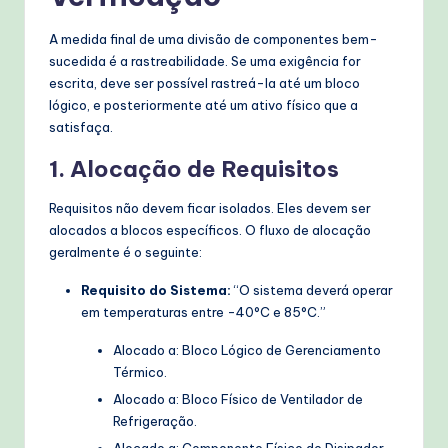
A medida final de uma divisão de componentes bem-
sucedida é a rastreabilidade. Se uma exigência for
escrita, deve ser possível rastreá-la até um bloco
lógico, e posteriormente até um ativo físico que a
satisfaça.
1. Alocação de Requisitos
Requisitos não devem ficar isolados. Eles devem ser
alocados a blocos específicos. O fluxo de alocação
geralmente é o seguinte:
Requisito do Sistema:
“O sistema deverá operar
em temperaturas entre -40°C e 85°C.”
Alocado a: Bloco Lógico de Gerenciamento
Térmico.
Alocado a: Bloco Físico de Ventilador de
Refrigeração.