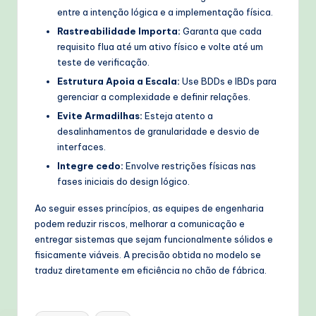
entre a intenção lógica e a implementação física.
Rastreabilidade Importa:
Garanta que cada
requisito flua até um ativo físico e volte até um
teste de verificação.
Estrutura Apoia a Escala:
Use BDDs e IBDs para
gerenciar a complexidade e definir relações.
Evite Armadilhas:
Esteja atento a
desalinhamentos de granularidade e desvio de
interfaces.
Integre cedo:
Envolve restrições físicas nas
fases iniciais do design lógico.
Ao seguir esses princípios, as equipes de engenharia
podem reduzir riscos, melhorar a comunicação e
entregar sistemas que sejam funcionalmente sólidos e
fisicamente viáveis. A precisão obtida no modelo se
traduz diretamente em eficiência no chão de fábrica.
Tags: