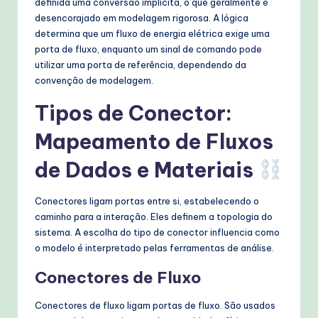
definida uma conversão implícita, o que geralmente é
desencorajado em modelagem rigorosa. A lógica
determina que um fluxo de energia elétrica exige uma
porta de fluxo, enquanto um sinal de comando pode
utilizar uma porta de referência, dependendo da
convenção de modelagem.
Tipos de Conector:
Mapeamento de Fluxos
de Dados e Materiais
Conectores ligam portas entre si, estabelecendo o
caminho para a interação. Eles definem a topologia do
sistema. A escolha do tipo de conector influencia como
o modelo é interpretado pelas ferramentas de análise.
Conectores de Fluxo
Conectores de fluxo ligam portas de fluxo. São usados