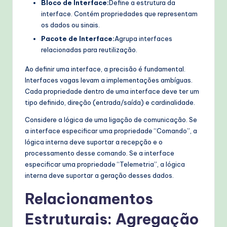
Bloco de Interface:
Define a estrutura da
interface. Contém propriedades que representam
os dados ou sinais.
Pacote de Interface:
Agrupa interfaces
relacionadas para reutilização.
Ao definir uma interface, a precisão é fundamental.
Interfaces vagas levam a implementações ambíguas.
Cada propriedade dentro de uma interface deve ter um
tipo definido, direção (entrada/saída) e cardinalidade.
Considere a lógica de uma ligação de comunicação. Se
a interface especificar uma propriedade “Comando”, a
lógica interna deve suportar a recepção e o
processamento desse comando. Se a interface
especificar uma propriedade “Telemetria”, a lógica
interna deve suportar a geração desses dados.
Relacionamentos
Estruturais: Agregação