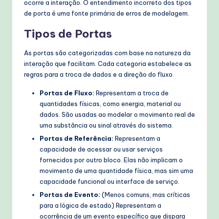
ocorre a interação. O entendimento incorreto dos tipos
de porta é uma fonte primária de erros de modelagem.
Tipos de Portas
As portas são categorizadas com base na natureza da
interação que facilitam. Cada categoria estabelece as
regras para a troca de dados e a direção do fluxo.
Portas de Fluxo:
Representam a troca de
quantidades físicas, como energia, material ou
dados. São usadas ao modelar o movimento real de
uma substância ou sinal através do sistema.
Portas de Referência:
Representam a
capacidade de acessar ou usar serviços
fornecidos por outro bloco. Elas não implicam o
movimento de uma quantidade física, mas sim uma
capacidade funcional ou interface de serviço.
Portas de Evento:
(Menos comuns, mas críticas
para a lógica de estado) Representam a
ocorrência de um evento específico que dispara