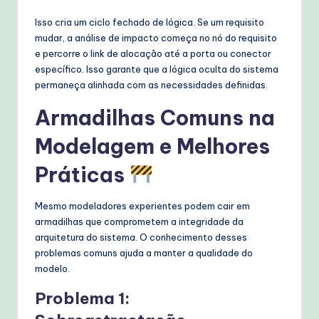
Isso cria um ciclo fechado de lógica. Se um requisito
mudar, a análise de impacto começa no nó do requisito
e percorre o link de alocação até a porta ou conector
específico. Isso garante que a lógica oculta do sistema
permaneça alinhada com as necessidades definidas.
Armadilhas Comuns na
Modelagem e Melhores
Práticas
Mesmo modeladores experientes podem cair em
armadilhas que comprometem a integridade da
arquitetura do sistema. O conhecimento desses
problemas comuns ajuda a manter a qualidade do
modelo.
Problema 1: