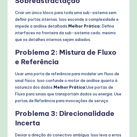
Sobreastractação
Criar um único bloco para toda uma sub-sistema sem
definir portas internas. Isso esconde a complexidade e
impede a análise detalhada.
Melhor Prática:
Defina
interfaces na fronteira da sub-sistema cedo, mesmo
que os detalhes internos sejam adiados.
Problema 2: Mistura de Fluxo
e Referência
Usar uma porta de referência para modelar um fluxo de
sinal físico. Isso confunde o motor de análise quanto à
natureza dos dados.
Melhor Prática:
Use portas de
Fluxo para sinais que transportam dados ou energia. Use
portas de Referência para invocações de serviço.
Problema 3: Direcionalidade
Incerta
Deixar a direção do conectivo ambígua. Isso leva a erros