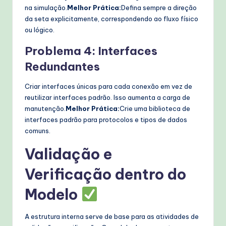
na simulação.
Melhor Prática:
Defina sempre a direção
da seta explicitamente, correspondendo ao fluxo físico
ou lógico.
Problema 4: Interfaces
Redundantes
Criar interfaces únicas para cada conexão em vez de
reutilizar interfaces padrão. Isso aumenta a carga de
manutenção.
Melhor Prática:
Crie uma biblioteca de
interfaces padrão para protocolos e tipos de dados
comuns.
Validação e
Verificação dentro do
Modelo
A estrutura interna serve de base para as atividades de