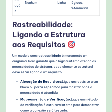
Nenhum
Linha
lógicos,
açã
referências
o
Rastreabilidade:
Ligando a Estrutura
aos Requisitos
Um modelo sem rastreabilidade é meramente um
diagrama. Para garantir que a lógica interna atenda às
necessidades do sistema, cada elemento estrutural
deve estar ligado a um requisito.
Alocação de Requisitos:
Ligue um requisito a um
bloco ou porta específico para mostrar onde a
necessidade é atendida.
Mapeamento de Verificação:
Ligue um método
de verificação à estrutura interna para demonstrar
como a conexão será testada.