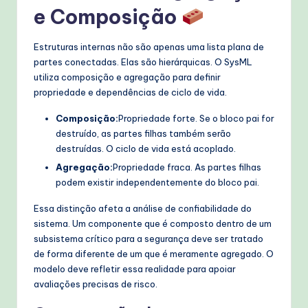
e Composição
Estruturas internas não são apenas uma lista plana de
partes conectadas. Elas são hierárquicas. O SysML
utiliza composição e agregação para definir
propriedade e dependências de ciclo de vida.
Composição:
Propriedade forte. Se o bloco pai for
destruído, as partes filhas também serão
destruídas. O ciclo de vida está acoplado.
Agregação:
Propriedade fraca. As partes filhas
podem existir independentemente do bloco pai.
Essa distinção afeta a análise de confiabilidade do
sistema. Um componente que é composto dentro de um
subsistema crítico para a segurança deve ser tratado
de forma diferente de um que é meramente agregado. O
modelo deve refletir essa realidade para apoiar
avaliações precisas de risco.