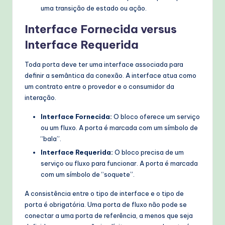
uma transição de estado ou ação.
Interface Fornecida versus
Interface Requerida
Toda porta deve ter uma interface associada para
definir a semântica da conexão. A interface atua como
um contrato entre o provedor e o consumidor da
interação.
Interface Fornecida:
O bloco oferece um serviço
ou um fluxo. A porta é marcada com um símbolo de
“bala”.
Interface Requerida:
O bloco precisa de um
serviço ou fluxo para funcionar. A porta é marcada
com um símbolo de “soquete”.
A consistência entre o tipo de interface e o tipo de
porta é obrigatória. Uma porta de fluxo não pode se
conectar a uma porta de referência, a menos que seja