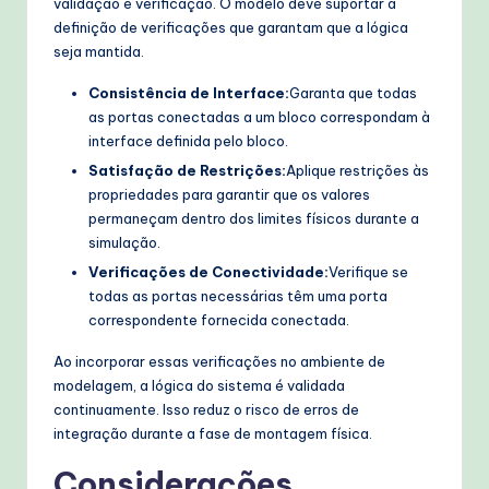
validação e verificação. O modelo deve suportar a
definição de verificações que garantam que a lógica
seja mantida.
Consistência de Interface:
Garanta que todas
as portas conectadas a um bloco correspondam à
interface definida pelo bloco.
Satisfação de Restrições:
Aplique restrições às
propriedades para garantir que os valores
permaneçam dentro dos limites físicos durante a
simulação.
Verificações de Conectividade:
Verifique se
todas as portas necessárias têm uma porta
correspondente fornecida conectada.
Ao incorporar essas verificações no ambiente de
modelagem, a lógica do sistema é validada
continuamente. Isso reduz o risco de erros de
integração durante a fase de montagem física.
Considerações