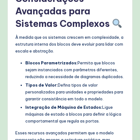
Avançadas para
Sistemas Complexos
À medida que os sistemas crescem em complexidade, a
estrutura interna dos blocos deve evoluir para lidar com
escala e abstração.
Blocos Parametrizados:
Permita que blocos
sejam instanciados com parâmetros diferentes,
reduzindo a necessidade de diagramas duplicados.
Tipos de Valor:
Defina tipos de valor
personalizados para unidades e propriedades para
garantir consistência em todo o modelo.
Integração de Máquina de Estados:
Ligue
máquinas de estado a blocos para definir a lógica
comportamental que regula as portas.
Esses recursos avançados permitem que o modelo
represente não apenas a estrutura estática, mas