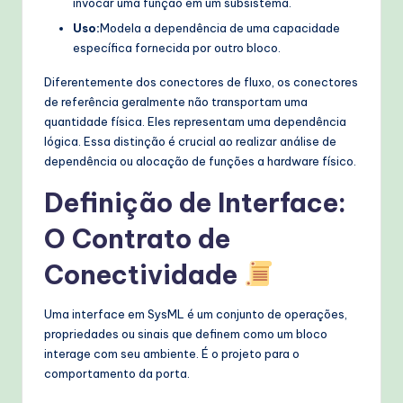
invocar uma função em um subsistema.
Uso:
Modela a dependência de uma capacidade
específica fornecida por outro bloco.
Diferentemente dos conectores de fluxo, os conectores
de referência geralmente não transportam uma
quantidade física. Eles representam uma dependência
lógica. Essa distinção é crucial ao realizar análise de
dependência ou alocação de funções a hardware físico.
Definição de Interface:
O Contrato de
Conectividade
Uma interface em SysML é um conjunto de operações,
propriedades ou sinais que definem como um bloco
interage com seu ambiente. É o projeto para o
comportamento da porta.