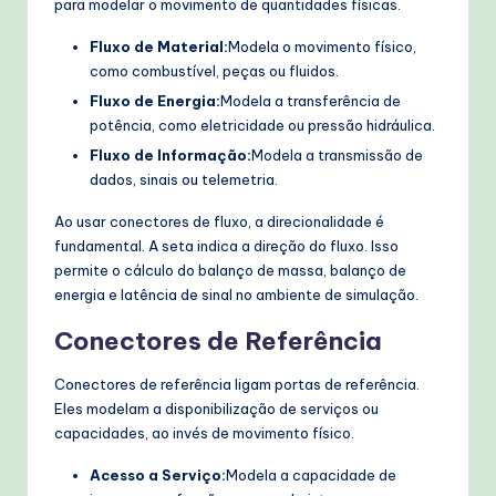
para modelar o movimento de quantidades físicas.
Fluxo de Material:
Modela o movimento físico,
como combustível, peças ou fluidos.
Fluxo de Energia:
Modela a transferência de
potência, como eletricidade ou pressão hidráulica.
Fluxo de Informação:
Modela a transmissão de
dados, sinais ou telemetria.
Ao usar conectores de fluxo, a direcionalidade é
fundamental. A seta indica a direção do fluxo. Isso
permite o cálculo do balanço de massa, balanço de
energia e latência de sinal no ambiente de simulação.
Conectores de Referência
Conectores de referência ligam portas de referência.
Eles modelam a disponibilização de serviços ou
capacidades, ao invés de movimento físico.
Acesso a Serviço:
Modela a capacidade de