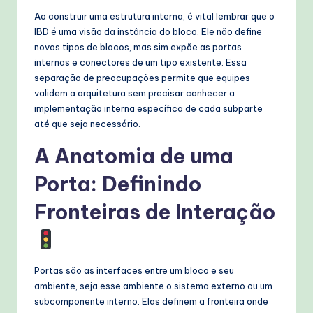
Ao construir uma estrutura interna, é vital lembrar que o
IBD é uma visão da instância do bloco. Ele não define
novos tipos de blocos, mas sim expõe as portas
internas e conectores de um tipo existente. Essa
separação de preocupações permite que equipes
validem a arquitetura sem precisar conhecer a
implementação interna específica de cada subparte
até que seja necessário.
A Anatomia de uma
Porta: Definindo
Fronteiras de Interação
Portas são as interfaces entre um bloco e seu
ambiente, seja esse ambiente o sistema externo ou um
subcomponente interno. Elas definem a fronteira onde