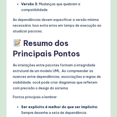
Versão 3:
Mudanças que quebram a
compatibilidade.
As dependências devem especificar a versão mínima
necessária. Isso evita erros em tempo de execução ao
atualizar pacotes.
Resumo dos
Principais Pontos
As interações entre pacotes formam a integridade
estrutural de um modelo UML. Ao compreender as
nuances entre dependências, associações e regras de
visibilidade, você pode criar diagramas que refletem
com precisão o design do sistema.
Pontos principais a lembrar:
Ser explícito é melhor do que ser implícito:
Sempre desenhe a seta de dependência.