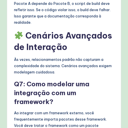
Pacote A depende do Pacote B, o script de build deve
refletir isso. Se o código violar isso, o build deve falhar.
Isso garante que a documentação corresponda à
realidade.
Cenários Avançados
de Interação
Às vezes, relacionamentos padrão não capturam a
complexidade do sistema. Cenários avançados exigem
modelagem cuidadosa.
Q7: Como modelar uma
integração com um
framework?
Ao integrar com um framework externo, você
frequentemente importa pacotes desse framework.
Você deve tratar o framework como um pacote