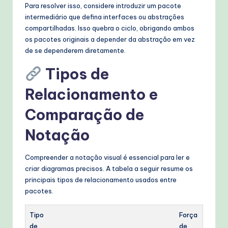
Para resolver isso, considere introduzir um pacote
intermediário que defina interfaces ou abstrações
compartilhadas. Isso quebra o ciclo, obrigando ambos
os pacotes originais a depender da abstração em vez
de se dependerem diretamente.
Tipos de
Relacionamento e
Comparação de
Notação
Compreender a notação visual é essencial para ler e
criar diagramas precisos. A tabela a seguir resume os
principais tipos de relacionamento usados entre
pacotes.
Tipo
Força
de
de