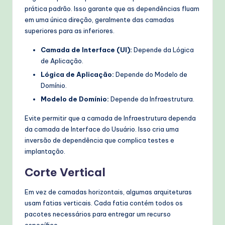
prática padrão. Isso garante que as dependências fluam
em uma única direção, geralmente das camadas
superiores para as inferiores.
Camada de Interface (UI):
Depende da Lógica
de Aplicação.
Lógica de Aplicação:
Depende do Modelo de
Domínio.
Modelo de Domínio:
Depende da Infraestrutura.
Evite permitir que a camada de Infraestrutura dependa
da camada de Interface do Usuário. Isso cria uma
inversão de dependência que complica testes e
implantação.
Corte Vertical
Em vez de camadas horizontais, algumas arquiteturas
usam fatias verticais. Cada fatia contém todos os
pacotes necessários para entregar um recurso
específico.