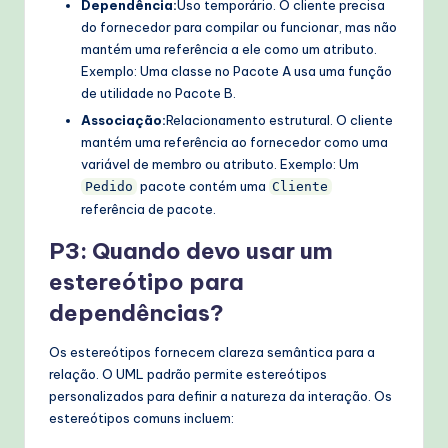
Dependência:
Uso temporário. O cliente precisa
do fornecedor para compilar ou funcionar, mas não
mantém uma referência a ele como um atributo.
Exemplo: Uma classe no Pacote A usa uma função
de utilidade no Pacote B.
Associação:
Relacionamento estrutural. O cliente
mantém uma referência ao fornecedor como uma
variável de membro ou atributo. Exemplo: Um
pacote contém uma
Pedido
Cliente
referência de pacote.
P3: Quando devo usar um
estereótipo para
dependências?
Os estereótipos fornecem clareza semântica para a
relação. O UML padrão permite estereótipos
personalizados para definir a natureza da interação. Os
estereótipos comuns incluem: