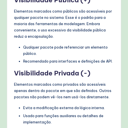
Visibilidade Pública (+)
Elementos marcados como públicos são acessíveis por
qualquer pacote no sistema. Esse é o padrão para a
maioria das ferramentas de modelagem. Embora
conveniente, o uso excessivo da visibilidade pública
reduz a encapsulação.
Qualquer pacote pode referenciar um elemento
público.
Recomendado para interfaces e definições de API.
Visibilidade Privada (-)
Elementos marcados como privados são acessíveis
apenas dentro do pacote em que são definidos. Outros
pacotes não podem vê-los nem usá-los diretamente.
Evita a modificação externa da lógica interna.
Usado para funções auxiliares ou detalhes de
implementação.