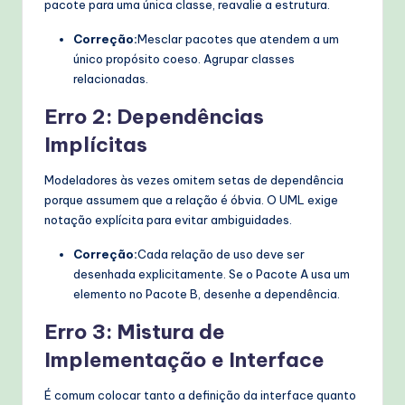
pacote para uma única classe, reavalie a estrutura.
Correção:
Mesclar pacotes que atendem a um
único propósito coeso. Agrupar classes
relacionadas.
Erro 2: Dependências
Implícitas
Modeladores às vezes omitem setas de dependência
porque assumem que a relação é óbvia. O UML exige
notação explícita para evitar ambiguidades.
Correção:
Cada relação de uso deve ser
desenhada explicitamente. Se o Pacote A usa um
elemento no Pacote B, desenhe a dependência.
Erro 3: Mistura de
Implementação e Interface
É comum colocar tanto a definição da interface quanto