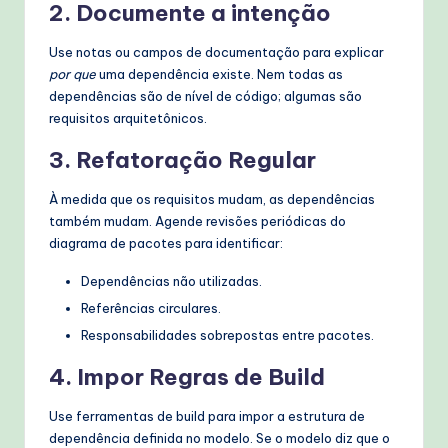
2. Documente a intenção
Use notas ou campos de documentação para explicar
por que
uma dependência existe. Nem todas as
dependências são de nível de código; algumas são
requisitos arquitetônicos.
3. Refatoração Regular
À medida que os requisitos mudam, as dependências
também mudam. Agende revisões periódicas do
diagrama de pacotes para identificar:
Dependências não utilizadas.
Referências circulares.
Responsabilidades sobrepostas entre pacotes.
4. Impor Regras de Build
Use ferramentas de build para impor a estrutura de
dependência definida no modelo. Se o modelo diz que o