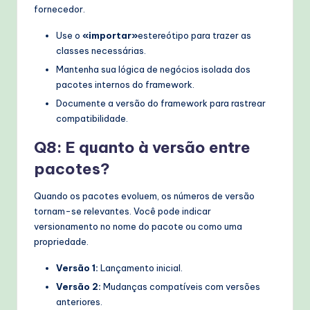
fornecedor.
Use o
«importar»
estereótipo para trazer as
classes necessárias.
Mantenha sua lógica de negócios isolada dos
pacotes internos do framework.
Documente a versão do framework para rastrear
compatibilidade.
Q8: E quanto à versão entre
pacotes?
Quando os pacotes evoluem, os números de versão
tornam-se relevantes. Você pode indicar
versionamento no nome do pacote ou como uma
propriedade.
Versão 1:
Lançamento inicial.
Versão 2:
Mudanças compatíveis com versões
anteriores.