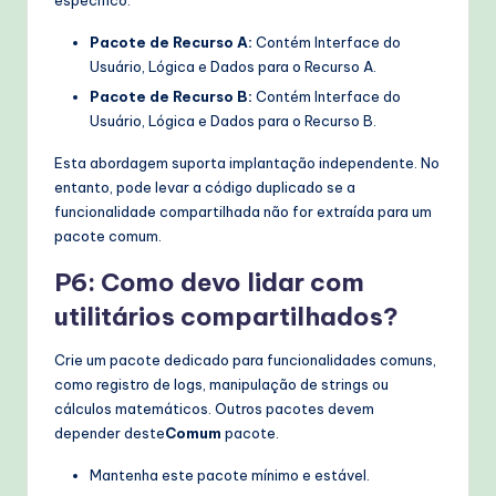
Pacote de Recurso A:
Contém Interface do
Usuário, Lógica e Dados para o Recurso A.
Pacote de Recurso B:
Contém Interface do
Usuário, Lógica e Dados para o Recurso B.
Esta abordagem suporta implantação independente. No
entanto, pode levar a código duplicado se a
funcionalidade compartilhada não for extraída para um
pacote comum.
P6: Como devo lidar com
utilitários compartilhados?
Crie um pacote dedicado para funcionalidades comuns,
como registro de logs, manipulação de strings ou
cálculos matemáticos. Outros pacotes devem
depender deste
Comum
pacote.
Mantenha este pacote mínimo e estável.