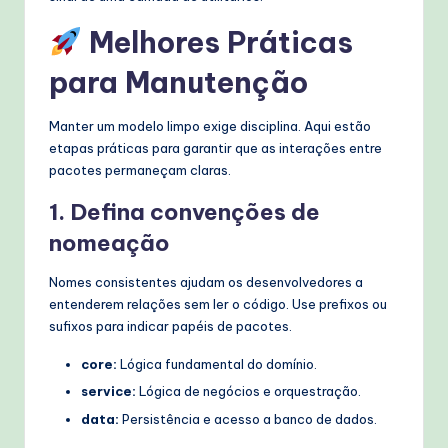
Melhores Práticas
para Manutenção
Manter um modelo limpo exige disciplina. Aqui estão
etapas práticas para garantir que as interações entre
pacotes permaneçam claras.
1. Defina convenções de
nomeação
Nomes consistentes ajudam os desenvolvedores a
entenderem relações sem ler o código. Use prefixos ou
sufixos para indicar papéis de pacotes.
core:
Lógica fundamental do domínio.
service:
Lógica de negócios e orquestração.
data:
Persistência e acesso a banco de dados.