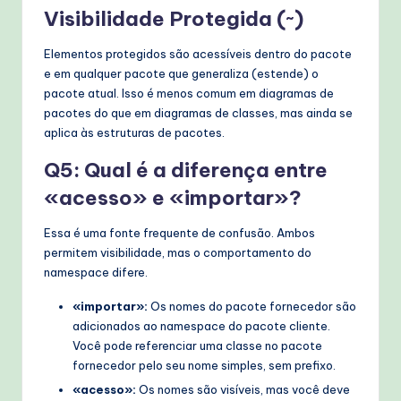
Visibilidade Protegida (~)
Elementos protegidos são acessíveis dentro do pacote
e em qualquer pacote que generaliza (estende) o
pacote atual. Isso é menos comum em diagramas de
pacotes do que em diagramas de classes, mas ainda se
aplica às estruturas de pacotes.
Q5: Qual é a diferença entre
«acesso» e «importar»?
Essa é uma fonte frequente de confusão. Ambos
permitem visibilidade, mas o comportamento do
namespace difere.
«importar»:
Os nomes do pacote fornecedor são
adicionados ao namespace do pacote cliente.
Você pode referenciar uma classe no pacote
fornecedor pelo seu nome simples, sem prefixo.
«acesso»:
Os nomes são visíveis, mas você deve