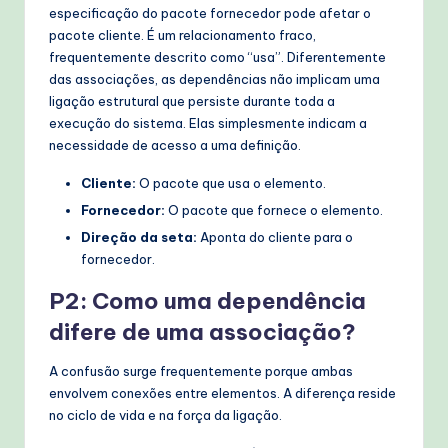
especificação do pacote fornecedor pode afetar o
pacote cliente. É um relacionamento fraco,
frequentemente descrito como “usa”. Diferentemente
das associações, as dependências não implicam uma
ligação estrutural que persiste durante toda a
execução do sistema. Elas simplesmente indicam a
necessidade de acesso a uma definição.
Cliente:
O pacote que usa o elemento.
Fornecedor:
O pacote que fornece o elemento.
Direção da seta:
Aponta do cliente para o
fornecedor.
P2: Como uma dependência
difere de uma associação?
A confusão surge frequentemente porque ambas
envolvem conexões entre elementos. A diferença reside
no ciclo de vida e na força da ligação.