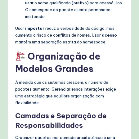
usar o nome qualificado (prefixo) para acessá-los.
O namespace do pacote cliente permanece
inalterado.
Usar
importar
reduz a verbosidade do código, mas
aumenta o risco de conflitos de nomes. Usar
acesso
mantém uma separação estrita do namespace.
Organização de
Modelos Grandes
À medida que os sistemas crescem, o número de
pacotes aumenta. Gerenciar essas interações exige
uma estratégia que equilibre organização com
flexibilidade.
Camadas e Separação de
Responsabilidades
Organizar pacotes por camada arquitetônica é uma