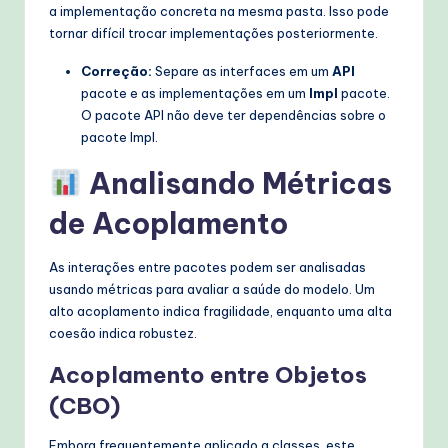
a implementação concreta na mesma pasta. Isso pode
tornar difícil trocar implementações posteriormente.
Correção:
Separe as interfaces em um
API
pacote e as implementações em um
Impl
pacote.
O pacote API não deve ter dependências sobre o
pacote Impl.
Analisando Métricas
de Acoplamento
As interações entre pacotes podem ser analisadas
usando métricas para avaliar a saúde do modelo. Um
alto acoplamento indica fragilidade, enquanto uma alta
coesão indica robustez.
Acoplamento entre Objetos
(CBO)
Embora frequentemente aplicado a classes, este