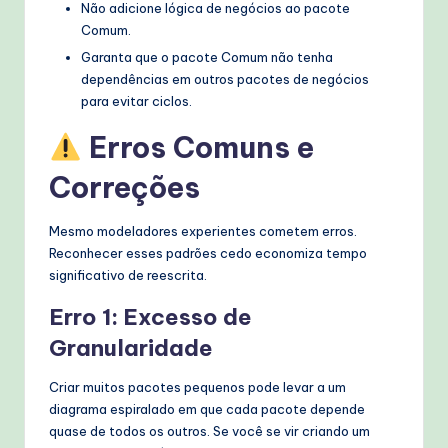
Não adicione lógica de negócios ao pacote
Comum.
Garanta que o pacote Comum não tenha
dependências em outros pacotes de negócios
para evitar ciclos.
Erros Comuns e
Correções
Mesmo modeladores experientes cometem erros.
Reconhecer esses padrões cedo economiza tempo
significativo de reescrita.
Erro 1: Excesso de
Granularidade
Criar muitos pacotes pequenos pode levar a um
diagrama espiralado em que cada pacote depende
quase de todos os outros. Se você se vir criando um