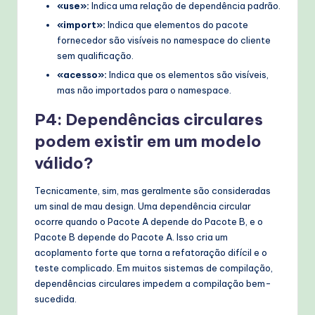
«use»:
Indica uma relação de dependência padrão.
«import»:
Indica que elementos do pacote
fornecedor são visíveis no namespace do cliente
sem qualificação.
«acesso»:
Indica que os elementos são visíveis,
mas não importados para o namespace.
P4: Dependências circulares
podem existir em um modelo
válido?
Tecnicamente, sim, mas geralmente são consideradas
um sinal de mau design. Uma dependência circular
ocorre quando o Pacote A depende do Pacote B, e o
Pacote B depende do Pacote A. Isso cria um
acoplamento forte que torna a refatoração difícil e o
teste complicado. Em muitos sistemas de compilação,
dependências circulares impedem a compilação bem-
sucedida.