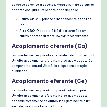
conceito se aplica a pacotes. Meça o número de outros
pacotes dos quais um pacote dado depende.
Baixo CBO:
O pacote é independente e fácil de
testar.
Alto CBO:
O pacote é frágil e alterações em
outros pacotes afetam-no significativamente.
Acoplamento aferente (Ca)
Isso mede quantos pacotes dependem do pacote atual.
Um alto acoplamento aferente indica que o pacote é um
componente central. Alterá-lo exige consideração
cuidadosa.
Acoplamento eferente (Ce)
Isso mede quantos pacotes o pacote atual depende.
Um alto acoplamento eferente indica que o pacote
depende fortemente de outros. Isso geralmente é um
sinal de uma camada de utilitários.