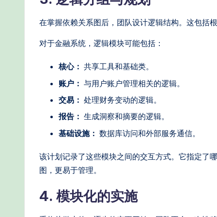
在掌握依赖关系图后，团队设计逻辑结构。这包括
对于金融系统，逻辑模块可能包括：
核心：
共享工具和基础类。
账户：
与用户账户管理相关的逻辑。
交易：
处理财务变动的逻辑。
报告：
生成洞察和摘要的逻辑。
基础设施：
数据库访问和外部服务通信。
该计划记录了这些模块之间的交互方式。它指定了
图，更易于管理。
4. 模块化的实施