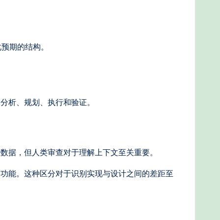
化预期的结构。
、分析、规划、执行和验证。
些数据，但人类审查对于理解上下文至关重要。
的功能。这种区分对于识别实现与设计之间的差距至