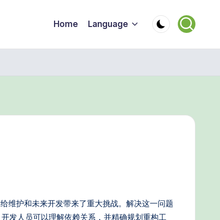
Home
Language
，给维护和未来开发带来了重大挑战。解决这一问题
，开发人员可以理解依赖关系，并精确规划重构工