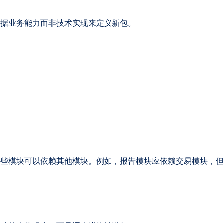
根据业务能力而非技术实现来定义新包。
哪些模块可以依赖其他模块。例如，报告模块应依赖交易模块，