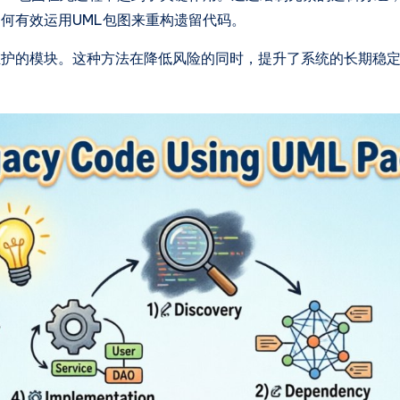
何有效运用UML包图来重构遗留代码。
维护的模块。这种方法在降低风险的同时，提升了系统的长期稳