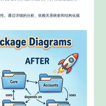
定性。通过详细的分析、依赖关系映射和结构化规