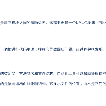
是建立模块之间的清晰边界。这需要创建一个UML包图来可视
况下匆忙进行代码更改，往往会导致回归问题。该过程包括发现
中的类定义、方法签名和文件结构。自动化工具可以帮助提取这
映的是物理结构而非逻辑结构。它显示文件的位置，而不是它们