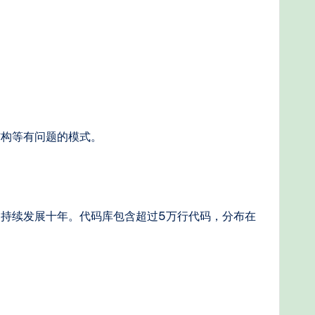
结构等有问题的模式。
持续发展十年。代码库包含超过5万行代码，分布在