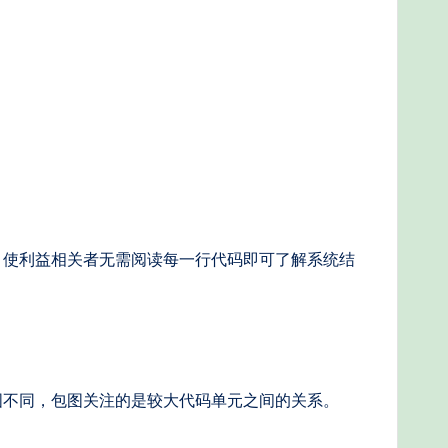
，使利益相关者无需阅读每一行代码即可了解系统结
图不同，包图关注的是较大代码单元之间的关系。