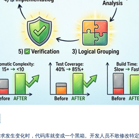
需求发生变化时，代码库就变成一个黑箱。开发人员不敢修改特