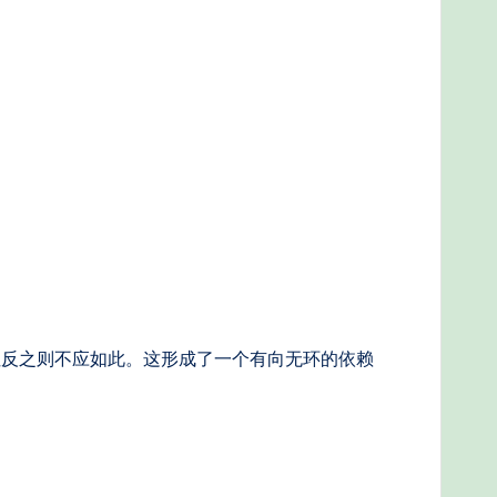
但反之则不应如此。这形成了一个有向无环的依赖