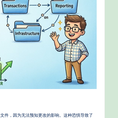
定文件，因为无法预知更改的影响。这种恐惧导致了