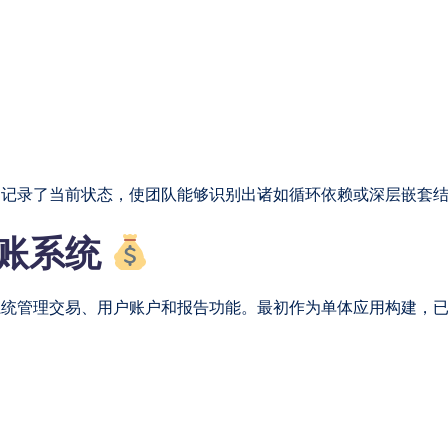
。
它记录了当前状态，使团队能够识别出诸如循环依赖或深层嵌套
账系统
统管理交易、用户账户和报告功能。最初作为单体应用构建，已