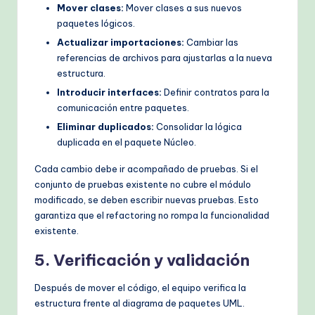
Mover clases:
Mover clases a sus nuevos
paquetes lógicos.
Actualizar importaciones:
Cambiar las
referencias de archivos para ajustarlas a la nueva
estructura.
Introducir interfaces:
Definir contratos para la
comunicación entre paquetes.
Eliminar duplicados:
Consolidar la lógica
duplicada en el paquete Núcleo.
Cada cambio debe ir acompañado de pruebas. Si el
conjunto de pruebas existente no cubre el módulo
modificado, se deben escribir nuevas pruebas. Esto
garantiza que el refactoring no rompa la funcionalidad
existente.
5. Verificación y validación
Después de mover el código, el equipo verifica la
estructura frente al diagrama de paquetes UML.