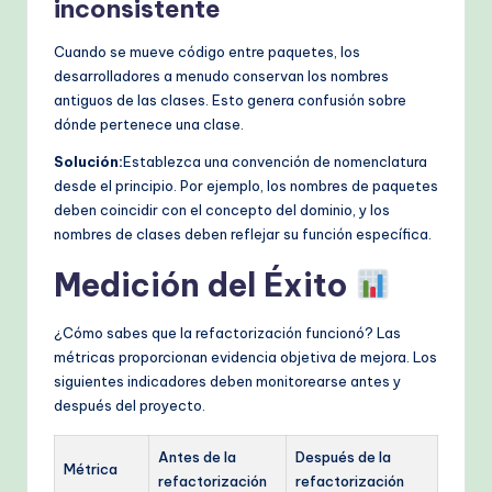
inconsistente
Cuando se mueve código entre paquetes, los
desarrolladores a menudo conservan los nombres
antiguos de las clases. Esto genera confusión sobre
dónde pertenece una clase.
Solución:
Establezca una convención de nomenclatura
desde el principio. Por ejemplo, los nombres de paquetes
deben coincidir con el concepto del dominio, y los
nombres de clases deben reflejar su función específica.
Medición del Éxito
¿Cómo sabes que la refactorización funcionó? Las
métricas proporcionan evidencia objetiva de mejora. Los
siguientes indicadores deben monitorearse antes y
después del proyecto.
Antes de la
Después de la
Métrica
refactorización
refactorización