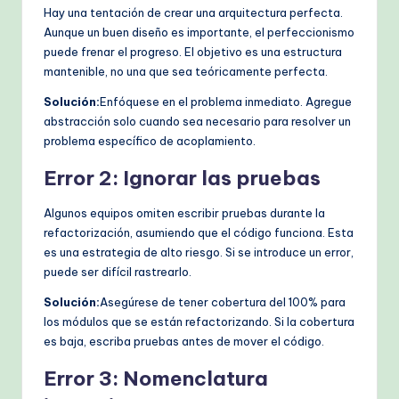
Hay una tentación de crear una arquitectura perfecta.
Aunque un buen diseño es importante, el perfeccionismo
puede frenar el progreso. El objetivo es una estructura
mantenible, no una que sea teóricamente perfecta.
Solución:
Enfóquese en el problema inmediato. Agregue
abstracción solo cuando sea necesario para resolver un
problema específico de acoplamiento.
Error 2: Ignorar las pruebas
Algunos equipos omiten escribir pruebas durante la
refactorización, asumiendo que el código funciona. Esta
es una estrategia de alto riesgo. Si se introduce un error,
puede ser difícil rastrearlo.
Solución:
Asegúrese de tener cobertura del 100% para
los módulos que se están refactorizando. Si la cobertura
es baja, escriba pruebas antes de mover el código.
Error 3: Nomenclatura