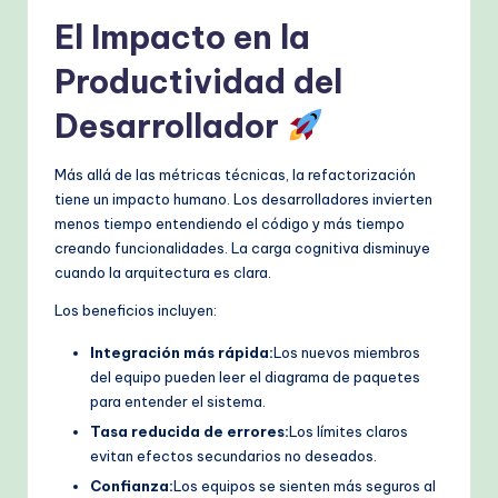
El Impacto en la
Productividad del
Desarrollador
Más allá de las métricas técnicas, la refactorización
tiene un impacto humano. Los desarrolladores invierten
menos tiempo entendiendo el código y más tiempo
creando funcionalidades. La carga cognitiva disminuye
cuando la arquitectura es clara.
Los beneficios incluyen:
Integración más rápida:
Los nuevos miembros
del equipo pueden leer el diagrama de paquetes
para entender el sistema.
Tasa reducida de errores:
Los límites claros
evitan efectos secundarios no deseados.
Confianza:
Los equipos se sienten más seguros al