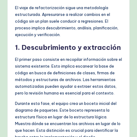
El viaje de refactorización sigue una metodología
estructurada. Apresurarse a realizar cambios en el
código sin un plan suele conducir a regresiones. El
proceso implica descubrimiento, análisis, planificación,
ejecución y verificación.
1. Descubrimiento y extracción
El primer paso consiste en recopilar información sobre el
sistema existente. Esto implica escanear la base de
código en busca de definiciones de clases, firmas de
métodos y estructuras de archivos. Las herramientas
automatizadas pueden ayudar a extraer estos datos,
pero la revisión humana es esencial para el contexto.
Durante esta fase, el equipo crea un boceto inicial del
diagrama de paquetes. Este boceto representa la
estructura física en lugar de la estructura lógica.
Muestra dónde se encuentran los archivos en lugar de lo
que hacen. Esta distinción es crucial para identificar la
brecha entre la implementación y el diseño.