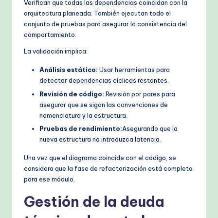
Verifican que todas las dependencias coincidan con la
arquitectura planeada. También ejecutan todo el
conjunto de pruebas para asegurar la consistencia del
comportamiento.
La validación implica:
Análisis estático:
Usar herramientas para
detectar dependencias cíclicas restantes.
Revisión de código:
Revisión por pares para
asegurar que se sigan las convenciones de
nomenclatura y la estructura.
Pruebas de rendimiento:
Asegurando que la
nueva estructura no introduzca latencia.
Una vez que el diagrama coincide con el código, se
considera que la fase de refactorización está completa
para ese módulo.
Gestión de la deuda