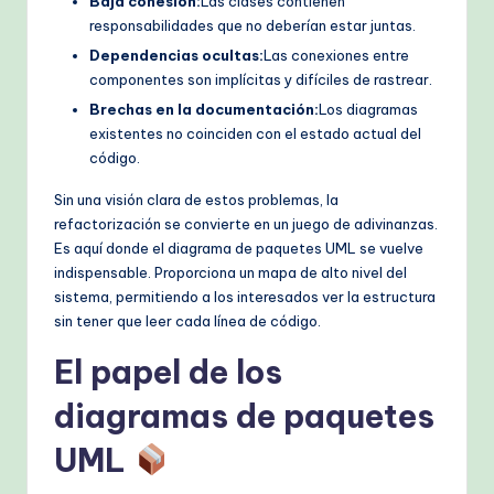
Baja cohesión:
Las clases contienen
responsabilidades que no deberían estar juntas.
Dependencias ocultas:
Las conexiones entre
componentes son implícitas y difíciles de rastrear.
Brechas en la documentación:
Los diagramas
existentes no coinciden con el estado actual del
código.
Sin una visión clara de estos problemas, la
refactorización se convierte en un juego de adivinanzas.
Es aquí donde el diagrama de paquetes UML se vuelve
indispensable. Proporciona un mapa de alto nivel del
sistema, permitiendo a los interesados ver la estructura
sin tener que leer cada línea de código.
El papel de los
diagramas de paquetes
UML