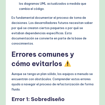
los diagramas UML actualizados a medida que
cambia el código.
Es fundamental documentar el proceso de toma de
decisiones. Los desarrolladores futuros necesitan saber
por qué se crearon ciertos paquetes o por qué se
evitaban dependencias específicas. Esta
documentación se convierte en parte de la base de
conocimientos.
Errores comunes y
cómo evitarlos
Aunque se tenga un plan sólido, los equipos a menudo se
encuentran con obstáculos. Comprender estos errores
ayuda a navegar el proceso de refactorización de forma
fluida.
Error 1: Sobrediseño