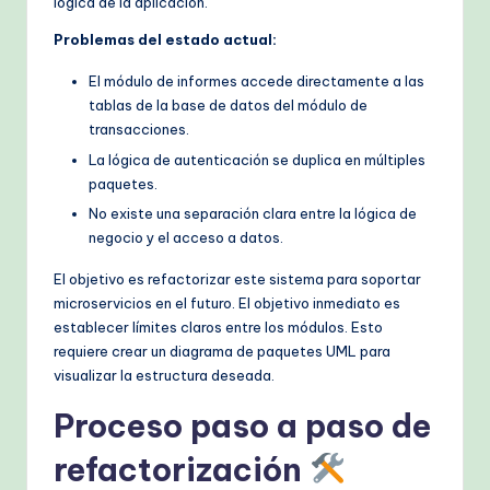
lógica de la aplicación.
Problemas del estado actual:
El módulo de informes accede directamente a las
tablas de la base de datos del módulo de
transacciones.
La lógica de autenticación se duplica en múltiples
paquetes.
No existe una separación clara entre la lógica de
negocio y el acceso a datos.
El objetivo es refactorizar este sistema para soportar
microservicios en el futuro. El objetivo inmediato es
establecer límites claros entre los módulos. Esto
requiere crear un diagrama de paquetes UML para
visualizar la estructura deseada.
Proceso paso a paso de
refactorización