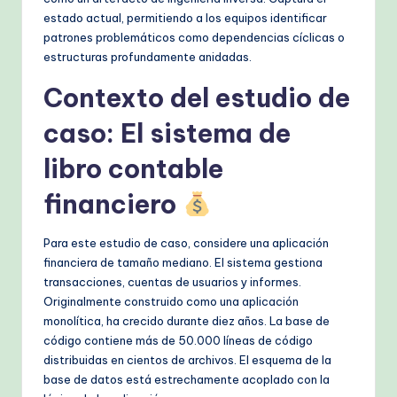
estado actual, permitiendo a los equipos identificar
patrones problemáticos como dependencias cíclicas o
estructuras profundamente anidadas.
Contexto del estudio de
caso: El sistema de
libro contable
financiero
Para este estudio de caso, considere una aplicación
financiera de tamaño mediano. El sistema gestiona
transacciones, cuentas de usuarios y informes.
Originalmente construido como una aplicación
monolítica, ha crecido durante diez años. La base de
código contiene más de 50.000 líneas de código
distribuidas en cientos de archivos. El esquema de la
base de datos está estrechamente acoplado con la