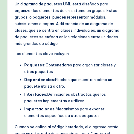
Un diagrama de paquetes UML está diseñado para
organizar los elementos de un sistema en grupos. Estos
grupos, o paquetes, pueden representar módulos,
subsistemas o capas. A diferencia de un diagrama de
clases, que se centra en clases individuales, un diagrama
de paquetes se enfoca en las relaciones entre unidades
más grandes de código.
Los elementos clave incluyen:
Paquetes:
Contenedores para organizar clases y
otros paquetes.
Dependencias:
Flechas que muestran cómo un
paquete utiliza a otro.
Interfaces:
Definiciones abstractas que los
paquetes implementan o utilizan.
Importaciones:
Mecanismos para exponer
elementos específicos a otros paquetes.
Cuando se aplica al código heredado, el diagrama actúa
como un artefacto de ingeniería inversa. Captura el