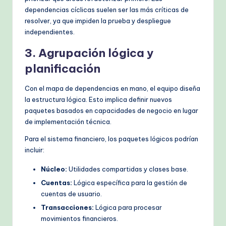
dependencias cíclicas suelen ser las más críticas de
resolver, ya que impiden la prueba y despliegue
independientes.
3. Agrupación lógica y
planificación
Con el mapa de dependencias en mano, el equipo diseña
la estructura lógica. Esto implica definir nuevos
paquetes basados en capacidades de negocio en lugar
de implementación técnica.
Para el sistema financiero, los paquetes lógicos podrían
incluir:
Núcleo:
Utilidades compartidas y clases base.
Cuentas:
Lógica específica para la gestión de
cuentas de usuario.
Transacciones:
Lógica para procesar
movimientos financieros.