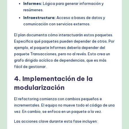
Informes:
Lógica para generar información y
resúmenes.
Infraestructura:
Acceso a bases de datos y
comunicación con servicios externos.
El plan documenta cómo interactuarán estos paquetes.
Especifica qué paquetes pueden depender de otros. Por
ejemplo, el paquete Informes debería depender del
paquete Transacciones, pero no al revés. Esto crea un
grafo dirigido acíclico de dependencias, que es más
fácil de gestionar.
4. Implementación de la
modularización
El refactoring comienza con cambios pequeños e
incrementales. El equipo no mueve todo el código de una
vez. En cambio, se enfoca en un paquete a la vez.
Las acciones clave durante esta fase incluyen: