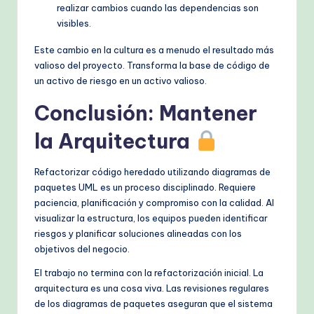
realizar cambios cuando las dependencias son
visibles.
Este cambio en la cultura es a menudo el resultado más
valioso del proyecto. Transforma la base de código de
un activo de riesgo en un activo valioso.
Conclusión: Mantener
la Arquitectura
Refactorizar código heredado utilizando diagramas de
paquetes UML es un proceso disciplinado. Requiere
paciencia, planificación y compromiso con la calidad. Al
visualizar la estructura, los equipos pueden identificar
riesgos y planificar soluciones alineadas con los
objetivos del negocio.
El trabajo no termina con la refactorización inicial. La
arquitectura es una cosa viva. Las revisiones regulares
de los diagramas de paquetes aseguran que el sistema