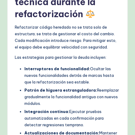
técnica durante la
refactorización
Refactorizar código heredado no se trata solo de
estructura; se trata de gestionar el costo del cambio.
Cada modificación introduce riesgo. Para mitigar esto,
el equipo debe equilibrar velocidad con seguridad.
Las estrategias para gestionar la deuda incluyen:
Interruptores de funcionalidad:
Ocultar las
nuevas funcionalidades detrás de marcas hasta
que la refactorización sea estable.
Patrón de higuera estranguladora:
Reemplazar
gradualmente la funcionalidad antigua con nuevos
módulos.
Integración continua:
Ejecutar pruebas
automatizadas en cada confirmación para
detectar regresiones temprano.
Actualizaciones de documentación:
Mantener