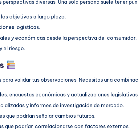
s perspectivas diversas. Una sola persona suele tener pun
 los objetivos a largo plazo.
iones logísticas.
ciales y económicas desde la perspectiva del consumidor.
 el riesgo.
os
les para validar tus observaciones. Necesitas una combina
es, encuestas económicas y actualizaciones legislativas
cializadas y informes de investigación de mercado.
es que podrían señalar cambios futuros.
as que podrían correlacionarse con factores externos.