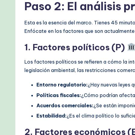
Paso 2: El análisis pr
Esta es la esencia del marco. Tienes 45 minuto
Enfócate en los factores que son actualmente 
1. Factores políticos (P)
Los factores políticos se refieren a cómo la int
legislación ambiental, las restricciones comerci
Entorno regulatorio:
¿Hay nuevas leyes q
Políticas fiscales:
¿Cómo podrían afectar 
Acuerdos comerciales:
¿Se están imponi
Estabilidad:
¿Es el clima político lo sufi
2. Factores económicos (