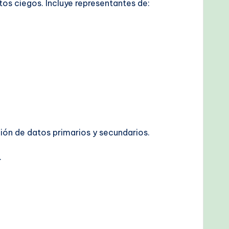
tos ciegos. Incluye representantes de:
ción de datos primarios y secundarios.
.