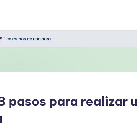
PEST en menos de una hora
 3 pasos para realizar
a