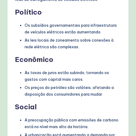
Político
Os subsídios governamentais para infraestrutura
de veículos elétricos estão aumentando.
As leis locais de zoneamento sobre conexões à
rede elétrica são complexas.
Econômico
As taxas de juros estão subindo, tornando os
gastos com capital mais caros.
Os preços do petróleo são voláteis, afetando a
disposição dos consumidores para mudar.
Social
A preocupação pública com emissões de carbono
está no nível mais alto da história.
A urbanização está aumentando a demanda por