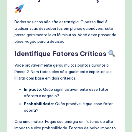
Dados sozinhos não são estratégia. O passo final é
traduzir suas descobertas em planos acionáveis. Este
passo geralmente leva 15 minutos. Você deve passar da
observação para a decisão.
Identifique Fatores Críticos
Você provavelmente gerou muitos pontos durante o
Passo 2. Nem todos eles são igualmente importantes.
Filtrar com base em dois critérios:
Impacto:
Quão significativamente esse fator
afetará o negócio?
Probabilidade:
Quão provável é que esse fator
ocorra?
Crie uma matriz. Foque sua energia em fatores de alto
impacto e alta probabilidade. Fatores de baixo impacto