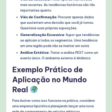
mais recentes. As tendências históricas são tão
importantes quanto.
Viés de Confirmação:
Procurar apenas dados
que sustentem uma decisão que você já tomou.
Questione suas próprias suposições.
Generalização Excessiva:
Supor que tendências
se aplicam a todos os segmentos. Uma tendência
em uma região pode não se manter em outra.
Análise Estática:
Tratar a análise PEST como um
evento único. O ambiente externo é dinâmico.
Exemplo Prático de
Aplicação no Mundo
Real
Para ilustrar como isso funciona na prática, considere
uma empresa hipotética planejando lançar uma nova
rede de carregamento de veículos elétricos.