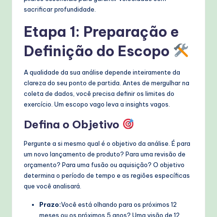
sacrificar profundidade.
Etapa 1: Preparação e
Definição do Escopo
A qualidade da sua análise depende inteiramente da
clareza do seu ponto de partida. Antes de mergulhar na
coleta de dados, você precisa definir os limites do
exercício. Um escopo vago leva a insights vagos.
Defina o Objetivo
Pergunte a si mesmo qual é o objetivo da análise. É para
um novo lançamento de produto? Para uma revisão de
orçamento? Para uma fusão ou aquisição? O objetivo
determina o período de tempo e as regiões específicas
que você analisará.
Prazo:
Você está olhando para os próximos 12
meses ou os próximos 5 anos? Uma visão de 12