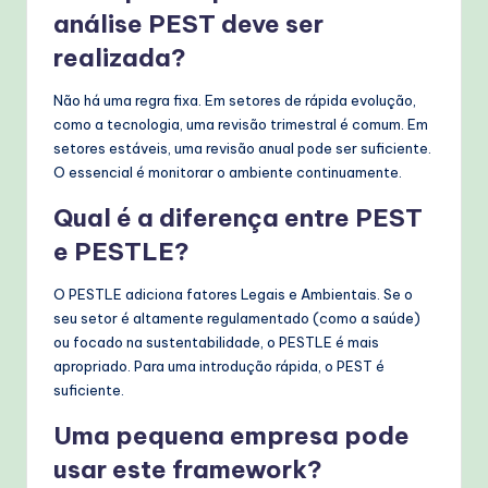
análise PEST deve ser
realizada?
Não há uma regra fixa. Em setores de rápida evolução,
como a tecnologia, uma revisão trimestral é comum. Em
setores estáveis, uma revisão anual pode ser suficiente.
O essencial é monitorar o ambiente continuamente.
Qual é a diferença entre PEST
e PESTLE?
O PESTLE adiciona fatores Legais e Ambientais. Se o
seu setor é altamente regulamentado (como a saúde)
ou focado na sustentabilidade, o PESTLE é mais
apropriado. Para uma introdução rápida, o PEST é
suficiente.
Uma pequena empresa pode
usar este framework?