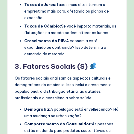
Taxas de Juros:
Taxas mais altas tornam o
empréstimo mais caro, afetando os planos de
expansão.
Taxas de Câmbio:
Se você importa materiais, as
flutuações na moeda podem alterar os lucros.
Crescimento do PIB:
A economia está
expandindo ou contraindo? Isso determina a
demanda do mercado.
3. Fatores Sociais (S)
Os fatores sociais analisam os aspectos culturais e
demográficos do ambiente. Isso inclui o crescimento
populacional, a distribuição etária, as atitudes
profissionais e a consciência sobre saúde.
Demografia:
A população está envelhecendo? Há
uma mudança na urbanização?
Comportamento do Consumidor:
As pessoas
estão mudando para produtos sustentáveis ou