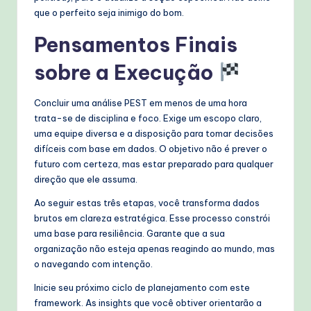
que o perfeito seja inimigo do bom.
Pensamentos Finais
sobre a Execução
Concluir uma análise PEST em menos de uma hora
trata-se de disciplina e foco. Exige um escopo claro,
uma equipe diversa e a disposição para tomar decisões
difíceis com base em dados. O objetivo não é prever o
futuro com certeza, mas estar preparado para qualquer
direção que ele assuma.
Ao seguir estas três etapas, você transforma dados
brutos em clareza estratégica. Esse processo constrói
uma base para resiliência. Garante que a sua
organização não esteja apenas reagindo ao mundo, mas
o navegando com intenção.
Inicie seu próximo ciclo de planejamento com este
framework. As insights que você obtiver orientarão a