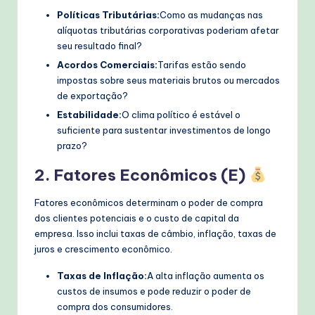
Políticas Tributárias:
Como as mudanças nas
alíquotas tributárias corporativas poderiam afetar
seu resultado final?
Acordos Comerciais:
Tarifas estão sendo
impostas sobre seus materiais brutos ou mercados
de exportação?
Estabilidade:
O clima político é estável o
suficiente para sustentar investimentos de longo
prazo?
2. Fatores Econômicos (E)
Fatores econômicos determinam o poder de compra
dos clientes potenciais e o custo de capital da
empresa. Isso inclui taxas de câmbio, inflação, taxas de
juros e crescimento econômico.
Taxas de Inflação:
A alta inflação aumenta os
custos de insumos e pode reduzir o poder de
compra dos consumidores.