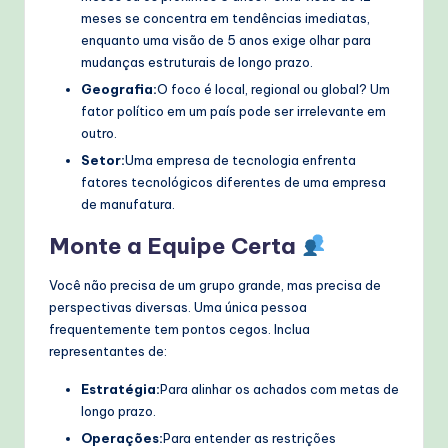
meses se concentra em tendências imediatas,
enquanto uma visão de 5 anos exige olhar para
mudanças estruturais de longo prazo.
Geografia:
O foco é local, regional ou global? Um
fator político em um país pode ser irrelevante em
outro.
Setor:
Uma empresa de tecnologia enfrenta
fatores tecnológicos diferentes de uma empresa
de manufatura.
Monte a Equipe Certa
Você não precisa de um grupo grande, mas precisa de
perspectivas diversas. Uma única pessoa
frequentemente tem pontos cegos. Inclua
representantes de:
Estratégia:
Para alinhar os achados com metas de
longo prazo.
Operações:
Para entender as restrições