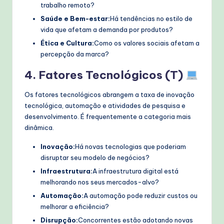
trabalho remoto?
Saúde e Bem-estar:
Há tendências no estilo de
vida que afetam a demanda por produtos?
Ética e Cultura:
Como os valores sociais afetam a
percepção da marca?
4. Fatores Tecnológicos (T)
Os fatores tecnológicos abrangem a taxa de inovação
tecnológica, automação e atividades de pesquisa e
desenvolvimento. É frequentemente a categoria mais
dinâmica.
Inovação:
Há novas tecnologias que poderiam
disruptar seu modelo de negócios?
Infraestrutura:
A infraestrutura digital está
melhorando nos seus mercados-alvo?
Automação:
A automação pode reduzir custos ou
melhorar a eficiência?
Disrupção:
Concorrentes estão adotando novas