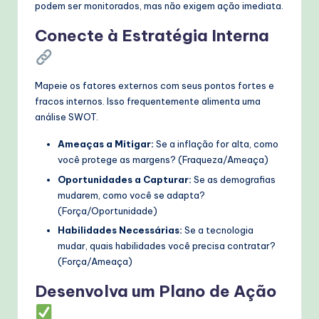
podem ser monitorados, mas não exigem ação imediata.
Conecte à Estratégia Interna
Mapeie os fatores externos com seus pontos fortes e
fracos internos. Isso frequentemente alimenta uma
análise SWOT.
Ameaças a Mitigar:
Se a inflação for alta, como
você protege as margens? (Fraqueza/Ameaça)
Oportunidades a Capturar:
Se as demografias
mudarem, como você se adapta?
(Força/Oportunidade)
Habilidades Necessárias:
Se a tecnologia
mudar, quais habilidades você precisa contratar?
(Força/Ameaça)
Desenvolva um Plano de Ação