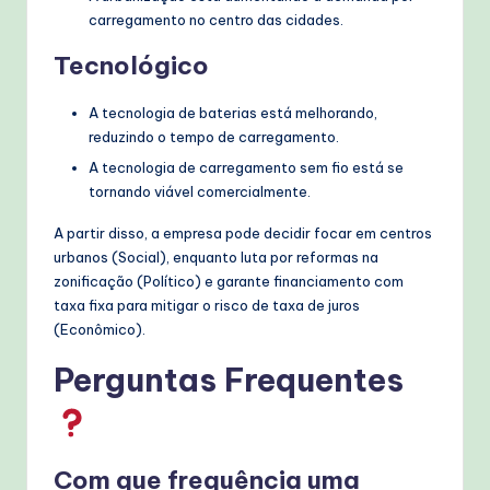
carregamento no centro das cidades.
Tecnológico
A tecnologia de baterias está melhorando,
reduzindo o tempo de carregamento.
A tecnologia de carregamento sem fio está se
tornando viável comercialmente.
A partir disso, a empresa pode decidir focar em centros
urbanos (Social), enquanto luta por reformas na
zonificação (Político) e garante financiamento com
taxa fixa para mitigar o risco de taxa de juros
(Econômico).
Perguntas Frequentes
Com que frequência uma