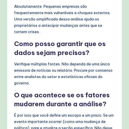
Absolutamente. Pequenas empresas são
frequentemente mais vulneráveis a choques externos.
Uma versão simplificada dessa análise ajuda os
proprietários a antecipar mudanças antes que se
tornem crises.
Como posso garantir que os
dados sejam precisos?
Verifique múltiplas fontes. Não dependa de uma única
emissora de notícias ou relatório. Procure por consenso
entre analistas do setor e estatísticas oficiais do
governo.
O que acontece se os fatores
mudarem durante a análise?
É por isso que você define um escopo e um prazo. Se um
evento importante ocorrer (como uma mudança de
política), pare e atualize a seção específica. Não deixe