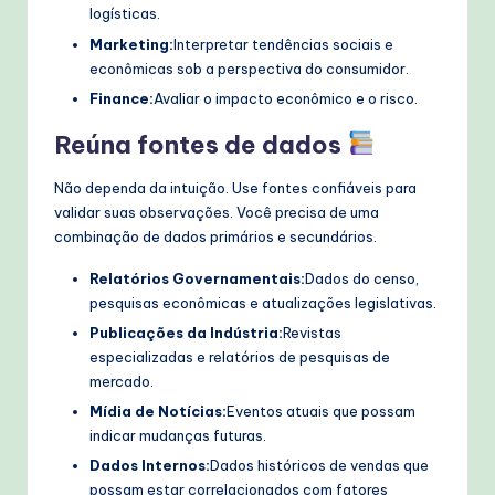
logísticas.
Marketing:
Interpretar tendências sociais e
econômicas sob a perspectiva do consumidor.
Finance:
Avaliar o impacto econômico e o risco.
Reúna fontes de dados
Não dependa da intuição. Use fontes confiáveis para
validar suas observações. Você precisa de uma
combinação de dados primários e secundários.
Relatórios Governamentais:
Dados do censo,
pesquisas econômicas e atualizações legislativas.
Publicações da Indústria:
Revistas
especializadas e relatórios de pesquisas de
mercado.
Mídia de Notícias:
Eventos atuais que possam
indicar mudanças futuras.
Dados Internos:
Dados históricos de vendas que
possam estar correlacionados com fatores