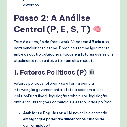
externos.
Passo 2: A Análise
Central (P, E, S, T)
Este é o coração do framework. Você tem 45 minutos
para concluir esta etapa. Divida seu tempo igualmente
entre as quatro categorias. Foque em fatores que sejam
atualmente relevantes e tenham alto impacto.
1. Fatores Políticos (P)
Fatores políticos referem-se à forma como a
intervenção governamental afeta a economia. Isso
inclui política fiscal, legislação trabalhista, legislação
ambiental, restrições comerciais e estabilidade política.
Ambiente Regulatório:
Há novas leis entrando
em vigor que poderiam aumentar os custos de
conformidade?