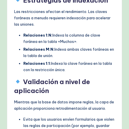
Estrategias de indexación
Las restricciones afectan el rendimiento. Las claves
foráneas a menudo requieren indexación para acelerar
las uniones.
Relaciones 1:N:
Indexa la columna de clave
foránea en la tabla «Muchos».
Relaciones M:N:
Indexa ambas claves foráneas en
la tabla de unión.
Relaciones 1:1:
Indexa la clave foránea en la tabla
con la restricción única.
Validación a nivel de
aplicación
Mientras que la base de datos impone reglas, la capa de
aplicación proporciona retroalimentación al usuario.
Evita que los usuarios envíen formularios que violen
las reglas de participación (por ejemplo, guardar