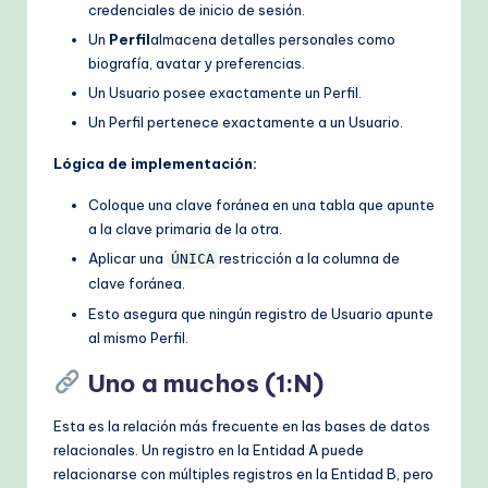
credenciales de inicio de sesión.
Un
Perfil
almacena detalles personales como
biografía, avatar y preferencias.
Un Usuario posee exactamente un Perfil.
Un Perfil pertenece exactamente a un Usuario.
Lógica de implementación:
Coloque una clave foránea en una tabla que apunte
a la clave primaria de la otra.
Aplicar una
restricción a la columna de
ÚNICA
clave foránea.
Esto asegura que ningún registro de Usuario apunte
al mismo Perfil.
Uno a muchos (1:N)
Esta es la relación más frecuente en las bases de datos
relacionales. Un registro en la Entidad A puede
relacionarse con múltiples registros en la Entidad B, pero