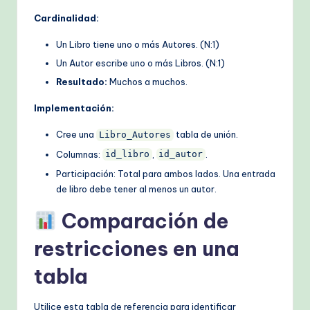
Cardinalidad:
Un Libro tiene uno o más Autores. (N:1)
Un Autor escribe uno o más Libros. (N:1)
Resultado:
Muchos a muchos.
Implementación:
Cree una
tabla de unión.
Libro_Autores
Columnas:
,
.
id_libro
id_autor
Participación: Total para ambos lados. Una entrada
de libro debe tener al menos un autor.
Comparación de
restricciones en una
tabla
Utilice esta tabla de referencia para identificar