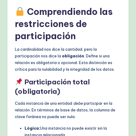
Comprendiendo las
restricciones de
participación
La cardinalidad nos dice la cantidad, pero la
participación nos dice la
obligación
. Define si una
relación es obligatoria o opcional. Esta distinción es
crítica para la nulabilidad y la integridad de los datos.
Participación total
(obligatoria)
Cada instancia de una entidad
debe
participar en la
relación. En términos de base de datos, la columna de
clave foránea no puede ser nula.
Lógica:
Una instancia no puede existir sin la
instancia relacionada.