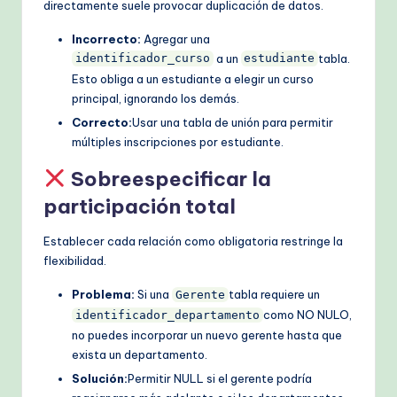
directamente suele provocar duplicación de datos.
Incorrecto:
Agregar una
a un
tabla.
identificador_curso
estudiante
Esto obliga a un estudiante a elegir un curso
principal, ignorando los demás.
Correcto:
Usar una tabla de unión para permitir
múltiples inscripciones por estudiante.
Sobreespecificar la
participación total
Establecer cada relación como obligatoria restringe la
flexibilidad.
Problema:
Si una
tabla requiere un
Gerente
como NO NULO,
identificador_departamento
no puedes incorporar un nuevo gerente hasta que
exista un departamento.
Solución:
Permitir NULL si el gerente podría