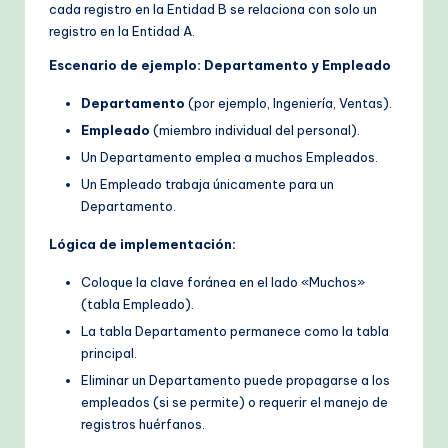
cada registro en la Entidad B se relaciona con solo un
registro en la Entidad A.
Escenario de ejemplo: Departamento y Empleado
Departamento
(por ejemplo, Ingeniería, Ventas).
Empleado
(miembro individual del personal).
Un Departamento emplea a muchos Empleados.
Un Empleado trabaja únicamente para un
Departamento.
Lógica de implementación:
Coloque la clave foránea en el lado «Muchos»
(tabla Empleado).
La tabla Departamento permanece como la tabla
principal.
Eliminar un Departamento puede propagarse a los
empleados (si se permite) o requerir el manejo de
registros huérfanos.