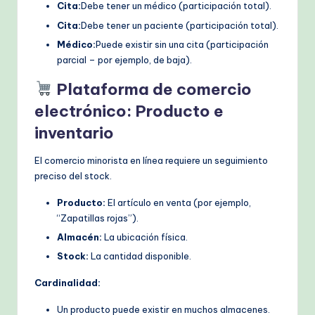
Cita:
Debe tener un médico (participación total).
Cita:
Debe tener un paciente (participación total).
Médico:
Puede existir sin una cita (participación
parcial – por ejemplo, de baja).
Plataforma de comercio
electrónico: Producto e
inventario
El comercio minorista en línea requiere un seguimiento
preciso del stock.
Producto:
El artículo en venta (por ejemplo,
“Zapatillas rojas”).
Almacén:
La ubicación física.
Stock:
La cantidad disponible.
Cardinalidad:
Un producto puede existir en muchos almacenes.