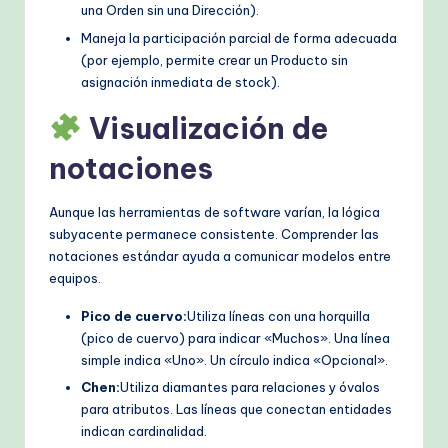
una Orden sin una Dirección).
Maneja la participación parcial de forma adecuada
(por ejemplo, permite crear un Producto sin
asignación inmediata de stock).
Visualización de
notaciones
Aunque las herramientas de software varían, la lógica
subyacente permanece consistente. Comprender las
notaciones estándar ayuda a comunicar modelos entre
equipos.
Pico de cuervo:
Utiliza líneas con una horquilla
(pico de cuervo) para indicar «Muchos». Una línea
simple indica «Uno». Un círculo indica «Opcional».
Chen:
Utiliza diamantes para relaciones y óvalos
para atributos. Las líneas que conectan entidades
indican cardinalidad.