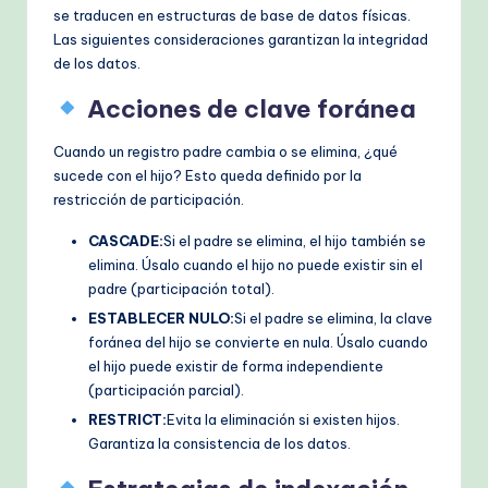
se traducen en estructuras de base de datos físicas.
Las siguientes consideraciones garantizan la integridad
de los datos.
Acciones de clave foránea
Cuando un registro padre cambia o se elimina, ¿qué
sucede con el hijo? Esto queda definido por la
restricción de participación.
CASCADE:
Si el padre se elimina, el hijo también se
elimina. Úsalo cuando el hijo no puede existir sin el
padre (participación total).
ESTABLECER NULO:
Si el padre se elimina, la clave
foránea del hijo se convierte en nula. Úsalo cuando
el hijo puede existir de forma independiente
(participación parcial).
RESTRICT:
Evita la eliminación si existen hijos.
Garantiza la consistencia de los datos.