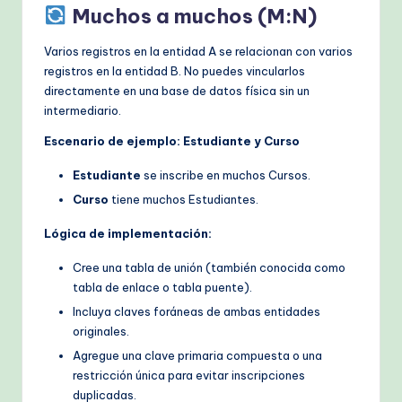
Muchos a muchos (M:N)
Varios registros en la entidad A se relacionan con varios
registros en la entidad B. No puedes vincularlos
directamente en una base de datos física sin un
intermediario.
Escenario de ejemplo: Estudiante y Curso
Estudiante
se inscribe en muchos Cursos.
Curso
tiene muchos Estudiantes.
Lógica de implementación:
Cree una tabla de unión (también conocida como
tabla de enlace o tabla puente).
Incluya claves foráneas de ambas entidades
originales.
Agregue una clave primaria compuesta o una
restricción única para evitar inscripciones
duplicadas.