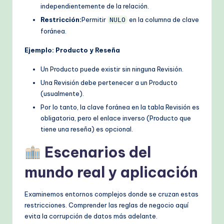
independientemente de la relación.
Restricción:
Permitir
en la columna de clave
NULO
foránea.
Ejemplo: Producto y Reseña
Un Producto puede existir sin ninguna Revisión.
Una Revisión debe pertenecer a un Producto
(usualmente).
Por lo tanto, la clave foránea en la tabla Revisión es
obligatoria, pero el enlace inverso (Producto que
tiene una reseña) es opcional.
Escenarios del
mundo real y aplicación
Examinemos entornos complejos donde se cruzan estas
restricciones. Comprender las reglas de negocio aquí
evita la corrupción de datos más adelante.