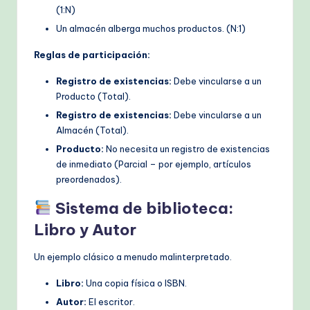
(1:N)
Un almacén alberga muchos productos. (N:1)
Reglas de participación:
Registro de existencias:
Debe vincularse a un
Producto (Total).
Registro de existencias:
Debe vincularse a un
Almacén (Total).
Producto:
No necesita un registro de existencias
de inmediato (Parcial – por ejemplo, artículos
preordenados).
Sistema de biblioteca:
Libro y Autor
Un ejemplo clásico a menudo malinterpretado.
Libro:
Una copia física o ISBN.
Autor:
El escritor.