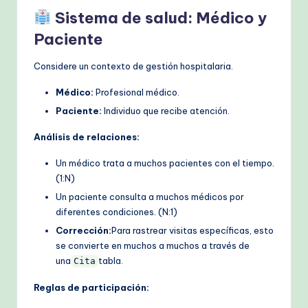
Sistema de salud: Médico y
Paciente
Considere un contexto de gestión hospitalaria.
Médico:
Profesional médico.
Paciente:
Individuo que recibe atención.
Análisis de relaciones:
Un médico trata a muchos pacientes con el tiempo.
(1:N)
Un paciente consulta a muchos médicos por
diferentes condiciones. (N:1)
Corrección:
Para rastrear visitas específicas, esto
se convierte en muchos a muchos a través de
una
tabla.
Cita
Reglas de participación: