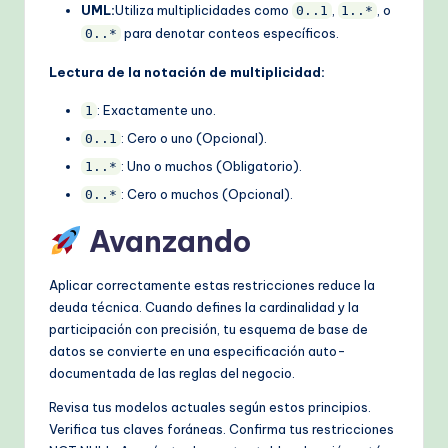
UML:
Utiliza multiplicidades como
,
, o
0..1
1..*
para denotar conteos específicos.
0..*
Lectura de la notación de multiplicidad:
: Exactamente uno.
1
: Cero o uno (Opcional).
0..1
: Uno o muchos (Obligatorio).
1..*
: Cero o muchos (Opcional).
0..*
Avanzando
Aplicar correctamente estas restricciones reduce la
deuda técnica. Cuando defines la cardinalidad y la
participación con precisión, tu esquema de base de
datos se convierte en una especificación auto-
documentada de las reglas del negocio.
Revisa tus modelos actuales según estos principios.
Verifica tus claves foráneas. Confirma tus restricciones