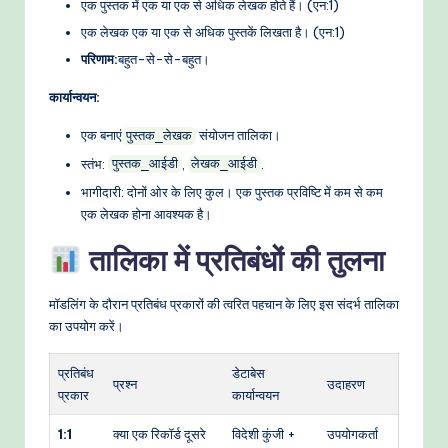
एक पुस्तक में एक या एक से अधिक लेखक होते हैं। (एन:1)
एक लेखक एक या एक से अधिक पुस्तकें लिखता है। (एन:1)
परिणाम:
बहुत-से-से-बहुत।
कार्यान्वयन:
एक बनाएं
संयोजन तालिका।
पुस्तक_लेखक
स्तंभ:
,
.
पुस्तक_आईडी
लेखक_आईडी
भागीदारी: दोनों ओर के लिए कुल। एक पुस्तक प्रविष्टि में कम से कम
एक लेखक होना आवश्यक है।
तालिका में प्रतिबंधों की तुलना
मॉडलिंग के दौरान प्रतिबंध प्रकारों की त्वरित पहचान के लिए इस संदर्भ तालिका
का उपयोग करें।
प्रतिबंध
डेटाबेस
प्रश्न
उदाहरण
प्रकार
कार्यान्वयन
1:1
क्या एक रिकॉर्ड दूसरे
विदेशी कुंजी +
उपयोगकर्ता