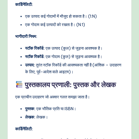
कार्डिनैलिटी:
एक उत्पाद कई गोदामों में मौजूद हो सकता है। (1:N)
एक गोदाम कई उत्पादों को रखता है। (N:1)
भागीदारी नियम:
स्टॉक रिकॉर्ड:
एक उत्पाद (कुल) से जुड़ना आवश्यक है।
स्टॉक रिकॉर्ड:
एक गोदाम (कुल) से जुड़ना आवश्यक है।
उत्पाद:
तुरंत स्टॉक रिकॉर्ड की आवश्यकता नहीं है (आंशिक – उदाहरण
के लिए, पूर्व-आदेश वाले आइटम)।
पुस्तकालय प्रणाली: पुस्तक और लेखक
एक प्राचीन उदाहरण जो अक्सर गलत समझा जाता है।
पुस्तक:
एक भौतिक प्रति या ISBN।
लेखक:
लेखक।
कार्डिनैलिटी: