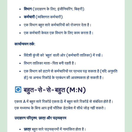
विभाग
(उदाहरण के लिए, इंजीनियरिंग, बिक्री).
कर्मचारी
(व्यक्तिगत कर्मचारी).
एक विभाग बहुत सारे कर्मचारियों को रोजगार देता है।
एक कर्मचारी केवल एक विभाग के लिए काम करता है।
कार्यान्वयन तर्क:
विदेशी कुंजी को ‘बहुत’ वाली ओर (कर्मचारी तालिका) में रखें।
विभाग तालिका माता-पिता बनी रहती है।
एक विभाग को हटाने से कर्मचारियों पर प्रभाव पड़ सकता है (यदि अनुमति
हो) या अनाथ रिकॉर्ड के प्रबंधन की आवश्यकता हो सकती है।
बहुत-से-से-बहुत (M:N)
एकता A में बहुत सारे रिकॉर्ड एकता B में बहुत सारे रिकॉर्ड से संबंधित होते हैं।
एक मध्यस्थ के बिना आप इन्हें भौतिक डेटाबेस में सीधे जोड़ नहीं सकते।
उदाहरण परिदृश्य: छात्र और पाठ्यक्रम
छात्र
बहुत सारे पाठ्यक्रमों में नामांकित होता है।