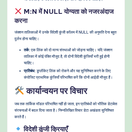
M:N में NULL योग्यता को नजरअंदाज
करना
जंक्शन तालिकाओं में उनके विदेशी कुंजी कॉलम में NULL की अनुमति देना बहुत
दुर्लभ होना चाहिए।
तर्क:
एक लिंक को दो मान्य संस्थाओं को जोड़ना चाहिए। यदि जंक्शन
तालिका में कोई पंक्ति मौजूद है, तो दोनों विदेशी कुंजियाँ भरी हुई होनी
चाहिए।
प्रतिबंध:
डुप्लीकेट लिंक को रोकने और यह सुनिश्चित करने के लिए
कंपोजिट प्राथमिक कुंजियाँ परिभाषित करें कि दोनों आईडी मौजूद हैं।
कार्यान्वयन पर विचार
जब तक तार्किक मॉडल परिभाषित नहीं हो जाता, इन प्रतिबंधों को भौतिक डेटाबेस
संरचनाओं में बदल दिया जाता है। निम्नलिखित विचार डेटा अखंडता सुनिश्चित
करते हैं।
विदेशी कुंजी क्रियाएँ