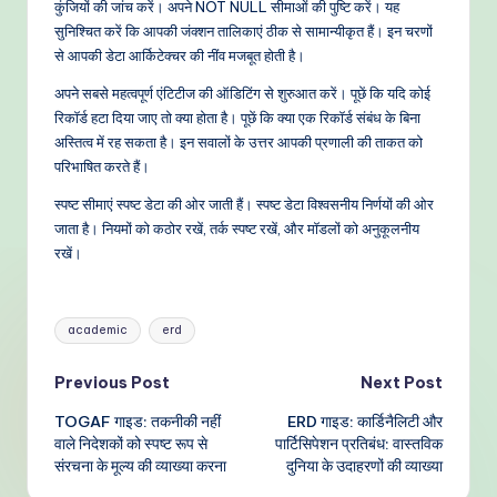
कुंजियों की जांच करें। अपने NOT NULL सीमाओं की पुष्टि करें। यह
सुनिश्चित करें कि आपकी जंक्शन तालिकाएं ठीक से सामान्यीकृत हैं। इन चरणों
से आपकी डेटा आर्किटेक्चर की नींव मजबूत होती है।
अपने सबसे महत्वपूर्ण एंटिटीज की ऑडिटिंग से शुरुआत करें। पूछें कि यदि कोई
रिकॉर्ड हटा दिया जाए तो क्या होता है। पूछें कि क्या एक रिकॉर्ड संबंध के बिना
अस्तित्व में रह सकता है। इन सवालों के उत्तर आपकी प्रणाली की ताकत को
परिभाषित करते हैं।
स्पष्ट सीमाएं स्पष्ट डेटा की ओर जाती हैं। स्पष्ट डेटा विश्वसनीय निर्णयों की ओर
जाता है। नियमों को कठोर रखें, तर्क स्पष्ट रखें, और मॉडलों को अनुकूलनीय
रखें।
Tags:
academic
erd
Post
Previous Post
Next Post
TOGAF गाइड: तकनीकी नहीं
ERD गाइड: कार्डिनैलिटी और
navigation
वाले निदेशकों को स्पष्ट रूप से
पार्टिसिपेशन प्रतिबंध: वास्तविक
संरचना के मूल्य की व्याख्या करना
दुनिया के उदाहरणों की व्याख्या