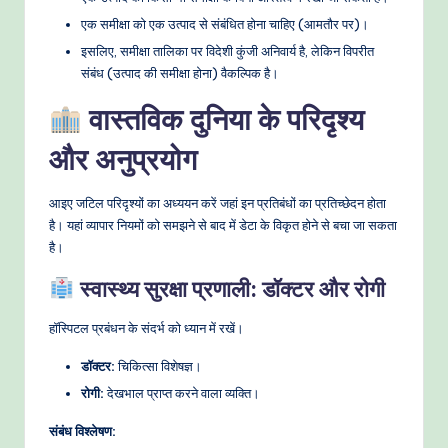
एक समीक्षा को एक उत्पाद से संबंधित होना चाहिए (आमतौर पर)।
इसलिए, समीक्षा तालिका पर विदेशी कुंजी अनिवार्य है, लेकिन विपरीत
संबंध (उत्पाद की समीक्षा होना) वैकल्पिक है।
वास्तविक दुनिया के परिदृश्य
और अनुप्रयोग
आइए जटिल परिदृश्यों का अध्ययन करें जहां इन प्रतिबंधों का प्रतिच्छेदन होता
है। यहां व्यापार नियमों को समझने से बाद में डेटा के विकृत होने से बचा जा सकता
है।
स्वास्थ्य सुरक्षा प्रणाली: डॉक्टर और रोगी
हॉस्पिटल प्रबंधन के संदर्भ को ध्यान में रखें।
डॉक्टर:
चिकित्सा विशेषज्ञ।
रोगी:
देखभाल प्राप्त करने वाला व्यक्ति।
संबंध विश्लेषण: