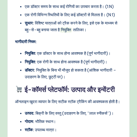
एक डॉक्टर समय के साथ कई रोगियों का उपचार करता है। (1:N)
एक रोगी विभिन्न स्थितियों के लिए कई डॉक्टरों से मिलता है। (N:1)
सुधार:
विशिष्ट यात्राओं को ट्रैक करने के लिए, इसे एक के माध्यम से
बहु-से-बहु बनाया जाता है
तालिका।
नियुक्ति
भागीदारी नियम:
नियुक्ति:
एक डॉक्टर के साथ होना आवश्यक है (पूर्ण भागीदारी)।
नियुक्ति:
एक रोगी के साथ होना आवश्यक है (पूर्ण भागीदारी)।
डॉक्टर:
नियुक्ति के बिना भी मौजूद हो सकता है (आंशिक भागीदारी –
उदाहरण के लिए, छुट्टी पर)।
ई-कॉमर्स प्लेटफॉर्म: उत्पाद और इन्वेंटरी
ऑनलाइन खुदरा व्यापार के लिए सटीक स्टॉक ट्रैकिंग की आवश्यकता होती है।
उत्पाद:
बिक्री के लिए वस्तु (उदाहरण के लिए, “लाल स्नीकर्स”)।
गोदाम:
भौतिक स्थान।
स्टॉक:
उपलब्ध मात्रा।