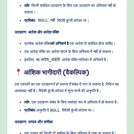
तर्क:
किसी संबंधित उदाहरण के बिना एक उदाहरण का अस्तित्व नहीं हो
सकता।
प्रतिबंध:
विदेशी कुंजी कॉलम पर।
NULL नहीं
उदाहरण: आदेश और आदेश पंक्ति
प्रत्येक आदेश पंक्ति
को अनिवार्य है
एक आदेश से संबंधित होना चाहिए।
एक आदेश पंक्ति का आदेश संदर्भ के बिना अस्तित्व में नहीं हो सकता।
इसलिए, वह
आदेश पंक्ति तालिका में अनिवार्य है।
आदेश_आईडी
आंशिक भागीदारी (वैकल्पिक)
एक एकांकी का एक उदाहरण
में हो सकता है
संबंध में भाग ले सकता है, लेकिन यह
आवश्यक नहीं है। विदेशी कुंजी कॉलम में शून्य मानों की अनुमति है।
तर्क:
एक उदाहरण संबंध के बिना स्वतंत्र रूप से अस्तित्व में हो सकता है।
प्रतिबंध:
अनुमति दें
विदेशी कुंजी कॉलम पर।
NULL
उदाहरण: उत्पाद और समीक्षा
एक उत्पाद को किसी भी समीक्षा के बिना अस्तित्व में रखा जा सकता है।