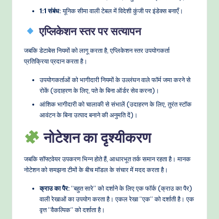
1:1 संबंध:
यूनिक सीमा वाली टेबल में विदेशी कुंजी पर इंडेक्स बनाएँ।
एप्लिकेशन स्तर पर सत्यापन
जबकि डेटाबेस नियमों को लागू करता है, एप्लिकेशन स्तर उपयोगकर्ता
प्रतिक्रिया प्रदान करता है।
उपयोगकर्ताओं को भागीदारी नियमों के उल्लंघन वाले फॉर्म जमा करने से
रोकें (उदाहरण के लिए, पते के बिना ऑर्डर सेव करना)।
आंशिक भागीदारी को चालाकी से संभालें (उदाहरण के लिए, तुरंत स्टॉक
आवंटन के बिना उत्पाद बनाने की अनुमति दें)।
नोटेशन का दृश्यीकरण
जबकि सॉफ्टवेयर उपकरण भिन्न होते हैं, आधारभूत तर्क समान रहता है। मानक
नोटेशन को समझना टीमों के बीच मॉडल के संचार में मदद करता है।
क्राउ का पैर:
“बहुत सारे” को दर्शाने के लिए एक फॉर्क (क्राउ का पैर)
वाली रेखाओं का उपयोग करता है। एकल रेखा “एक” को दर्शाती है। एक
वृत्त “वैकल्पिक” को दर्शाता है।