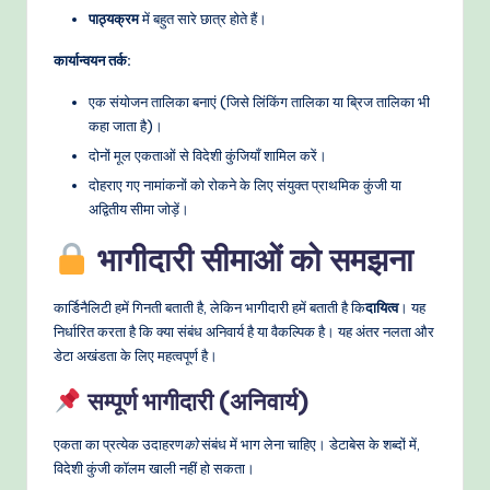
पाठ्यक्रम
में बहुत सारे छात्र होते हैं।
कार्यान्वयन तर्क:
एक संयोजन तालिका बनाएं (जिसे लिंकिंग तालिका या ब्रिज तालिका भी
कहा जाता है)।
दोनों मूल एकताओं से विदेशी कुंजियाँ शामिल करें।
दोहराए गए नामांकनों को रोकने के लिए संयुक्त प्राथमिक कुंजी या
अद्वितीय सीमा जोड़ें।
भागीदारी सीमाओं को समझना
कार्डिनैलिटी हमें गिनती बताती है, लेकिन भागीदारी हमें बताती है कि
दायित्व
। यह
निर्धारित करता है कि क्या संबंध अनिवार्य है या वैकल्पिक है। यह अंतर नलता और
डेटा अखंडता के लिए महत्वपूर्ण है।
सम्पूर्ण भागीदारी (अनिवार्य)
एकता का प्रत्येक उदाहरण
को
संबंध में भाग लेना चाहिए। डेटाबेस के शब्दों में,
विदेशी कुंजी कॉलम खाली नहीं हो सकता।