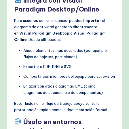
Integra con Visual
Paradigm Desktop/Online
Para usuarios con una licencia, puedes
importar
el
diagrama de actividad generado directamente
en
Visual Paradigm Desktop
o
Visual Paradigm
Online
. Desde allí, puedes:
Añadir elementos más detallados (por ejemplo,
flujos de objetos, particiones)
Exportar a PDF, PNG o SVG
Compartir con miembros del equipo para su revisión
Enlazar con otros diagramas UML (como
diagramas de secuencia o de componentes)
Esta fluidez en el flujo de trabajo apoya tanto la
prototipación rápida como la documentación formal.
Úsalo en entornos