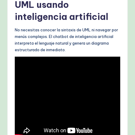
UML usando
inteligencia artificial
No necesitas conocer la sintaxis de UML ni navegar por
menús complejos. El chatbot de inteligencia artificial
interpreta el lenguaje natural y genera un diagrama
estructurado de inmediato.