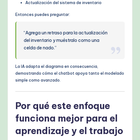
Actualización del sistema de inventario
Entonces puedes preguntar:
“Agrega un retraso para la actualización
del inventario y muéstralo como una
celda de nado.”
La IA adapta el diagrama en consecuencia,
demostrando cómo el chatbot apoya tanto el modelado
simple como avanzado.
Por qué este enfoque
funciona mejor para el
aprendizaje y el trabajo