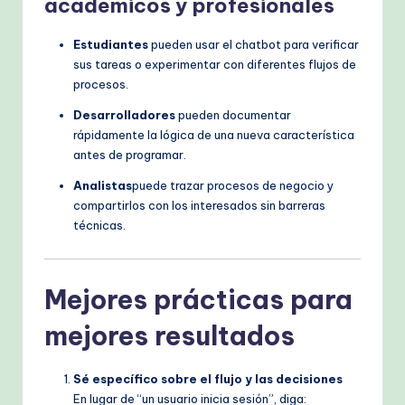
académicos y profesionales
Estudiantes
pueden usar el chatbot para verificar
sus tareas o experimentar con diferentes flujos de
procesos.
Desarrolladores
pueden documentar
rápidamente la lógica de una nueva característica
antes de programar.
Analistas
puede trazar procesos de negocio y
compartirlos con los interesados sin barreras
técnicas.
Mejores prácticas para
mejores resultados
Sé específico sobre el flujo y las decisiones
En lugar de “un usuario inicia sesión”, diga: