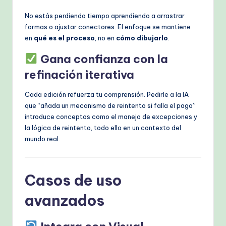
No estás perdiendo tiempo aprendiendo a arrastrar
formas o ajustar conectores. El enfoque se mantiene
en
qué es el proceso
, no en
cómo dibujarlo
.
Gana confianza con la
refinación iterativa
Cada edición refuerza tu comprensión. Pedirle a la IA
que “añada un mecanismo de reintento si falla el pago”
introduce conceptos como el manejo de excepciones y
la lógica de reintento, todo ello en un contexto del
mundo real.
Casos de uso
avanzados