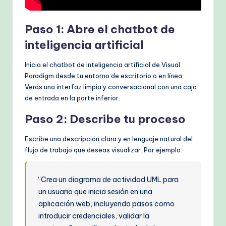
Paso 1: Abre el chatbot de
inteligencia artificial
Inicia el chatbot de inteligencia artificial de Visual
Paradigm desde tu entorno de escritorio o en línea.
Verás una interfaz limpia y conversacional con una caja
de entrada en la parte inferior.
Paso 2: Describe tu proceso
Escribe una descripción clara y en lenguaje natural del
flujo de trabajo que deseas visualizar. Por ejemplo:
“Crea un diagrama de actividad UML para
un usuario que inicia sesión en una
aplicación web, incluyendo pasos como
introducir credenciales, validar la