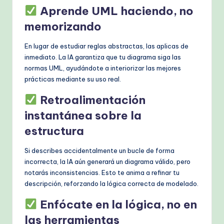
Aprende UML haciendo, no
memorizando
En lugar de estudiar reglas abstractas, las aplicas de
inmediato. La IA garantiza que tu diagrama siga las
normas UML, ayudándote a interiorizar las mejores
prácticas mediante su uso real.
Retroalimentación
instantánea sobre la
estructura
Si describes accidentalmente un bucle de forma
incorrecta, la IA aún generará un diagrama válido, pero
notarás inconsistencias. Esto te anima a refinar tu
descripción, reforzando la lógica correcta de modelado.
Enfócate en la lógica, no en
las herramientas