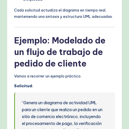
Cada solicitud actualiza el diagrama en tiempo real,
manteniendo una sintaxis y estructura UML adecuadas.
Ejemplo: Modelado de
un flujo de trabajo de
pedido de cliente
Vamos a recorrer un ejemplo práctico.
Solicitud:
“Genera un diagrama de actividad UML
para un cliente que realiza un pedido en un
sitio de comercio electrónico, incluyendo
el procesamiento de pago, la verificación