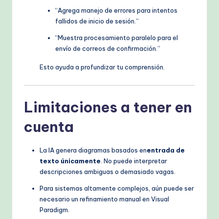
“Agrega manejo de errores para intentos
fallidos de inicio de sesión.”
“Muestra procesamiento paralelo para el
envío de correos de confirmación.”
Esto ayuda a profundizar tu comprensión.
Limitaciones a tener en
cuenta
La IA genera diagramas basados en
entrada de
texto únicamente
. No puede interpretar
descripciones ambiguas o demasiado vagas.
Para sistemas altamente complejos, aún puede ser
necesario un refinamiento manual en Visual
Paradigm.