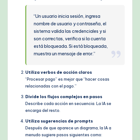
“Un usuario inicia sesión, ingresa
nombre de usuario y contraseña, el
sistema valida las credenciales y si
son correctas, verifica si la cuenta
está bloqueada. Si está bloqueada,
muestra un mensaje de error.”
Utiliza verbos de acción claros
“Procesar pago” es mejor que “hacer cosas
relacionadas con el pago.”
Divide los flujos complejos en pasos
Describe cada acción en secuencia. La IA se
encarga del resto.
Utiliza sugerencias de prompts
Después de que aparece un diagrama, la IA a
menudo sugiere pasos siguientes como: