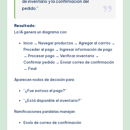
de inventario y la confirmación del
pedido.”
Resultado:
La IA genera un diagrama con:
Inicio → Navegar productos → Agregar al carrito →
Proceder al pago → Ingresar información de pago
→ Procesar pago → Verificar inventario →
Confirmar pedido → Enviar correo de confirmación
→ Final
Aparecen nodos de decisión para:
“¿Fue exitoso el pago?”
“¿Está disponible el inventario?”
Ramificaciones paralelas manejan:
Envío de correo de confirmación