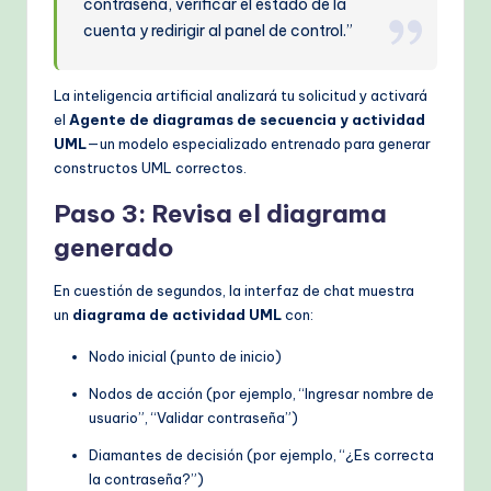
contraseña, verificar el estado de la
cuenta y redirigir al panel de control.”
La inteligencia artificial analizará tu solicitud y activará
el
Agente de diagramas de secuencia y actividad
UML
—un modelo especializado entrenado para generar
constructos UML correctos.
Paso 3: Revisa el diagrama
generado
En cuestión de segundos, la interfaz de chat muestra
un
diagrama de actividad UML
con:
Nodo inicial (punto de inicio)
Nodos de acción (por ejemplo, “Ingresar nombre de
usuario”, “Validar contraseña”)
Diamantes de decisión (por ejemplo, “¿Es correcta
la contraseña?”)