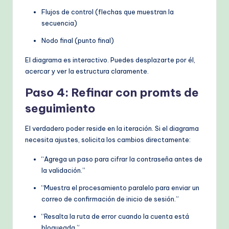
Flujos de control (flechas que muestran la
secuencia)
Nodo final (punto final)
El diagrama es interactivo. Puedes desplazarte por él,
acercar y ver la estructura claramente.
Paso 4: Refinar con promts de
seguimiento
El verdadero poder reside en la iteración. Si el diagrama
necesita ajustes, solicita los cambios directamente:
“Agrega un paso para cifrar la contraseña antes de
la validación.”
“Muestra el procesamiento paralelo para enviar un
correo de confirmación de inicio de sesión.”
“Resalta la ruta de error cuando la cuenta está
bloqueada.”