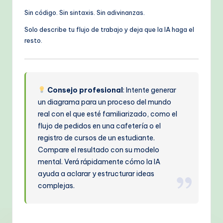
Sin código. Sin sintaxis. Sin adivinanzas.
Solo describe tu flujo de trabajo y deja que la IA haga el
resto.
Consejo profesional
: Intente generar
un diagrama para un proceso del mundo
real con el que esté familiarizado, como el
flujo de pedidos en una cafetería o el
registro de cursos de un estudiante.
Compare el resultado con su modelo
mental. Verá rápidamente cómo la IA
ayuda a aclarar y estructurar ideas
complejas.