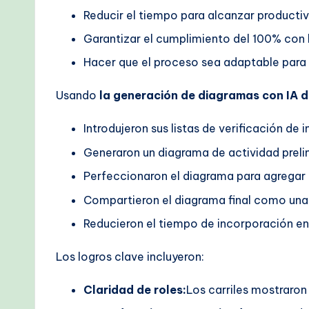
Reducir el tiempo para alcanzar productiv
Garantizar el cumplimiento del 100% con l
Hacer que el proceso sea adaptable para 
Usando
la generación de diagramas con IA 
Introdujeron sus listas de verificación de
Generaron un diagrama de actividad preli
Perfeccionaron el diagrama para agregar c
Compartieron el diagrama final como una 
Reducieron el tiempo de incorporación en
Los logros clave incluyeron:
Claridad de roles:
Los carriles mostraro