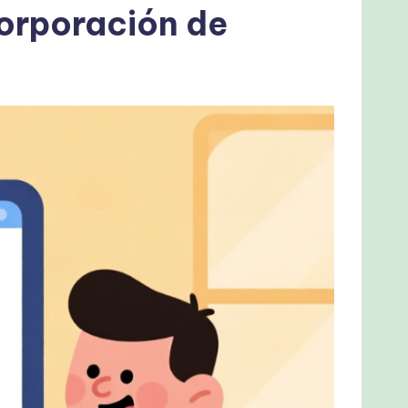
corporación de