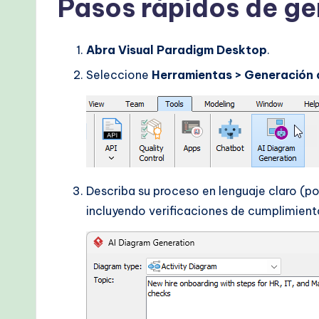
Pasos rápidos de ge
Abra Visual Paradigm Desktop
.
Seleccione
Herramientas > Generación 
Describa su proceso en lenguaje claro (p
incluyendo verificaciones de cumplimient