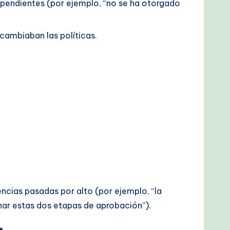
 pendientes (por ejemplo, “no se ha otorgado
cambiaban las políticas.
ncias pasadas por alto (por ejemplo, “la
nar estas dos etapas de aprobación”).