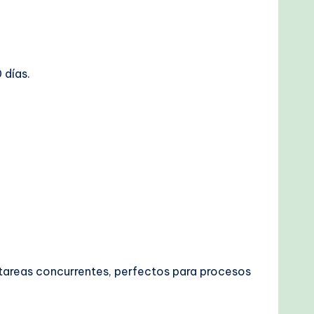
 días.
 tareas concurrentes, perfectos para procesos