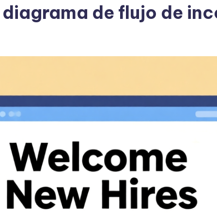
 diagrama de flujo de in