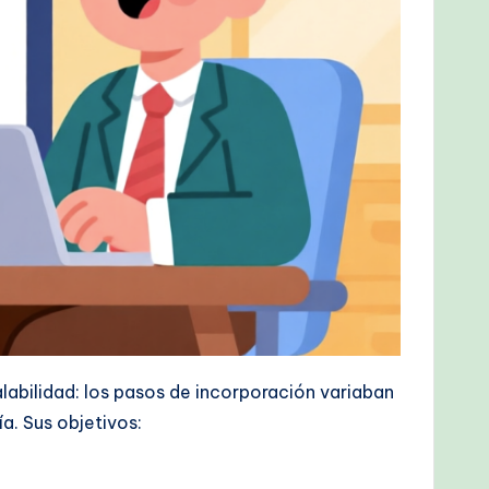
abilidad: los pasos de incorporación variaban
a. Sus objetivos: