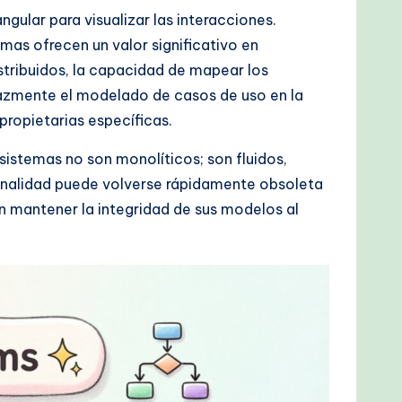
ular para visualizar las interacciones.
mas ofrecen un valor significativo en
stribuidos, la capacidad de mapear los
icazmente el modelado de casos de uso en la
propietarias específicas.
sistemas no son monolíticos; son fluidos,
ionalidad puede volverse rápidamente obsoleta
n mantener la integridad de sus modelos al