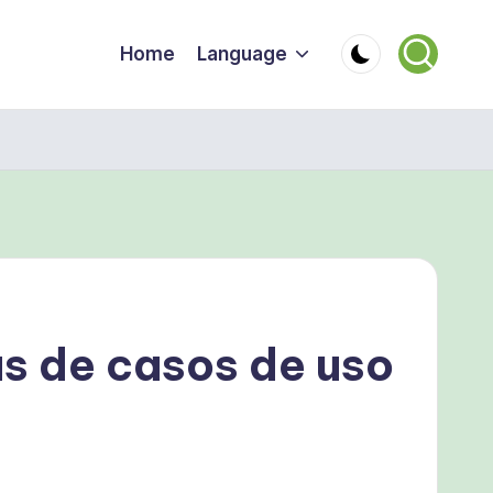
Home
Language
s de casos de uso