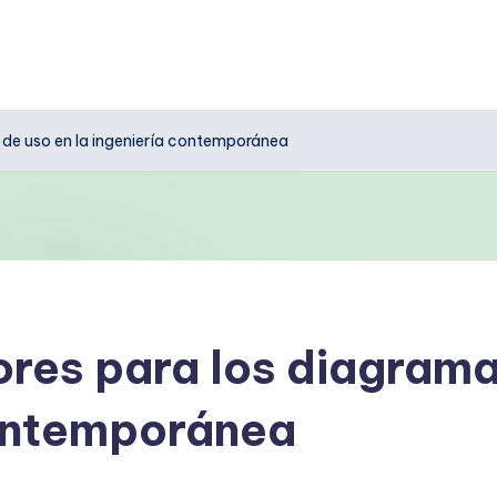
 de uso en la ingeniería contemporánea
res para los diagrama
contemporánea