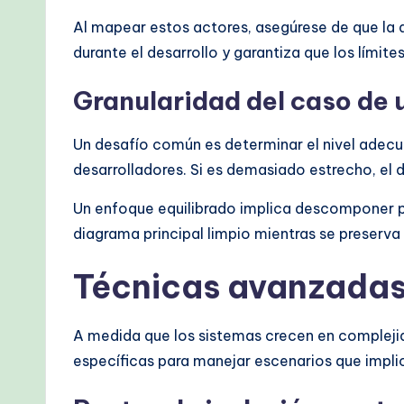
Al mapear estos actores, asegúrese de que la di
durante el desarrollo y garantiza que los límite
Granularidad del caso de
Un desafío común es determinar el nivel adecu
desarrolladores. Si es demasiado estrecho, el d
Un enfoque equilibrado implica descomponer p
diagrama principal limpio mientras se preserv
Técnicas avanzadas
A medida que los sistemas crecen en complejid
específicas para manejar escenarios que impl