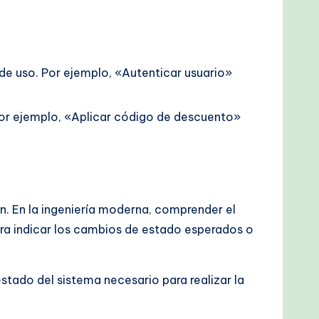
de uso. Por ejemplo, «Autenticar usuario»
Por ejemplo, «Aplicar código de descuento»
n. En la ingeniería moderna, comprender el
ara indicar los cambios de estado esperados o
estado del sistema necesario para realizar la