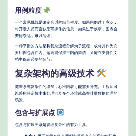
s
用例粒度
一个常见挑战是确定合适的细节程度。如果用例过于宽泛，
对开发人员而言缺乏可操作的信息；如果过于狭窄，图表会
变得杂乱，难以阅读。
一种平衡的方法是将复杂流程分解为子流程，或将其作为次
要用例包含在内。这既能保持主图的简洁，又能在支持性文
档中保留必要的细节。
复杂架构的高级技术
随着系统复杂性的增加，标准图表可能需要补充。工程师可
以采用特定技术来处理涉及多个环境或高吞吐量数据处理的
场景。
包含与扩展点
包含与扩展关系是管理复杂性的有力工具。