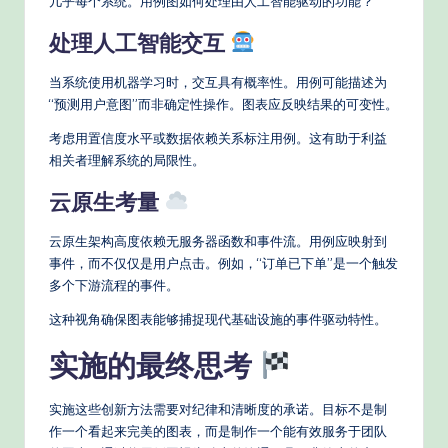
几乎每个系统。用例图如何处理由人工智能驱动的功能？
处理人工智能交互
当系统使用机器学习时，交互具有概率性。用例可能描述为
“预测用户意图”而非确定性操作。图表应反映结果的可变性。
考虑用置信度水平或数据依赖关系标注用例。这有助于利益
相关者理解系统的局限性。
云原生考量
云原生架构高度依赖无服务器函数和事件流。用例应映射到
事件，而不仅仅是用户点击。例如，“订单已下单”是一个触发
多个下游流程的事件。
这种视角确保图表能够捕捉现代基础设施的事件驱动特性。
实施的最终思考
实施这些创新方法需要对纪律和清晰度的承诺。目标不是制
作一个看起来完美的图表，而是制作一个能有效服务于团队