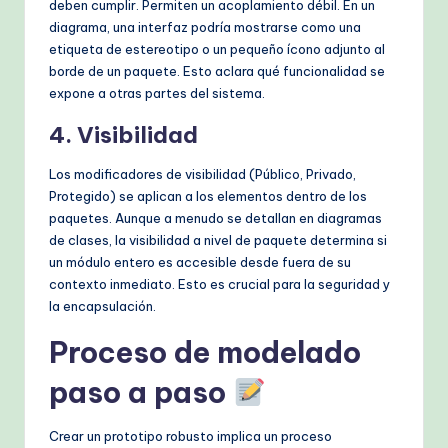
deben cumplir. Permiten un acoplamiento débil. En un
diagrama, una interfaz podría mostrarse como una
etiqueta de estereotipo o un pequeño ícono adjunto al
borde de un paquete. Esto aclara qué funcionalidad se
expone a otras partes del sistema.
4. Visibilidad
Los modificadores de visibilidad (Público, Privado,
Protegido) se aplican a los elementos dentro de los
paquetes. Aunque a menudo se detallan en diagramas
de clases, la visibilidad a nivel de paquete determina si
un módulo entero es accesible desde fuera de su
contexto inmediato. Esto es crucial para la seguridad y
la encapsulación.
Proceso de modelado
paso a paso
Crear un prototipo robusto implica un proceso