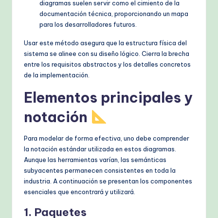
diagramas suelen servir como el cimiento de la
documentación técnica, proporcionando un mapa
para los desarrolladores futuros.
Usar este método asegura que la estructura física del
sistema se alinee con su diseño lógico. Cierra la brecha
entre los requisitos abstractos y los detalles concretos
de la implementación.
Elementos principales y
notación
Para modelar de forma efectiva, uno debe comprender
la notación estándar utilizada en estos diagramas.
Aunque las herramientas varían, las semánticas
subyacentes permanecen consistentes en toda la
industria. A continuación se presentan los componentes
esenciales que encontrará y utilizará.
1. Paquetes