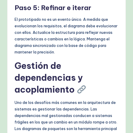
Paso 5: Refinar e iterar
El prototipado no es un evento único. A medida que
evolucionan los requisitos, el diagrama debe evolucionar
con ellos. Actualice la estructura para reflejar nuevas
características o cambios en la lógica. Mantenga el
diagrama sincronizado con la base de código para
mantener la precisión.
Gestión de
dependencias y
acoplamiento
Uno de los desafíos más comunes en la arquitectura de
sistemas es gestionar las dependencias. Las
dependencias mal gestionadas conducen a sistemas
frágiles en los que un cambio en un módulo rompe a otro.
Los diagramas de paquetes son la herramienta principal