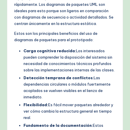
rápidamente. Los diagramas de paquetes UML son
ideales para esto porque son ligeros en comparación
con diagramas de secuencia o actividad detallados. Se
centran únicamente en la estructura estática.
Estos son los principales beneficios del uso de
diagramas de paquetes para el prototipado:
Carga cognitiva reducida:
Los interesados
pueden comprender la disposición del sistema sin
necesidad de conocimientos técnicos profundos
sobre las implementaciones internas de las clases.
Detección temprana de conflictos:
Las
dependencias circulares o módulos fuertemente
acoplados se vuelven visibles en el lienzo de
inmediato.
Flexibilidad:
Es fácil mover paquetes alrededor y
ver cómo cambia la estructura general en tiempo
real.
Fundamento de la documentación:
Estos