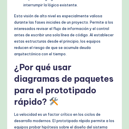
interrumpir la lógica existente.
Esta visión de alto nivel es especialmente valiosa
durante las fases iniciales de un proyecto. Permite a los
interesados revisar el flujo de información y el control
antes de escribir una sola línea de código. Al establecer
estas estructuras desde el principio, los equipos
reducen el riesgo de que se acumule deuda
arquitectónica con el tiempo.
¿Por qué usar
diagramas de paquetes
para el prototipado
rápido?
La velocidad es un factor crítico en los ciclos de
desarrollo modernos. El prototipado rápido permite a los
equipos probar hipótesis sobre el diseño del sistema