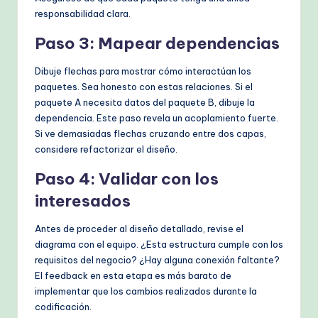
responsabilidad clara.
Paso 3: Mapear dependencias
Dibuje flechas para mostrar cómo interactúan los
paquetes. Sea honesto con estas relaciones. Si el
paquete A necesita datos del paquete B, dibuje la
dependencia. Este paso revela un acoplamiento fuerte.
Si ve demasiadas flechas cruzando entre dos capas,
considere refactorizar el diseño.
Paso 4: Validar con los
interesados
Antes de proceder al diseño detallado, revise el
diagrama con el equipo. ¿Esta estructura cumple con los
requisitos del negocio? ¿Hay alguna conexión faltante?
El feedback en esta etapa es más barato de
implementar que los cambios realizados durante la
codificación.