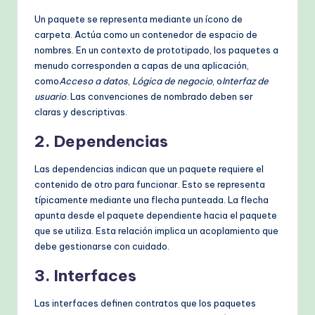
Un paquete se representa mediante un ícono de
carpeta. Actúa como un contenedor de espacio de
nombres. En un contexto de prototipado, los paquetes a
menudo corresponden a capas de una aplicación,
como
Acceso a datos
,
Lógica de negocio
, o
Interfaz de
usuario
. Las convenciones de nombrado deben ser
claras y descriptivas.
2. Dependencias
Las dependencias indican que un paquete requiere el
contenido de otro para funcionar. Esto se representa
típicamente mediante una flecha punteada. La flecha
apunta desde el paquete dependiente hacia el paquete
que se utiliza. Esta relación implica un acoplamiento que
debe gestionarse con cuidado.
3. Interfaces
Las interfaces definen contratos que los paquetes