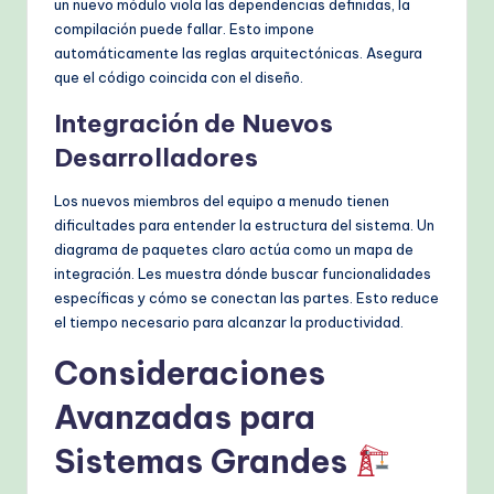
un nuevo módulo viola las dependencias definidas, la
compilación puede fallar. Esto impone
automáticamente las reglas arquitectónicas. Asegura
que el código coincida con el diseño.
Integración de Nuevos
Desarrolladores
Los nuevos miembros del equipo a menudo tienen
dificultades para entender la estructura del sistema. Un
diagrama de paquetes claro actúa como un mapa de
integración. Les muestra dónde buscar funcionalidades
específicas y cómo se conectan las partes. Esto reduce
el tiempo necesario para alcanzar la productividad.
Consideraciones
Avanzadas para
Sistemas Grandes