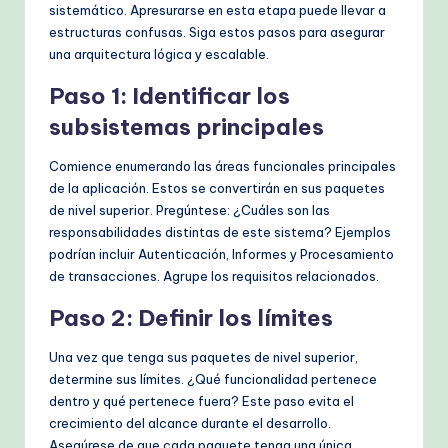
sistemático. Apresurarse en esta etapa puede llevar a
estructuras confusas. Siga estos pasos para asegurar
una arquitectura lógica y escalable.
Paso 1: Identificar los
subsistemas principales
Comience enumerando las áreas funcionales principales
de la aplicación. Estos se convertirán en sus paquetes
de nivel superior. Pregúntese: ¿Cuáles son las
responsabilidades distintas de este sistema? Ejemplos
podrían incluir Autenticación, Informes y Procesamiento
de transacciones. Agrupe los requisitos relacionados.
Paso 2: Definir los límites
Una vez que tenga sus paquetes de nivel superior,
determine sus límites. ¿Qué funcionalidad pertenece
dentro y qué pertenece fuera? Este paso evita el
crecimiento del alcance durante el desarrollo.
Asegúrese de que cada paquete tenga una única