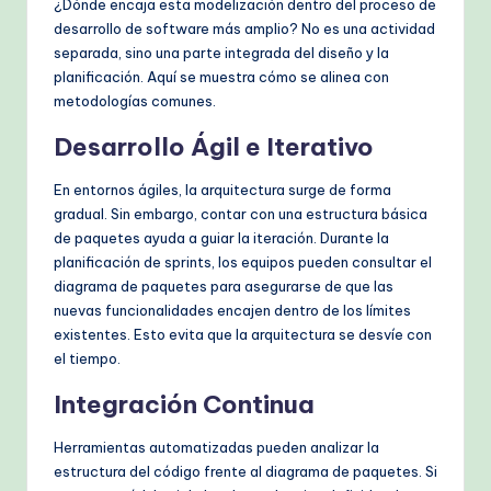
¿Dónde encaja esta modelización dentro del proceso de
desarrollo de software más amplio? No es una actividad
separada, sino una parte integrada del diseño y la
planificación. Aquí se muestra cómo se alinea con
metodologías comunes.
Desarrollo Ágil e Iterativo
En entornos ágiles, la arquitectura surge de forma
gradual. Sin embargo, contar con una estructura básica
de paquetes ayuda a guiar la iteración. Durante la
planificación de sprints, los equipos pueden consultar el
diagrama de paquetes para asegurarse de que las
nuevas funcionalidades encajen dentro de los límites
existentes. Esto evita que la arquitectura se desvíe con
el tiempo.
Integración Continua
Herramientas automatizadas pueden analizar la
estructura del código frente al diagrama de paquetes. Si