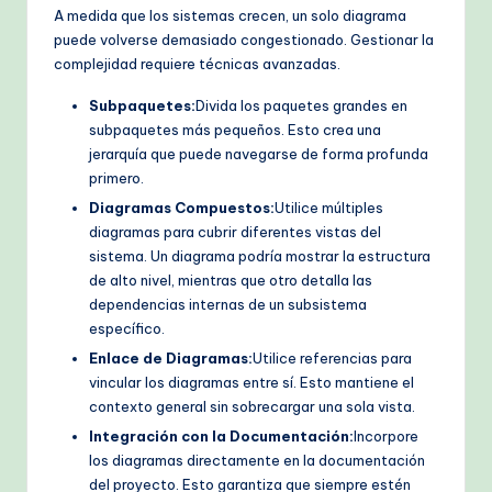
A medida que los sistemas crecen, un solo diagrama
puede volverse demasiado congestionado. Gestionar la
complejidad requiere técnicas avanzadas.
Subpaquetes:
Divida los paquetes grandes en
subpaquetes más pequeños. Esto crea una
jerarquía que puede navegarse de forma profunda
primero.
Diagramas Compuestos:
Utilice múltiples
diagramas para cubrir diferentes vistas del
sistema. Un diagrama podría mostrar la estructura
de alto nivel, mientras que otro detalla las
dependencias internas de un subsistema
específico.
Enlace de Diagramas:
Utilice referencias para
vincular los diagramas entre sí. Esto mantiene el
contexto general sin sobrecargar una sola vista.
Integración con la Documentación:
Incorpore
los diagramas directamente en la documentación
del proyecto. Esto garantiza que siempre estén