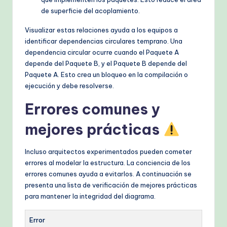
de superficie del acoplamiento.
Visualizar estas relaciones ayuda a los equipos a
identificar dependencias circulares temprano. Una
dependencia circular ocurre cuando el Paquete A
depende del Paquete B, y el Paquete B depende del
Paquete A. Esto crea un bloqueo en la compilación o
ejecución y debe resolverse.
Errores comunes y
mejores prácticas
Incluso arquitectos experimentados pueden cometer
errores al modelar la estructura. La conciencia de los
errores comunes ayuda a evitarlos. A continuación se
presenta una lista de verificación de mejores prácticas
para mantener la integridad del diagrama.
Error