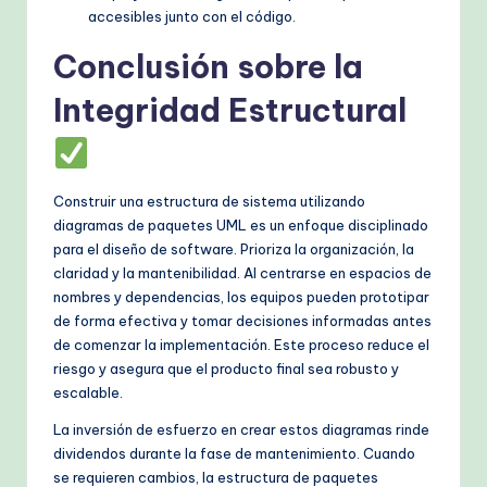
accesibles junto con el código.
Conclusión sobre la
Integridad Estructural
Construir una estructura de sistema utilizando
diagramas de paquetes UML es un enfoque disciplinado
para el diseño de software. Prioriza la organización, la
claridad y la mantenibilidad. Al centrarse en espacios de
nombres y dependencias, los equipos pueden prototipar
de forma efectiva y tomar decisiones informadas antes
de comenzar la implementación. Este proceso reduce el
riesgo y asegura que el producto final sea robusto y
escalable.
La inversión de esfuerzo en crear estos diagramas rinde
dividendos durante la fase de mantenimiento. Cuando
se requieren cambios, la estructura de paquetes