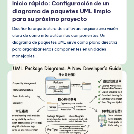
Inicio rápido: Configuración de un
diagrama de paquetes UML limpio
para su próximo proyecto
Diseñar la arquitectura de software requiere una visión
clara de cómo interactúan los componentes. Un
diagrama de paquetes UML sirve como plano directriz
para organizar estos componentes en unidades
manejables.…