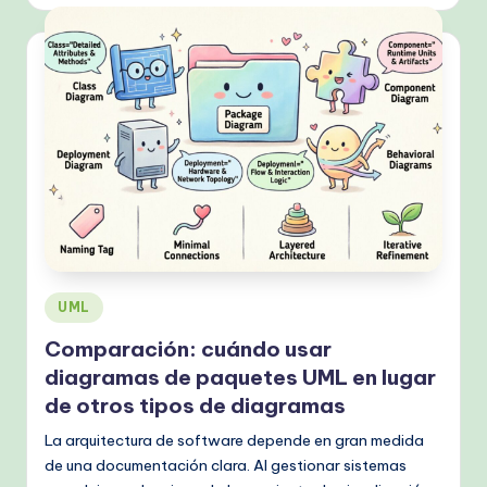
Publicado
UML
en
Comparación: cuándo usar
diagramas de paquetes UML en lugar
de otros tipos de diagramas
La arquitectura de software depende en gran medida
de una documentación clara. Al gestionar sistemas