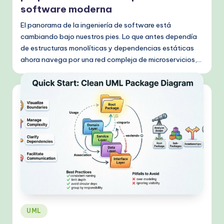
software moderna
El panorama de la ingeniería de software está
cambiando bajo nuestros pies. Lo que antes dependía
de estructuras monolíticas y dependencias estáticas
ahora navega por una red compleja de microservicios,…
Publicado
UML
en