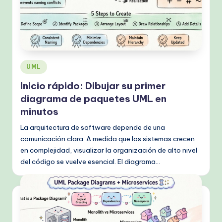
Publicado
UML
en
Inicio rápido: Dibujar su primer
diagrama de paquetes UML en
minutos
La arquitectura de software depende de una
comunicación clara. A medida que los sistemas crecen
en complejidad, visualizar la organización de alto nivel
del código se vuelve esencial. El diagrama…