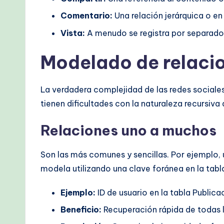
Comentario:
Una relación jerárquica o en
Vista:
A menudo se registra por separado 
Modelado de relaci
La verdadera complejidad de las redes sociale
tienen dificultades con la naturaleza recursiv
Relaciones uno a muchos
Son las más comunes y sencillas. Por ejemplo, 
modela utilizando una clave foránea en la tabla
Ejemplo:
ID de usuario en la tabla Publica
Beneficio:
Recuperación rápida de todas la