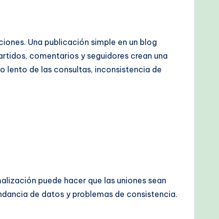
ciones. Una publicación simple en un blog
partidos, comentarios y seguidores crean una
lento de las consultas, inconsistencia de
rmalización puede hacer que las uniones sean
ndancia de datos y problemas de consistencia.