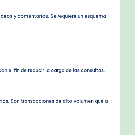
 videos y comentarios. Se requiere un esquema
l fin de reducir la carga de las consultas.
arios. Son transacciones de alto volumen que a