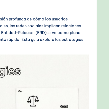
sión profunda de cómo los usuarios
les, las redes sociales implican relaciones
a Entidad-Relación (ERD) sirve como plano
to rápido. Esta guía explora las estrategias