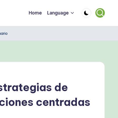
Home
Language
uario
strategias de
ciones centradas