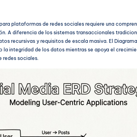
para plataformas de redes sociales requiere una compren
 A diferencia de los sistemas transaccionales tradiciona
os recursivas y requisitos de escala masiva. El Diagram
 la integridad de los datos mientras se apoya el crecimien
 redes sociales.