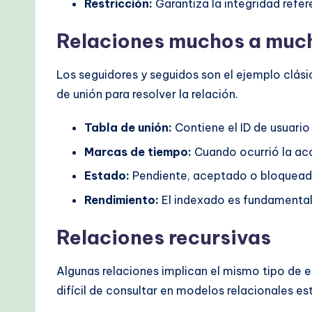
Restricción:
Garantiza la integridad refe
Relaciones muchos a muc
Los seguidores y seguidos son el ejemplo clási
de unión para resolver la relación.
Tabla de unión:
Contiene el ID de usuario 
Marcas de tiempo:
Cuando ocurrió la acc
Estado:
Pendiente, aceptado o bloquead
Rendimiento:
El indexado es fundamental
Relaciones recursivas
Algunas relaciones implican el mismo tipo de e
difícil de consultar en modelos relacionales es