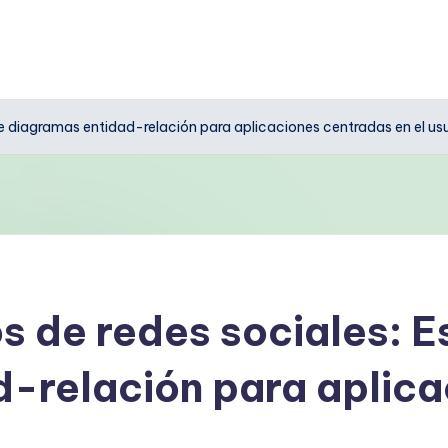
e diagramas entidad-relación para aplicaciones centradas en el us
 de redes sociales: E
-relación para aplica