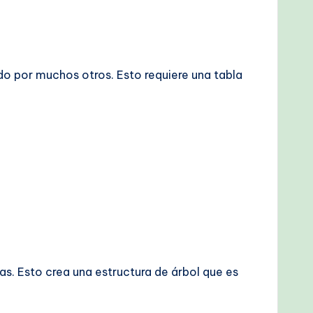
ido por muchos otros. Esto requiere una tabla
s. Esto crea una estructura de árbol que es